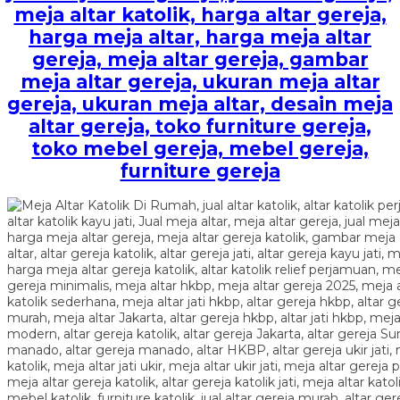
meja altar katolik, harga altar gereja,
harga meja altar, harga meja altar
gereja, meja altar gereja, gambar
meja altar gereja, ukuran meja altar
gereja, ukuran meja altar, desain meja
altar gereja, toko furniture gereja,
toko mebel gereja, mebel gereja,
furniture gereja