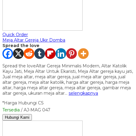
Quick Order
Meja Altar Gereja Ukir Domba
Spread the love
Spread the loveAltar Gereja Minimalis Modern, Altar Katolik
Kayu Jati, Meja Altar Untuk Ekaristi, Meja Altar gereja kayu jati,
Jual meja altar, meja altar gereja, jual meja altar gereja, jual
altar gereja, meja altar katolik, harga altar gereja, harga meja
altar, harga meja altar gereja, meja altar gereja, gambar meja
altar gereja, ukuran meja altar…
selengkapnya
*Harga Hubungi CS
Tersedia
/ AJ-MAG 047
Hubungi Kami