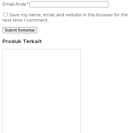
Email Anda
*
Save my name, email, and website in this browser for the
next time I comment.
Produk Terkait