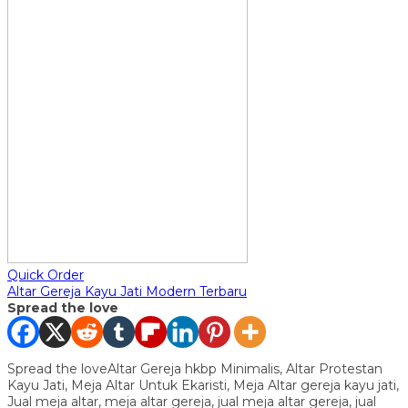
Quick Order
Altar Gereja Kayu Jati Modern Terbaru
Spread the love
Spread the loveAltar Gereja hkbp Minimalis, Altar Protestan
Kayu Jati, Meja Altar Untuk Ekaristi, Meja Altar gereja kayu jati,
Jual meja altar, meja altar gereja, jual meja altar gereja, jual