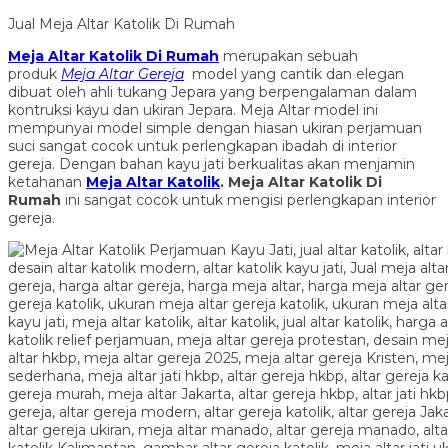
Jual Meja Altar Katolik Di Rumah
Meja Altar Katolik Di Rumah
merupakan sebuah
produk
Meja Altar Gereja
model yang cantik dan elegan
dibuat oleh ahli tukang Jepara yang berpengalaman dalam
kontruksi kayu dan ukiran Jepara. Meja Altar model ini
mempunyai model simple dengan hiasan ukiran perjamuan
suci sangat cocok untuk perlengkapan ibadah di interior
gereja. Dengan bahan kayu jati berkualitas akan menjamin
ketahanan
Meja Altar Katolik
.
Meja Altar Katolik Di
Rumah
ini sangat cocok untuk mengisi perlengkapan interior
gereja.