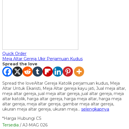
Quick Order
Meja Altar Gereja Ukir Perjamuan Kudus
Spread the love
Spread the loveAltar Gereja Katolik perjamuan kudus, Meja
Altar Untuk Ekaristi, Meja Altar gereja kayu jati, Jual meja altar,
meja altar gereja, jual meja altar gereja, jual altar gereja, meja
altar katolik, harga altar gereja, harga meja altar, harga meja
altar gereja, meja altar gereja, gambar meja altar gereja,
ukuran meja altar gereja, ukuran meja…
selengkapnya
*Harga Hubungi CS
Tersedia
/ AJ-MAG 026