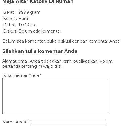
Meja Altar Katolik Di Rumah
Berat
9999 gram
Kondisi
Baru
Dilihat
1.030 kali
Diskusi
Belum ada komentar
Belum ada komentar, buka diskusi dengan komentar Anda.
Silahkan tulis komentar Anda
Alamat email Anda tidak akan kami publikasikan. Kolom
bertanda bintang (*) wajib diisi.
Isi komentar Anda
*
Nama Anda
*