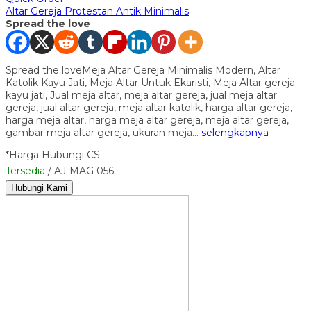
Altar Gereja Protestan Antik Minimalis
Spread the love
Spread the loveMeja Altar Gereja Minimalis Modern, Altar
Katolik Kayu Jati, Meja Altar Untuk Ekaristi, Meja Altar gereja
kayu jati, Jual meja altar, meja altar gereja, jual meja altar
gereja, jual altar gereja, meja altar katolik, harga altar gereja,
harga meja altar, harga meja altar gereja, meja altar gereja,
gambar meja altar gereja, ukuran meja…
selengkapnya
*Harga Hubungi CS
Tersedia
/ AJ-MAG 056
Hubungi Kami