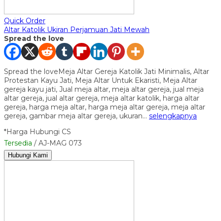
Quick Order
Altar Katolik Ukiran Perjamuan Jati Mewah
Spread the love
Spread the loveMeja Altar Gereja Katolik Jati Minimalis, Altar
Protestan Kayu Jati, Meja Altar Untuk Ekaristi, Meja Altar
gereja kayu jati, Jual meja altar, meja altar gereja, jual meja
altar gereja, jual altar gereja, meja altar katolik, harga altar
gereja, harga meja altar, harga meja altar gereja, meja altar
gereja, gambar meja altar gereja, ukuran…
selengkapnya
*Harga Hubungi CS
Tersedia
/ AJ-MAG 073
Hubungi Kami