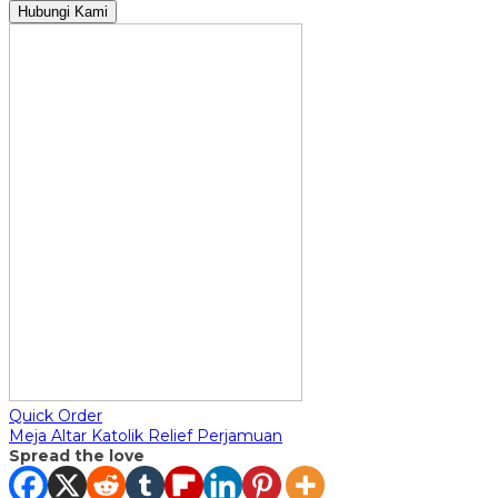
Hubungi Kami
Quick Order
Meja Altar Katolik Relief Perjamuan
Spread the love