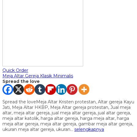
Quick Order
Meja Altar Gereja Klasik Minimalis
Spread the love
Spread the loveMeja Altar Kristen protestan, Altar gereja Kayu
Jati, Meja Altar HKBP, Meja Altar gereja protestan, Jual meja
altar, meja altar gereja, jual meja altar gereja, jual altar gereja,
meja altar katolik, harga altar gereja, harga meja altar, harga
meja altar gereja, meja altar gereja, gambar meja altar gereja,
ukuran meja altar gereja, ukuran…
selengkapnya