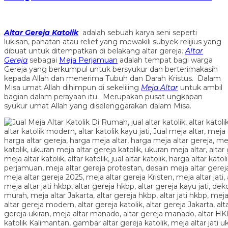
Altar Gereja Katolik
adalah sebuah karya seni seperti
lukisan, pahatan atau relief yang mewakili subyek relijius yang
dibuat untuk ditempatkan di belakang altar gereja.
Altar
Gereja
sebagai
Meja Perjamuan
adalah tempat bagi warga
Gereja yang berkumpul untuk bersyukur dan berterimakasih
kepada Allah dan menerima Tubuh dan Darah Kristus. Dalam
Misa umat Allah dihimpun di sekeliling
Meja Altar
untuk ambil
bagian dalam perayaan itu. Merupakan pusat ungkapan
syukur umat Allah yang diselenggarakan dalam Misa.