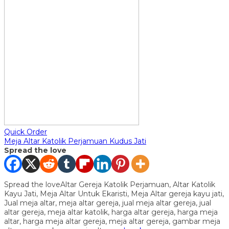
Quick Order
Meja Altar Katolik Perjamuan Kudus Jati
Spread the love
Spread the loveAltar Gereja Katolik Perjamuan, Altar Katolik
Kayu Jati, Meja Altar Untuk Ekaristi, Meja Altar gereja kayu jati,
Jual meja altar, meja altar gereja, jual meja altar gereja, jual
altar gereja, meja altar katolik, harga altar gereja, harga meja
altar, harga meja altar gereja, meja altar gereja, gambar meja