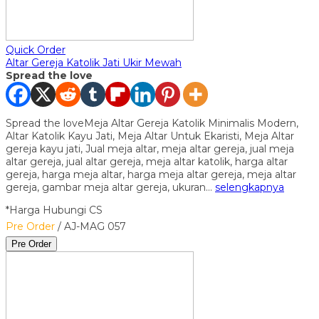
Quick Order
Altar Gereja Katolik Jati Ukir Mewah
Spread the love
Spread the loveMeja Altar Gereja Katolik Minimalis Modern,
Altar Katolik Kayu Jati, Meja Altar Untuk Ekaristi, Meja Altar
gereja kayu jati, Jual meja altar, meja altar gereja, jual meja
altar gereja, jual altar gereja, meja altar katolik, harga altar
gereja, harga meja altar, harga meja altar gereja, meja altar
gereja, gambar meja altar gereja, ukuran…
selengkapnya
*Harga Hubungi CS
Pre Order
/ AJ-MAG 057
Pre Order