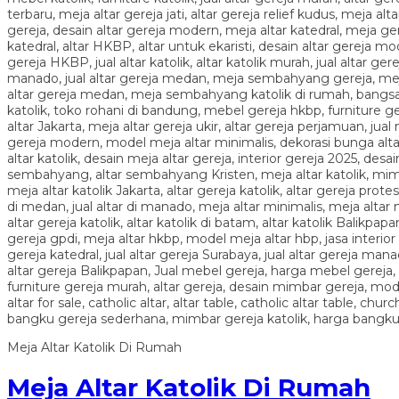
Meja Altar Katolik Di Rumah
Meja Altar Katolik Di Rumah