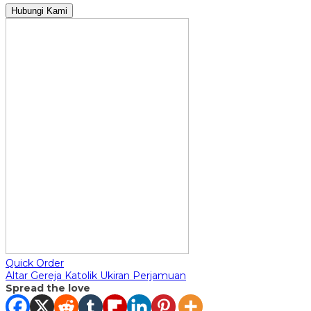
Hubungi Kami
Quick Order
Altar Gereja Katolik Ukiran Perjamuan
Spread the love