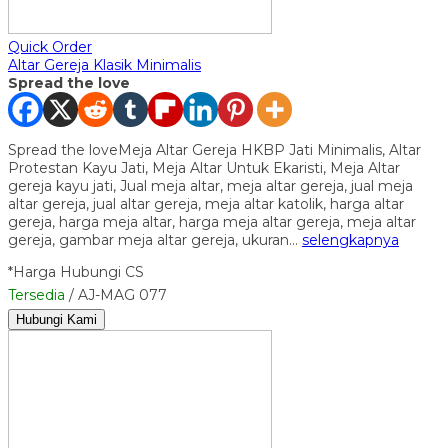
Quick Order
Altar Gereja Klasik Minimalis
Spread the love
Spread the loveMeja Altar Gereja HKBP Jati Minimalis, Altar
Protestan Kayu Jati, Meja Altar Untuk Ekaristi, Meja Altar
gereja kayu jati, Jual meja altar, meja altar gereja, jual meja
altar gereja, jual altar gereja, meja altar katolik, harga altar
gereja, harga meja altar, harga meja altar gereja, meja altar
gereja, gambar meja altar gereja, ukuran…
selengkapnya
*Harga Hubungi CS
Tersedia
/ AJ-MAG 077
Hubungi Kami