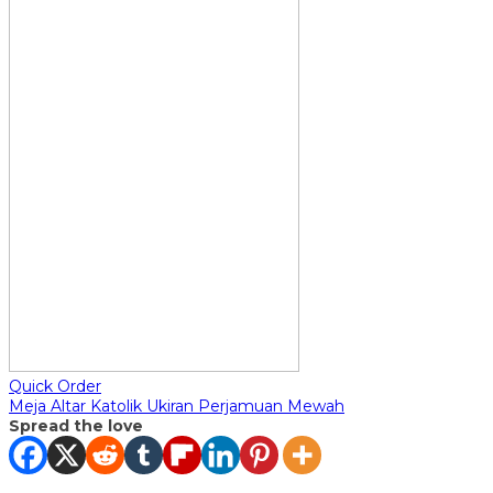
Quick Order
Meja Altar Katolik Ukiran Perjamuan Mewah
Spread the love