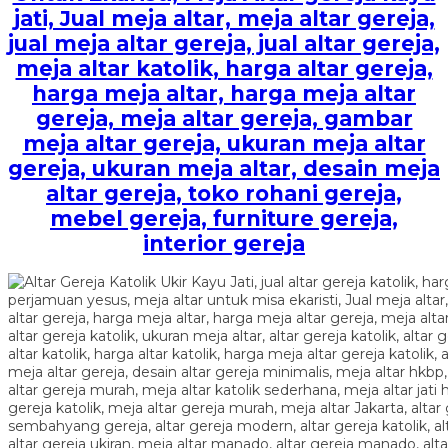
jati, Jual meja altar, meja altar gereja,
jual meja altar gereja, jual altar gereja,
meja altar katolik, harga altar gereja,
harga meja altar, harga meja altar
gereja, meja altar gereja, gambar
meja altar gereja, ukuran meja altar
gereja, ukuran meja altar, desain meja
altar gereja, toko rohani gereja,
mebel gereja, furniture gereja,
interior gereja