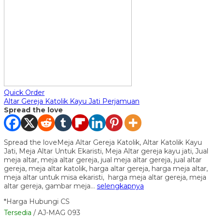
Quick Order
Altar Gereja Katolik Kayu Jati Perjamuan
Spread the love
Spread the loveMeja Altar Gereja Katolik, Altar Katolik Kayu
Jati, Meja Altar Untuk Ekaristi, Meja Altar gereja kayu jati, Jual
meja altar, meja altar gereja, jual meja altar gereja, jual altar
gereja, meja altar katolik, harga altar gereja, harga meja altar,
meja altar untuk misa ekaristi, harga meja altar gereja, meja
altar gereja, gambar meja…
selengkapnya
*Harga Hubungi CS
Tersedia
/ AJ-MAG 093