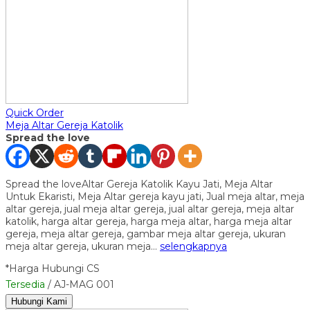
Quick Order
Meja Altar Gereja Katolik
Spread the love
Spread the loveAltar Gereja Katolik Kayu Jati, Meja Altar
Untuk Ekaristi, Meja Altar gereja kayu jati, Jual meja altar, meja
altar gereja, jual meja altar gereja, jual altar gereja, meja altar
katolik, harga altar gereja, harga meja altar, harga meja altar
gereja, meja altar gereja, gambar meja altar gereja, ukuran
meja altar gereja, ukuran meja…
selengkapnya
*Harga Hubungi CS
Tersedia
/ AJ-MAG 001
Hubungi Kami