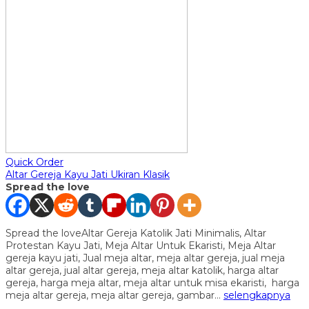
Quick Order
Altar Gereja Kayu Jati Ukiran Klasik
Spread the love
Spread the loveAltar Gereja Katolik Jati Minimalis, Altar
Protestan Kayu Jati, Meja Altar Untuk Ekaristi, Meja Altar
gereja kayu jati, Jual meja altar, meja altar gereja, jual meja
altar gereja, jual altar gereja, meja altar katolik, harga altar
gereja, harga meja altar, meja altar untuk misa ekaristi, harga
meja altar gereja, meja altar gereja, gambar…
selengkapnya