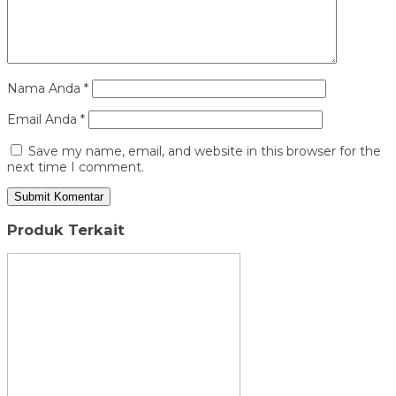
Nama Anda
*
Email Anda
*
Save my name, email, and website in this browser for the
next time I comment.
Produk Terkait