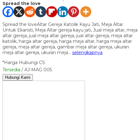
Spread the love
Spread the loveAltar Gereja Katolik Kayu Jati, Meja Altar
Untuk Ekaristi, Meja Altar gereja kayu jati, Jual meja altar, meja
altar gereja, jual meja altar gereja, jual altar gereja, meja altar
katolik, harga altar gereja, harga meja altar, harga meja altar
gereja, meja altar gereja, gambar meja altar gereja, ukuran
meja altar gereja, ukuran meja…
selengkapnya
*Harga Hubungi CS
Tersedia
/ AJ-MAG 005
Hubungi Kami