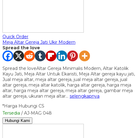
Quick Order
Meja Altar Gereja Jati Ukir Modern
Spread the love
Spread the loveAltar Gereja Minimalis Modern, Altar Katolik
Kayu Jati, Meja Altar Untuk Ekaristi, Meja Altar gereja kayu jati,
Jual meja altar, meja altar gereja, jual meja altar gereja, jual
altar gereja, meja altar katolik, harga altar gereja, harga meja
altar, harga meja altar gereja, meja altar gereja, gambar meja
altar gereja, ukuran meja altar…
selengkapnya
*Harga Hubungi CS
Tersedia
/ AJ-MAG 048
Hubungi Kami