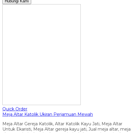
Hubungi Kami
Quick Order
Meja Altar Katolik Ukiran Perjamuan Mewah
Meja Altar Gereja Katolik, Altar Katolik Kayu Jati, Meja Altar
Untuk Ekaristi, Meja Altar gereja kayu jati, Jual meja altar, meja