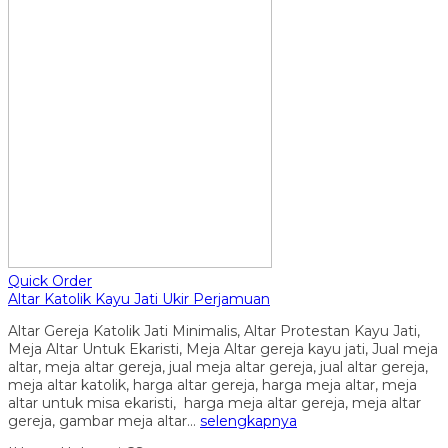
Quick Order
Altar Katolik Kayu Jati Ukir Perjamuan
Altar Gereja Katolik Jati Minimalis, Altar Protestan Kayu Jati,
Meja Altar Untuk Ekaristi, Meja Altar gereja kayu jati, Jual meja
altar, meja altar gereja, jual meja altar gereja, jual altar gereja,
meja altar katolik, harga altar gereja, harga meja altar, meja
altar untuk misa ekaristi, harga meja altar gereja, meja altar
gereja, gambar meja altar…
selengkapnya