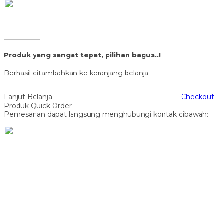
Produk yang sangat tepat, pilihan bagus..!
Berhasil ditambahkan ke keranjang belanja
Lanjut Belanja
Checkout
Produk Quick Order
Pemesanan dapat langsung menghubungi kontak dibawah: