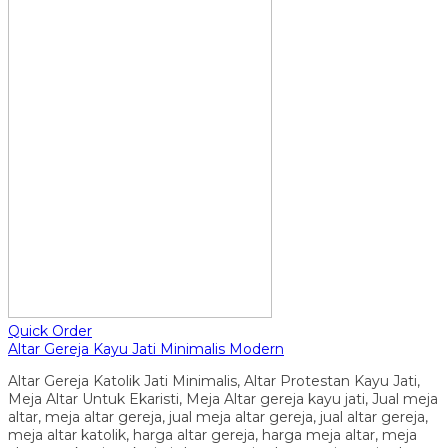
Quick Order
Altar Gereja Kayu Jati Minimalis Modern
Altar Gereja Katolik Jati Minimalis, Altar Protestan Kayu Jati,
Meja Altar Untuk Ekaristi, Meja Altar gereja kayu jati, Jual meja
altar, meja altar gereja, jual meja altar gereja, jual altar gereja,
meja altar katolik, harga altar gereja, harga meja altar, meja