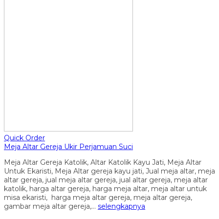
Quick Order
Meja Altar Gereja Ukir Perjamuan Suci
Meja Altar Gereja Katolik, Altar Katolik Kayu Jati, Meja Altar
Untuk Ekaristi, Meja Altar gereja kayu jati, Jual meja altar, meja
altar gereja, jual meja altar gereja, jual altar gereja, meja altar
katolik, harga altar gereja, harga meja altar, meja altar untuk
misa ekaristi, harga meja altar gereja, meja altar gereja,
gambar meja altar gereja,…
selengkapnya