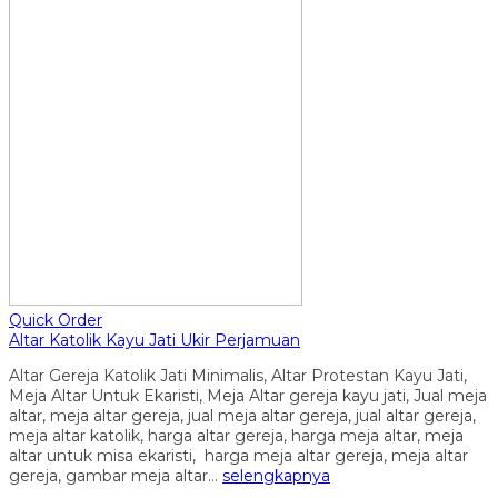
Quick Order
Altar Katolik Kayu Jati Ukir Perjamuan
Altar Gereja Katolik Jati Minimalis, Altar Protestan Kayu Jati,
Meja Altar Untuk Ekaristi, Meja Altar gereja kayu jati, Jual meja
altar, meja altar gereja, jual meja altar gereja, jual altar gereja,
meja altar katolik, harga altar gereja, harga meja altar, meja
altar untuk misa ekaristi, harga meja altar gereja, meja altar
gereja, gambar meja altar…
selengkapnya