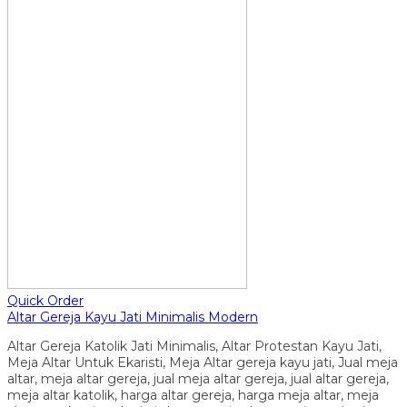
Quick Order
Altar Gereja Kayu Jati Minimalis Modern
Altar Gereja Katolik Jati Minimalis, Altar Protestan Kayu Jati,
Meja Altar Untuk Ekaristi, Meja Altar gereja kayu jati, Jual meja
altar, meja altar gereja, jual meja altar gereja, jual altar gereja,
meja altar katolik, harga altar gereja, harga meja altar, meja