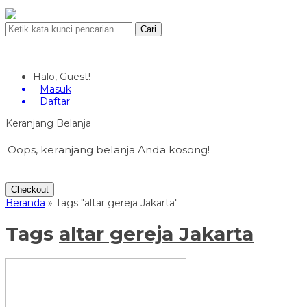
Cari
Halo, Guest!
Masuk
Daftar
Keranjang Belanja
Oops, keranjang belanja Anda kosong!
Checkout
Beranda
»
Tags "altar gereja Jakarta"
Tags
altar gereja Jakarta