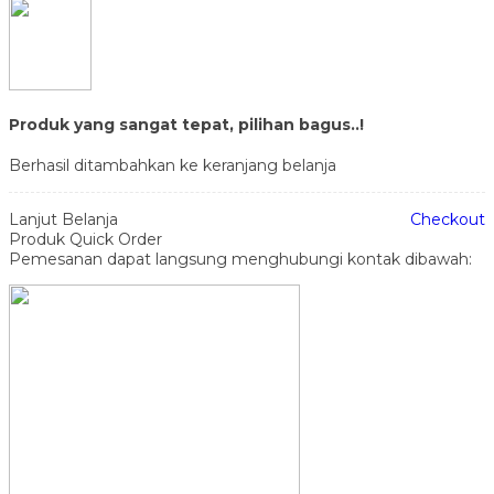
Produk yang sangat tepat, pilihan bagus..!
Berhasil ditambahkan ke keranjang belanja
Lanjut Belanja
Checkout
Produk Quick Order
Pemesanan dapat langsung menghubungi kontak dibawah: