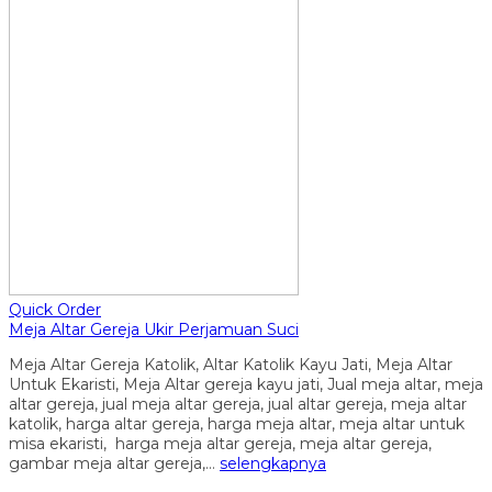
Quick Order
Meja Altar Gereja Ukir Perjamuan Suci
Meja Altar Gereja Katolik, Altar Katolik Kayu Jati, Meja Altar
Untuk Ekaristi, Meja Altar gereja kayu jati, Jual meja altar, meja
altar gereja, jual meja altar gereja, jual altar gereja, meja altar
katolik, harga altar gereja, harga meja altar, meja altar untuk
misa ekaristi, harga meja altar gereja, meja altar gereja,
gambar meja altar gereja,…
selengkapnya