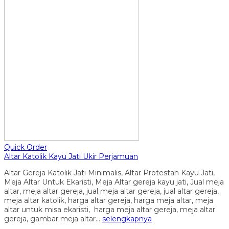
Quick Order
Altar Katolik Kayu Jati Ukir Perjamuan
Altar Gereja Katolik Jati Minimalis, Altar Protestan Kayu Jati,
Meja Altar Untuk Ekaristi, Meja Altar gereja kayu jati, Jual meja
altar, meja altar gereja, jual meja altar gereja, jual altar gereja,
meja altar katolik, harga altar gereja, harga meja altar, meja
altar untuk misa ekaristi, harga meja altar gereja, meja altar
gereja, gambar meja altar…
selengkapnya