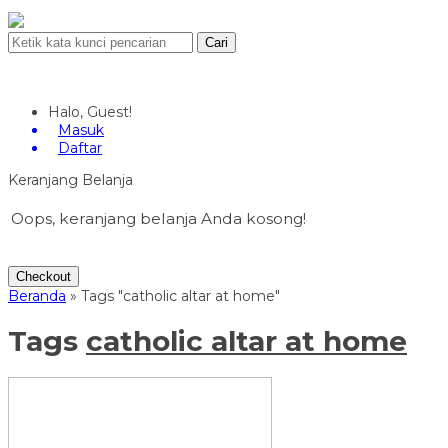
Cari
Halo, Guest!
Masuk
Daftar
Keranjang Belanja
Oops, keranjang belanja Anda kosong!
Checkout
Beranda
»
Tags "catholic altar at home"
Tags
catholic altar at home