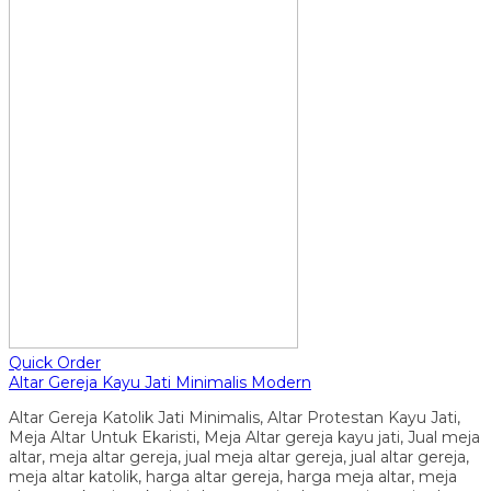
Quick Order
Altar Gereja Kayu Jati Minimalis Modern
Altar Gereja Katolik Jati Minimalis, Altar Protestan Kayu Jati,
Meja Altar Untuk Ekaristi, Meja Altar gereja kayu jati, Jual meja
altar, meja altar gereja, jual meja altar gereja, jual altar gereja,
meja altar katolik, harga altar gereja, harga meja altar, meja