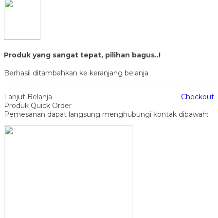
Produk yang sangat tepat, pilihan bagus..!
Berhasil ditambahkan ke keranjang belanja
Lanjut Belanja
Checkout
Produk Quick Order
Pemesanan dapat langsung menghubungi kontak dibawah: