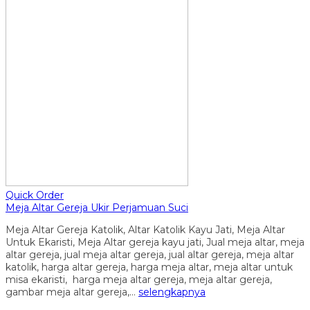
Quick Order
Meja Altar Gereja Ukir Perjamuan Suci
Meja Altar Gereja Katolik, Altar Katolik Kayu Jati, Meja Altar
Untuk Ekaristi, Meja Altar gereja kayu jati, Jual meja altar, meja
altar gereja, jual meja altar gereja, jual altar gereja, meja altar
katolik, harga altar gereja, harga meja altar, meja altar untuk
misa ekaristi, harga meja altar gereja, meja altar gereja,
gambar meja altar gereja,…
selengkapnya