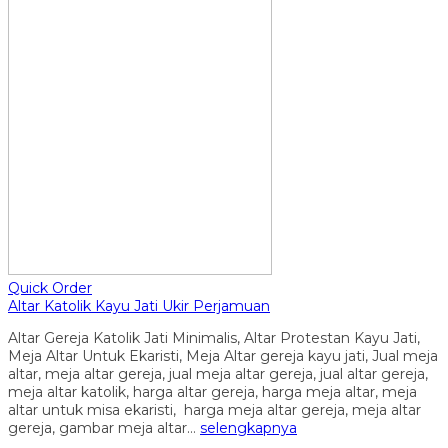
Quick Order
Altar Katolik Kayu Jati Ukir Perjamuan
Altar Gereja Katolik Jati Minimalis, Altar Protestan Kayu Jati,
Meja Altar Untuk Ekaristi, Meja Altar gereja kayu jati, Jual meja
altar, meja altar gereja, jual meja altar gereja, jual altar gereja,
meja altar katolik, harga altar gereja, harga meja altar, meja
altar untuk misa ekaristi, harga meja altar gereja, meja altar
gereja, gambar meja altar…
selengkapnya