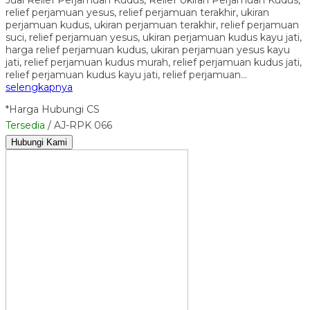
relief perjamuan yesus, relief perjamuan terakhir, ukiran
perjamuan kudus, ukiran perjamuan terakhir, relief perjamuan
suci, relief perjamuan yesus, ukiran perjamuan kudus kayu jati,
harga relief perjamuan kudus, ukiran perjamuan yesus kayu
jati, relief perjamuan kudus murah, relief perjamuan kudus jati,
relief perjamuan kudus kayu jati, relief perjamuan…
selengkapnya
*Harga Hubungi CS
Tersedia
/ AJ-RPK 066
Hubungi Kami