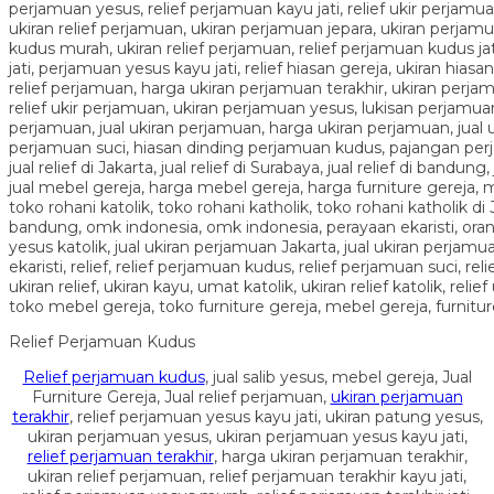
Relief Perjamuan Kudus
Relief perjamuan kudus
, jual salib yesus, mebel gereja, Jual
Furniture Gereja, Jual relief perjamuan,
ukiran perjamuan
terakhir
, relief perjamuan yesus kayu jati, ukiran patung yesus,
ukiran perjamuan yesus, ukiran perjamuan yesus kayu jati,
relief perjamuan terakhir
, harga ukiran perjamuan terakhir,
ukiran relief perjamuan, relief perjamuan terakhir kayu jati,