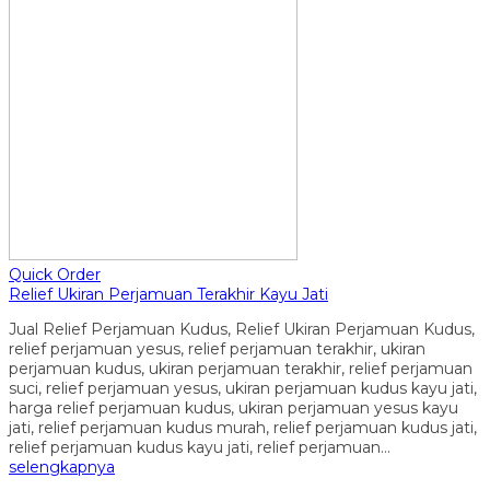
Quick Order
Relief Ukiran Perjamuan Terakhir Kayu Jati
Jual Relief Perjamuan Kudus, Relief Ukiran Perjamuan Kudus,
relief perjamuan yesus, relief perjamuan terakhir, ukiran
perjamuan kudus, ukiran perjamuan terakhir, relief perjamuan
suci, relief perjamuan yesus, ukiran perjamuan kudus kayu jati,
harga relief perjamuan kudus, ukiran perjamuan yesus kayu
jati, relief perjamuan kudus murah, relief perjamuan kudus jati,
relief perjamuan kudus kayu jati, relief perjamuan…
selengkapnya