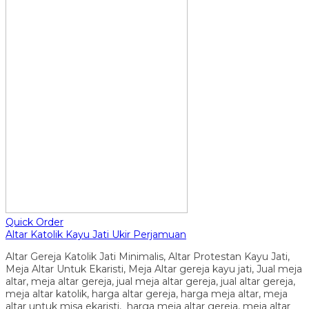
Quick Order
Altar Katolik Kayu Jati Ukir Perjamuan
Altar Gereja Katolik Jati Minimalis, Altar Protestan Kayu Jati,
Meja Altar Untuk Ekaristi, Meja Altar gereja kayu jati, Jual meja
altar, meja altar gereja, jual meja altar gereja, jual altar gereja,
meja altar katolik, harga altar gereja, harga meja altar, meja
altar untuk misa ekaristi, harga meja altar gereja, meja altar