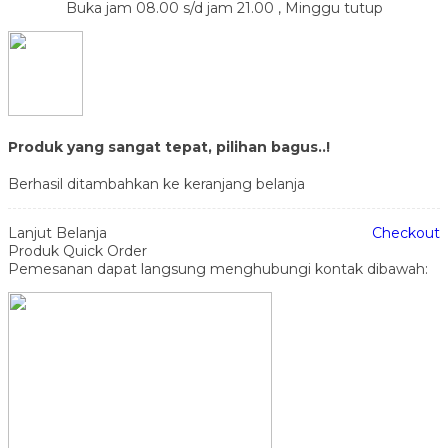
Buka jam 08.00 s/d jam 21.00 , Minggu tutup
Produk yang sangat tepat, pilihan bagus..!
Berhasil ditambahkan ke keranjang belanja
Lanjut Belanja
Checkout
Produk Quick Order
Pemesanan dapat langsung menghubungi kontak dibawah: