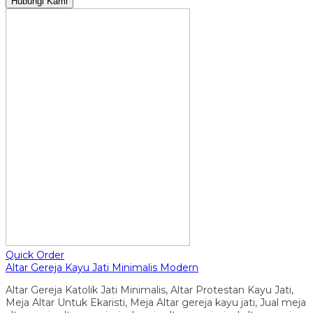
Hubungi Kami
Quick Order
Altar Gereja Kayu Jati Minimalis Modern
Altar Gereja Katolik Jati Minimalis, Altar Protestan Kayu Jati,
Meja Altar Untuk Ekaristi, Meja Altar gereja kayu jati, Jual meja