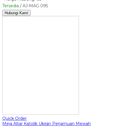
Tersedia
/ AJ-MAG 095
Hubungi Kami
Quick Order
Meja Altar Katolik Ukiran Perjamuan Mewah