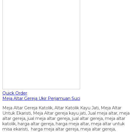
Quick Order
Meja Altar Gereja Ukir Perjamuan Suci
Meja Altar Gereja Katolik, Altar Katolik Kayu Jati, Meja Altar
Untuk Ekaristi, Meja Altar gereja kayu jati, Jual meja altar, meja
altar gereja, jual meja altar gereja, jual altar gereja, meja altar
katolik, harga altar gereja, harga meja altar, meja altar untuk
misa ekaristi, harga meja altar gereja, meja altar gereja,