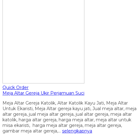
Quick Order
Meja Altar Gereja Ukir Perjamuan Suci
Meja Altar Gereja Katolik, Altar Katolik Kayu Jati, Meja Altar
Untuk Ekaristi, Meja Altar gereja kayu jati, Jual meja altar, meja
altar gereja, jual meja altar gereja, jual altar gereja, meja altar
katolik, harga altar gereja, harga meja altar, meja altar untuk
misa ekaristi, harga meja altar gereja, meja altar gereja,
gambar meja altar gereja,…
selengkapnya