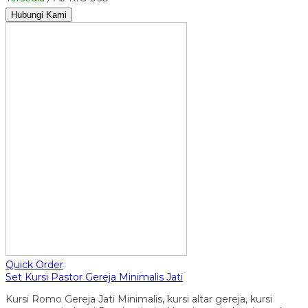
Hubungi Kami
Quick Order
Set Kursi Pastor Gereja Minimalis Jati
Kursi Romo Gereja Jati Minimalis, kursi altar gereja, kursi