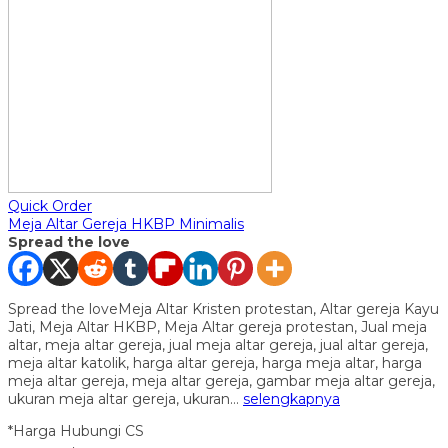
Quick Order
Meja Altar Gereja HKBP Minimalis
Spread the love
Spread the loveMeja Altar Kristen protestan, Altar gereja Kayu
Jati, Meja Altar HKBP, Meja Altar gereja protestan, Jual meja
altar, meja altar gereja, jual meja altar gereja, jual altar gereja,
meja altar katolik, harga altar gereja, harga meja altar, harga
meja altar gereja, meja altar gereja, gambar meja altar gereja,
ukuran meja altar gereja, ukuran…
selengkapnya
*Harga Hubungi CS