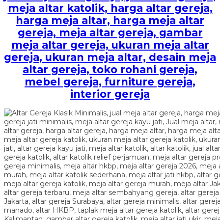
meja altar katolik, harga altar gereja,
harga meja altar, harga meja altar
gereja, meja altar gereja, gambar
meja altar gereja, ukuran meja altar
gereja, ukuran meja altar, desain meja
altar gereja, toko rohani gereja,
mebel gereja, furniture gereja,
interior gereja