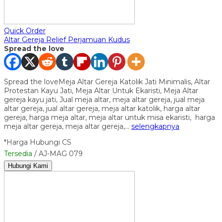
Quick Order
Altar Gereja Relief Perjamuan Kudus
Spread the love
Spread the loveMeja Altar Gereja Katolik Jati Minimalis, Altar
Protestan Kayu Jati, Meja Altar Untuk Ekaristi, Meja Altar
gereja kayu jati, Jual meja altar, meja altar gereja, jual meja
altar gereja, jual altar gereja, meja altar katolik, harga altar
gereja, harga meja altar, meja altar untuk misa ekaristi, harga
meja altar gereja, meja altar gereja,…
selengkapnya
*Harga Hubungi CS
Tersedia
/ AJ-MAG 079
Hubungi Kami