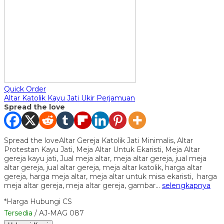
Quick Order
Altar Katolik Kayu Jati Ukir Perjamuan
Spread the love
Spread the loveAltar Gereja Katolik Jati Minimalis, Altar
Protestan Kayu Jati, Meja Altar Untuk Ekaristi, Meja Altar
gereja kayu jati, Jual meja altar, meja altar gereja, jual meja
altar gereja, jual altar gereja, meja altar katolik, harga altar
gereja, harga meja altar, meja altar untuk misa ekaristi, harga
meja altar gereja, meja altar gereja, gambar…
selengkapnya
*Harga Hubungi CS
Tersedia
/ AJ-MAG 087