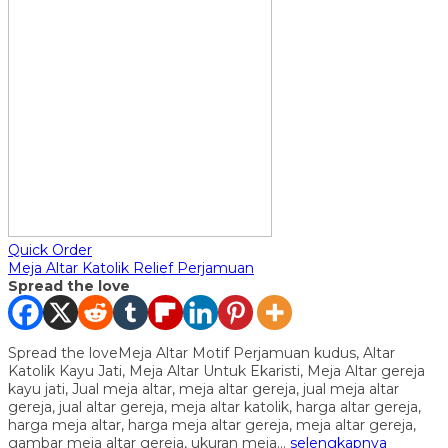
Quick Order
Meja Altar Katolik Relief Perjamuan
Spread the love
Spread the loveMeja Altar Motif Perjamuan kudus, Altar
Katolik Kayu Jati, Meja Altar Untuk Ekaristi, Meja Altar gereja
kayu jati, Jual meja altar, meja altar gereja, jual meja altar
gereja, jual altar gereja, meja altar katolik, harga altar gereja,
harga meja altar, harga meja altar gereja, meja altar gereja,
gambar meja altar gereja, ukuran meja…
selengkapnya