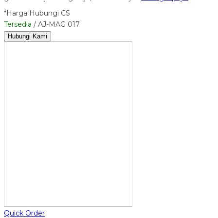
*Harga Hubungi CS
Tersedia
/ AJ-MAG 017
Hubungi Kami
Quick Order