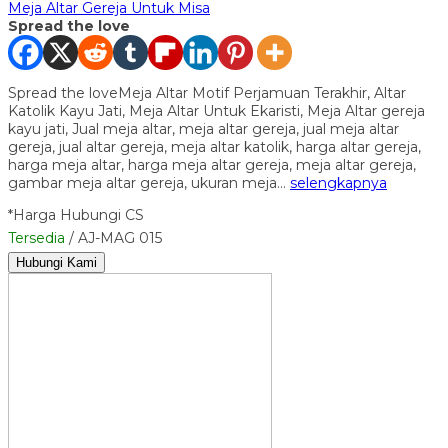
Meja Altar Gereja Untuk Misa
Spread the love
Spread the loveMeja Altar Motif Perjamuan Terakhir, Altar
Katolik Kayu Jati, Meja Altar Untuk Ekaristi, Meja Altar gereja
kayu jati, Jual meja altar, meja altar gereja, jual meja altar
gereja, jual altar gereja, meja altar katolik, harga altar gereja,
harga meja altar, harga meja altar gereja, meja altar gereja,
gambar meja altar gereja, ukuran meja…
selengkapnya
*Harga Hubungi CS
Tersedia
/ AJ-MAG 015
Hubungi Kami