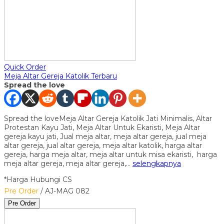
Quick Order
Meja Altar Gereja Katolik Terbaru
Spread the love
Spread the loveMeja Altar Gereja Katolik Jati Minimalis, Altar
Protestan Kayu Jati, Meja Altar Untuk Ekaristi, Meja Altar
gereja kayu jati, Jual meja altar, meja altar gereja, jual meja
altar gereja, jual altar gereja, meja altar katolik, harga altar
gereja, harga meja altar, meja altar untuk misa ekaristi, harga
meja altar gereja, meja altar gereja,…
selengkapnya
*Harga Hubungi CS
Pre Order
/ AJ-MAG 082
Pre Order