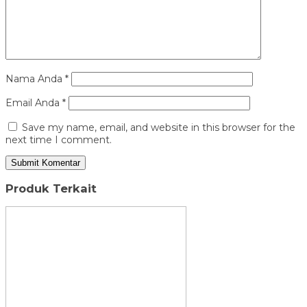
Nama Anda
*
Email Anda
*
Save my name, email, and website in this browser for the
next time I comment.
Produk Terkait