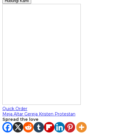
Hubungi Kami
Quick Order
Meja Altar Gereja Kristen Protestan
Spread the love