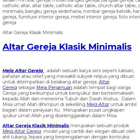
Altar Gereja Klasik Minimalis
Altar Gereja Klasik Minimalis
Meja Altar Gereja
adalah sebuah karya seni seperti lukisan,
pahatan atau relief yang mewakili subyek relijius yang dibuat
untuk ditempatkan di belakang altar gereja.
Altar
Gereja
sebagai
Meja Perjamuan
adalah tempat bagi warga
Gereja yang berkumpul untuk bersyukur dan berterimakasih
kepada Allah dan menerima Tubuh dan Darah Kristus. Dalam
Misa umat Allah dihimpun di sekeliling
Meja Altar
untuk ambil
bagian dalam perayaan itu. Merupakan pusat ungkapan
syukur umat Allah yang diselenggarakan dalam Misa.
Altar Gereja Klasik Minimalis
merupakan sebuah produk
Meja Altar Gereja
model yang cantik dan elegan dibuat oleh
ahli tukang Jepara yang berpengalaman dengan kontruksi