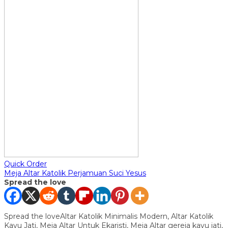
Quick Order
Meja Altar Katolik Perjamuan Suci Yesus
Spread the love
Spread the loveAltar Katolik Minimalis Modern, Altar Katolik
Kayu Jati, Meja Altar Untuk Ekaristi, Meja Altar gereja kayu jati,