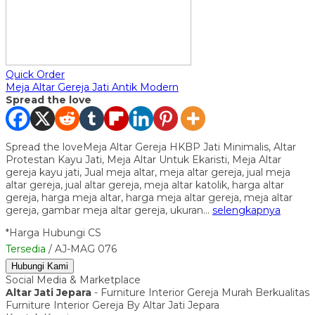
Quick Order
Meja Altar Gereja Jati Antik Modern
Spread the love
Spread the loveMeja Altar Gereja HKBP Jati Minimalis, Altar
Protestan Kayu Jati, Meja Altar Untuk Ekaristi, Meja Altar
gereja kayu jati, Jual meja altar, meja altar gereja, jual meja
altar gereja, jual altar gereja, meja altar katolik, harga altar
gereja, harga meja altar, harga meja altar gereja, meja altar
gereja, gambar meja altar gereja, ukuran…
selengkapnya
*Harga Hubungi CS
Tersedia
/ AJ-MAG 076
Hubungi Kami
Social Media & Marketplace
Altar Jati Jepara
- Furniture Interior Gereja Murah Berkualitas
Furniture Interior Gereja By Altar Jati Jepara