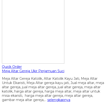
Quick Order
Meja Altar Gereja Ukir Perjamuan Suci
Meja Altar Gereja Katolik, Altar Katolik Kayu Jati, Meja Altar
Untuk Ekaristi, Meja Altar gereja kayu jati, Jual meja altar, meja
altar gereja, jual meja altar gereja, jual altar gereja, meja altar
katolik, harga altar gereja, harga meja altar, meja altar untuk
misa ekaristi, harga meja altar gereja, meja altar gereja,
gambar meja altar gereja,…
selengkapnya