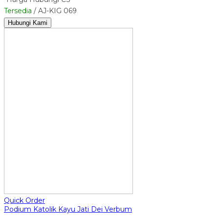
Tersedia
/ AJ-KIG 069
Hubungi Kami
Quick Order
Podium Katolik Kayu Jati Dei Verbum