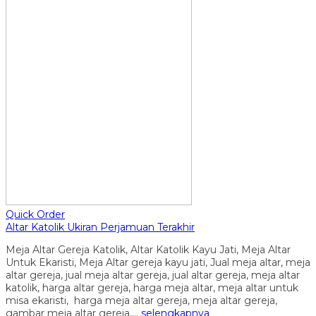
Quick Order
Altar Katolik Ukiran Perjamuan Terakhir
Meja Altar Gereja Katolik, Altar Katolik Kayu Jati, Meja Altar
Untuk Ekaristi, Meja Altar gereja kayu jati, Jual meja altar, meja
altar gereja, jual meja altar gereja, jual altar gereja, meja altar
katolik, harga altar gereja, harga meja altar, meja altar untuk
misa ekaristi, harga meja altar gereja, meja altar gereja,
gambar meja altar gereja,…
selengkapnya