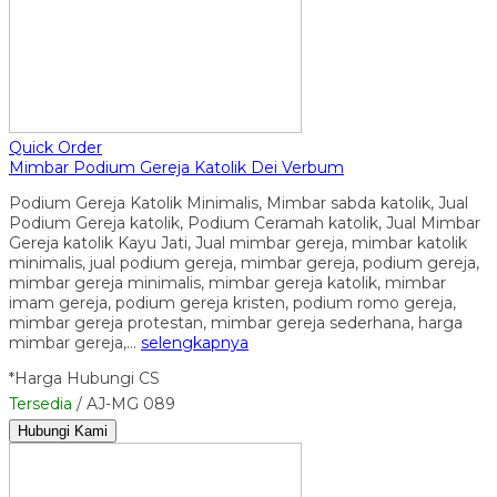
Quick Order
Mimbar Podium Gereja Katolik Dei Verbum
Podium Gereja Katolik Minimalis, Mimbar sabda katolik, Jual
Podium Gereja katolik, Podium Ceramah katolik, Jual Mimbar
Gereja katolik Kayu Jati, Jual mimbar gereja, mimbar katolik
minimalis, jual podium gereja, mimbar gereja, podium gereja,
mimbar gereja minimalis, mimbar gereja katolik, mimbar
imam gereja, podium gereja kristen, podium romo gereja,
mimbar gereja protestan, mimbar gereja sederhana, harga
mimbar gereja,…
selengkapnya
*Harga Hubungi CS
Tersedia
/ AJ-MG 089
Hubungi Kami