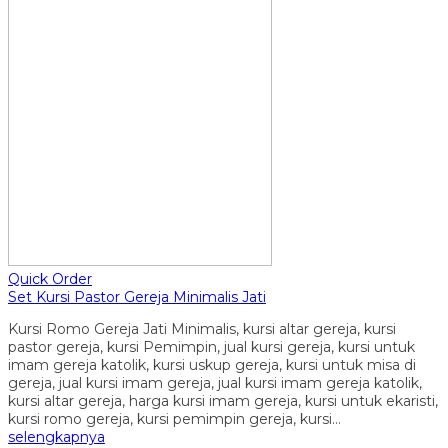
Quick Order
Set Kursi Pastor Gereja Minimalis Jati
Kursi Romo Gereja Jati Minimalis, kursi altar gereja, kursi
pastor gereja, kursi Pemimpin, jual kursi gereja, kursi untuk
imam gereja katolik, kursi uskup gereja, kursi untuk misa di
gereja, jual kursi imam gereja, jual kursi imam gereja katolik,
kursi altar gereja, harga kursi imam gereja, kursi untuk ekaristi,
kursi romo gereja, kursi pemimpin gereja, kursi…
selengkapnya