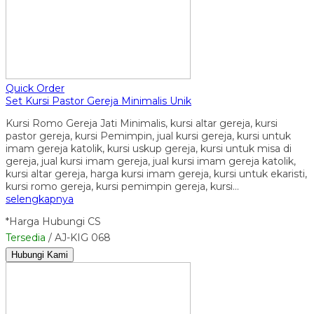
Quick Order
Set Kursi Pastor Gereja Minimalis Unik
Kursi Romo Gereja Jati Minimalis, kursi altar gereja, kursi
pastor gereja, kursi Pemimpin, jual kursi gereja, kursi untuk
imam gereja katolik, kursi uskup gereja, kursi untuk misa di
gereja, jual kursi imam gereja, jual kursi imam gereja katolik,
kursi altar gereja, harga kursi imam gereja, kursi untuk ekaristi,
kursi romo gereja, kursi pemimpin gereja, kursi…
selengkapnya
*Harga Hubungi CS
Tersedia
/ AJ-KIG 068
Hubungi Kami