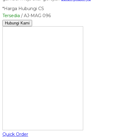
*Harga Hubungi CS
Tersedia
/ AJ-MAG 096
Hubungi Kami
Quick Order