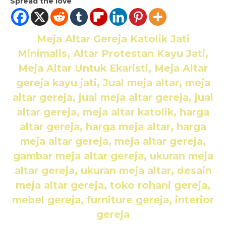
Spread the love
Meja Altar Gereja Katolik Jati
Minimalis
, Altar Protestan Kayu Jati,
Meja Altar Untuk Ekaristi, Meja Altar
gereja kayu jati, Jual meja altar, meja
altar gereja, jual meja altar gereja, jual
altar gereja, meja altar katolik, harga
altar gereja, harga meja altar, harga
meja altar gereja, meja altar gereja,
gambar meja altar gereja, ukuran meja
altar gereja, ukuran meja altar, desain
meja altar gereja, toko rohani gereja,
mebel gereja, furniture gereja, interior
gereja