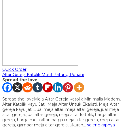
Quick Order
Altar Gereja Katolik Motif Patung Rohani
Spread the love
Spread the loveMeja Altar Gereja Katolik Minimalis Modern,
Altar Katolik Kayu Jati, Meja Altar Untuk Ekaristi, Meja Altar
gereja kayu jati, Jual meja altar, meja altar gereja, jual meja
altar gereja, jual altar gereja, meja altar katolik, harga altar
gereja, harga meja altar, harga meja altar gereja, meja altar
gereja, gambar meja altar gereja, ukuran…
selengkapnya