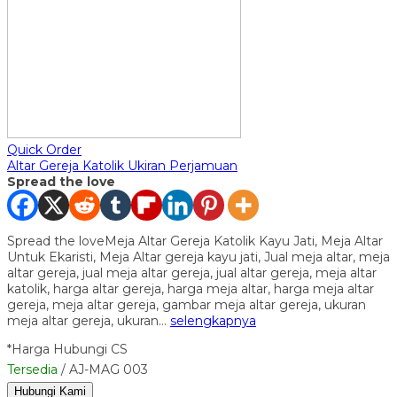
Quick Order
Altar Gereja Katolik Ukiran Perjamuan
Spread the love
Spread the loveMeja Altar Gereja Katolik Kayu Jati, Meja Altar
Untuk Ekaristi, Meja Altar gereja kayu jati, Jual meja altar, meja
altar gereja, jual meja altar gereja, jual altar gereja, meja altar
katolik, harga altar gereja, harga meja altar, harga meja altar
gereja, meja altar gereja, gambar meja altar gereja, ukuran
meja altar gereja, ukuran…
selengkapnya
*Harga Hubungi CS
Tersedia
/ AJ-MAG 003
Hubungi Kami