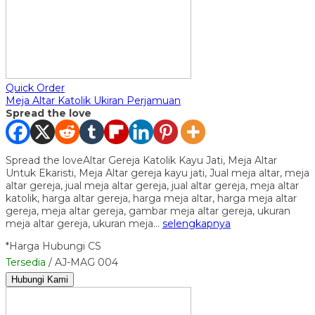
Quick Order
Meja Altar Katolik Ukiran Perjamuan
Spread the love
Spread the loveAltar Gereja Katolik Kayu Jati, Meja Altar
Untuk Ekaristi, Meja Altar gereja kayu jati, Jual meja altar, meja
altar gereja, jual meja altar gereja, jual altar gereja, meja altar
katolik, harga altar gereja, harga meja altar, harga meja altar
gereja, meja altar gereja, gambar meja altar gereja, ukuran
meja altar gereja, ukuran meja…
selengkapnya
*Harga Hubungi CS
Tersedia
/ AJ-MAG 004
Hubungi Kami