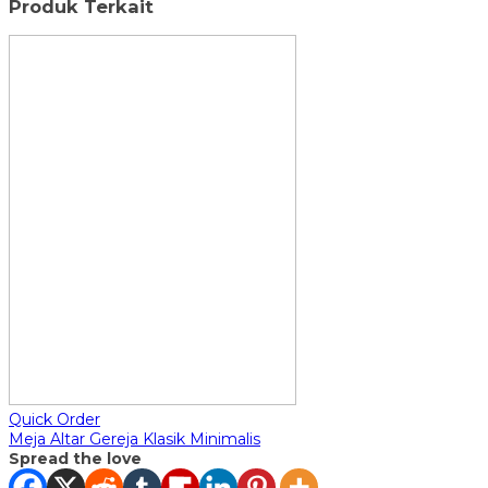
Produk Terkait
Quick Order
Meja Altar Gereja Klasik Minimalis
Spread the love