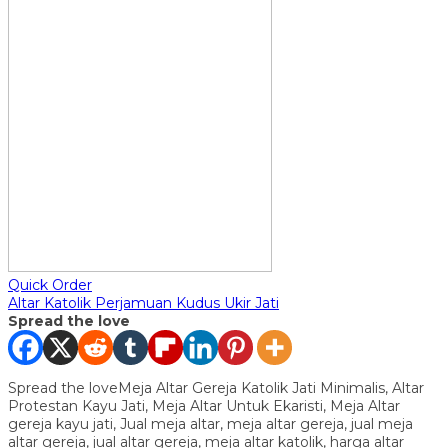
Quick Order
Altar Katolik Perjamuan Kudus Ukir Jati
Spread the love
Spread the loveMeja Altar Gereja Katolik Jati Minimalis, Altar
Protestan Kayu Jati, Meja Altar Untuk Ekaristi, Meja Altar
gereja kayu jati, Jual meja altar, meja altar gereja, jual meja
altar gereja, jual altar gereja, meja altar katolik, harga altar