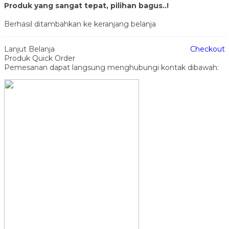
Produk yang sangat tepat, pilihan bagus..!
Berhasil ditambahkan ke keranjang belanja
Lanjut Belanja
Checkout
Produk Quick Order
Pemesanan dapat langsung menghubungi kontak dibawah: