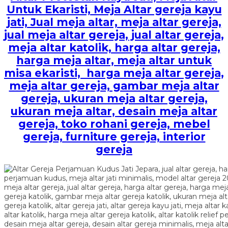
Untuk Ekaristi, Meja Altar gereja kayu
jati, Jual meja altar, meja altar gereja,
jual meja altar gereja, jual altar gereja,
meja altar katolik, harga altar gereja,
harga meja altar, meja altar untuk
misa ekaristi, harga meja altar gereja,
meja altar gereja, gambar meja altar
gereja, ukuran meja altar gereja,
ukuran meja altar, desain meja altar
gereja, toko rohani gereja, mebel
gereja, furniture gereja, interior
gereja