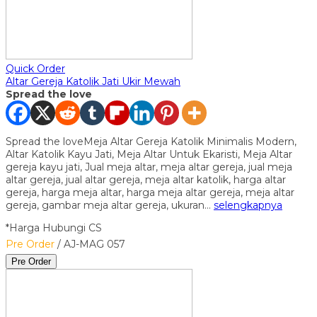
Quick Order
Altar Gereja Katolik Jati Ukir Mewah
Spread the love
Spread the loveMeja Altar Gereja Katolik Minimalis Modern,
Altar Katolik Kayu Jati, Meja Altar Untuk Ekaristi, Meja Altar
gereja kayu jati, Jual meja altar, meja altar gereja, jual meja
altar gereja, jual altar gereja, meja altar katolik, harga altar
gereja, harga meja altar, harga meja altar gereja, meja altar
gereja, gambar meja altar gereja, ukuran…
selengkapnya
*Harga Hubungi CS
Pre Order
/ AJ-MAG 057
Pre Order