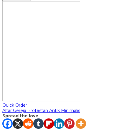
Quick Order
Altar Gereja Protestan Antik Minimalis
Spread the love