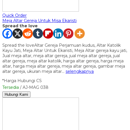
Quick Order
Meja Altar Gereja Untuk Misa Ekaristi
Spread the love
Spread the loveAltar Gereja Perjamuan kudus, Altar Katolik
Kayu Jati, Meja Altar Untuk Ekaristi, Meja Altar gereja kayu jati,
Jual meja altar, meja altar gereja, jual meja altar gereja, jual
altar gereja, meja altar katolik, harga altar gereja, harga meja
altar, harga meja altar gereja, meja altar gereja, gambar meja
altar gereja, ukuran meja altar…
selengkapnya
*Harga Hubungi CS
Tersedia
/ AJ-MAG 038
Hubungi Kami