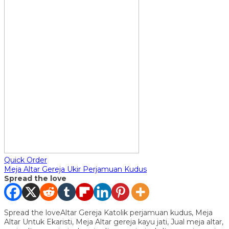
Quick Order
Meja Altar Gereja Ukir Perjamuan Kudus
Spread the love
Spread the loveAltar Gereja Katolik perjamuan kudus, Meja
Altar Untuk Ekaristi, Meja Altar gereja kayu jati, Jual meja altar,