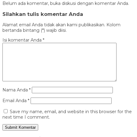
Belum ada komentar, buka diskusi dengan komentar Anda.
Silahkan tulis komentar Anda
Alamat email Anda tidak akan kami publikasikan. Kolom
bertanda bintang (*) wajib diisi.
Isi komentar Anda
*
Nama Anda
*
Email Anda
*
Save my name, email, and website in this browser for the
next time I comment.