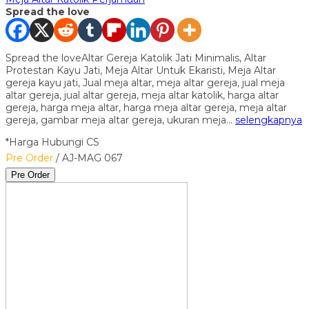
Spread the love
Spread the loveAltar Gereja Katolik Jati Minimalis, Altar
Protestan Kayu Jati, Meja Altar Untuk Ekaristi, Meja Altar
gereja kayu jati, Jual meja altar, meja altar gereja, jual meja
altar gereja, jual altar gereja, meja altar katolik, harga altar
gereja, harga meja altar, harga meja altar gereja, meja altar
gereja, gambar meja altar gereja, ukuran meja…
selengkapnya
*Harga Hubungi CS
Pre Order
/ AJ-MAG 067
Pre Order