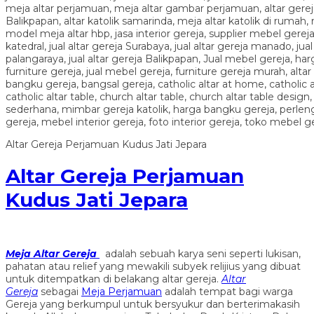
Altar Gereja Perjamuan Kudus Jati Jepara
Altar Gereja Perjamuan
Kudus Jati Jepara
Meja Altar Gereja
adalah sebuah karya seni seperti lukisan,
pahatan atau relief yang mewakili subyek relijius yang dibuat
untuk ditempatkan di belakang altar gereja.
Altar
Gereja
sebagai
Meja Perjamuan
adalah tempat bagi warga
Gereja yang berkumpul untuk bersyukur dan berterimakasih