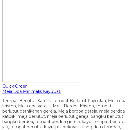
Quick Order
Meja Doa Minimalis Kayu Jati
Tempat Berlutut Katolik, Tempat Berlutut Kayu Jati, Meja doa
kristen, Meja doa katolik, Meja Berdoa Kristen, tempat
berlutut pernikahan gereja, Meja berdoa gereja, meja berdoa
katolik, meja berlutut, meja berlutut gereja, bangku berlutut,
bangku berdoa, tempat berdoa gereja, kayu, tempat berlutut
jati, tempat berlutut kayu jati, dekorasi ruang doa di rumah,