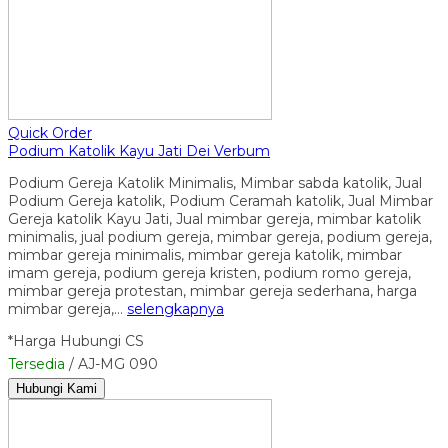
Quick Order
Podium Katolik Kayu Jati Dei Verbum
Podium Gereja Katolik Minimalis, Mimbar sabda katolik, Jual
Podium Gereja katolik, Podium Ceramah katolik, Jual Mimbar
Gereja katolik Kayu Jati, Jual mimbar gereja, mimbar katolik
minimalis, jual podium gereja, mimbar gereja, podium gereja,
mimbar gereja minimalis, mimbar gereja katolik, mimbar
imam gereja, podium gereja kristen, podium romo gereja,
mimbar gereja protestan, mimbar gereja sederhana, harga
mimbar gereja,…
selengkapnya
*Harga Hubungi CS
Tersedia
/ AJ-MG 090
Hubungi Kami