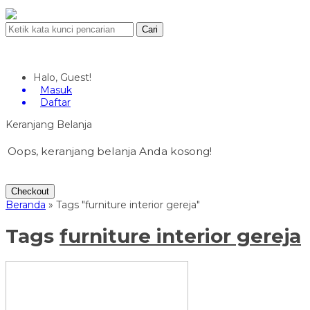
Cari
Halo, Guest!
Masuk
Daftar
Keranjang Belanja
Oops, keranjang belanja Anda kosong!
Checkout
Beranda
»
Tags "furniture interior gereja"
Tags
furniture interior gereja