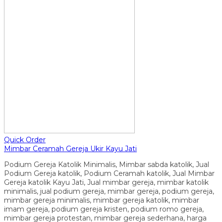
Quick Order
Mimbar Ceramah Gereja Ukir Kayu Jati
Podium Gereja Katolik Minimalis, Mimbar sabda katolik, Jual
Podium Gereja katolik, Podium Ceramah katolik, Jual Mimbar
Gereja katolik Kayu Jati, Jual mimbar gereja, mimbar katolik
minimalis, jual podium gereja, mimbar gereja, podium gereja,
mimbar gereja minimalis, mimbar gereja katolik, mimbar
imam gereja, podium gereja kristen, podium romo gereja,
mimbar gereja protestan, mimbar gereja sederhana, harga