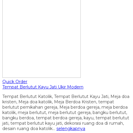
Quick Order
Tempat Berlutut Kayu Jati Ukir Modern
Tempat Berlutut Katolik, Tempat Berlutut Kayu Jati, Meja doa
kristen, Meja doa katolik, Meja Berdoa Kristen, tempat
berlutut pernikahan gereja, Meja berdoa gereja, meja berdoa
katolik, meja berlutut, meja berlutut gereja, bangku berlutut,
bangku berdoa, tempat berdoa gereja, kayu, tempat berlutut
jati, tempat berlutut kayu jati, dekorasi ruang doa di rumah,
desain ruang doa katolik…
selengkapnya