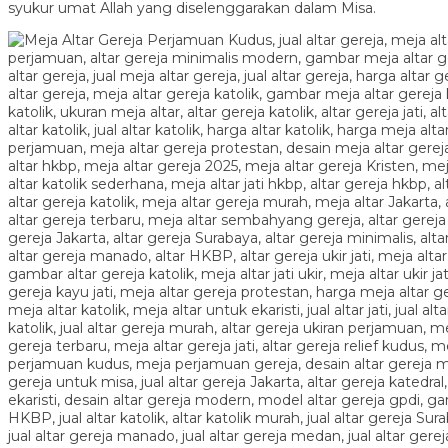
syukur umat Allah yang diselenggarakan dalam Misa.