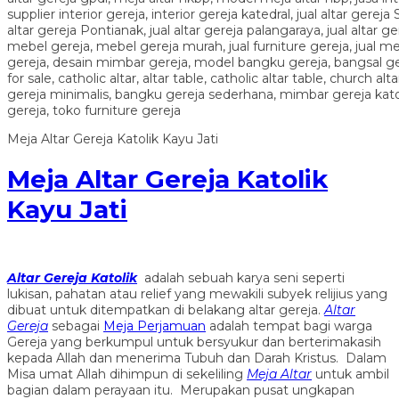
Meja Altar Gereja Katolik Kayu Jati
Meja Altar Gereja Katolik
Kayu Jati
Altar Gereja Katolik
adalah sebuah karya seni seperti
lukisan, pahatan atau relief yang mewakili subyek relijius yang
dibuat untuk ditempatkan di belakang altar gereja.
Altar
Gereja
sebagai
Meja Perjamuan
adalah tempat bagi warga
Gereja yang berkumpul untuk bersyukur dan berterimakasih
kepada Allah dan menerima Tubuh dan Darah Kristus. Dalam
Misa umat Allah dihimpun di sekeliling
Meja Altar
untuk ambil
bagian dalam perayaan itu. Merupakan pusat ungkapan