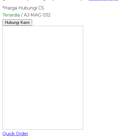
*Harga Hubungi CS
Tersedia
/ AJ-MAG 032
Hubungi Kami
Quick Order