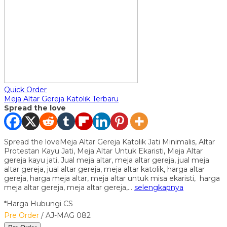
Quick Order
Meja Altar Gereja Katolik Terbaru
Spread the love
Spread the loveMeja Altar Gereja Katolik Jati Minimalis, Altar
Protestan Kayu Jati, Meja Altar Untuk Ekaristi, Meja Altar
gereja kayu jati, Jual meja altar, meja altar gereja, jual meja
altar gereja, jual altar gereja, meja altar katolik, harga altar
gereja, harga meja altar, meja altar untuk misa ekaristi, harga
meja altar gereja, meja altar gereja,…
selengkapnya
*Harga Hubungi CS
Pre Order
/ AJ-MAG 082