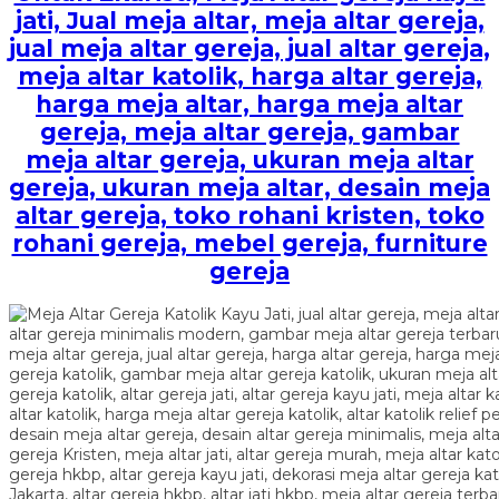
jati, Jual meja altar, meja altar gereja,
jual meja altar gereja, jual altar gereja,
meja altar katolik, harga altar gereja,
harga meja altar, harga meja altar
gereja, meja altar gereja, gambar
meja altar gereja, ukuran meja altar
gereja, ukuran meja altar, desain meja
altar gereja, toko rohani kristen, toko
rohani gereja, mebel gereja, furniture
gereja