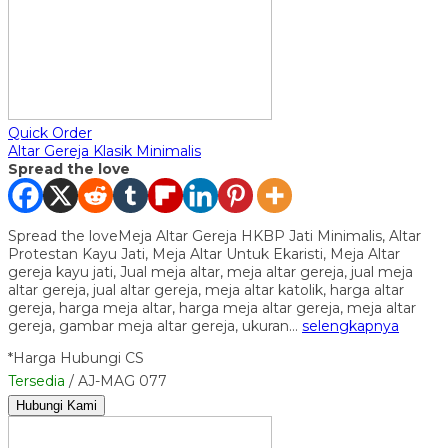
Quick Order
Altar Gereja Klasik Minimalis
Spread the love
Spread the loveMeja Altar Gereja HKBP Jati Minimalis, Altar
Protestan Kayu Jati, Meja Altar Untuk Ekaristi, Meja Altar
gereja kayu jati, Jual meja altar, meja altar gereja, jual meja
altar gereja, jual altar gereja, meja altar katolik, harga altar
gereja, harga meja altar, harga meja altar gereja, meja altar
gereja, gambar meja altar gereja, ukuran…
selengkapnya
*Harga Hubungi CS
Tersedia
/ AJ-MAG 077
Hubungi Kami