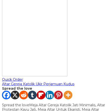
Quick Order
Altar Gereja Katolik Ukir Perjamuan Kudus
Spread the love
Spread the loveMeja Altar Gereja Katolik Jati Minimalis, Altar
Protestan Kayu Jati, Meja Altar Untuk Ekaristi, Meja Altar