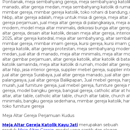
Meja Altar Gereja Perjamuan Kudus
Meja Altar Gereja Katolik Kayu Jati
merupakan sebuah
produk
Meja Altar Gereja
model yang cantik dan elegan