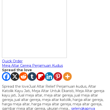
Quick Order
Meja Altar Gereja Perjamuan Kudus
Spread the love
Spread the loveJual Altar Relief Perjamuan kudus, Altar
Katolik Kayu Jati, Meja Altar Untuk Ekaristi, Meja Altar gereja
kayu jati, Jual meja altar, meja altar gereja, jual meja altar
gereja, jual altar gereja, meja altar katolik, harga altar gereja,
harga meja altar, harga meja altar gereja, meja altar gereja,
gambar meja altar gereja, ukuran meja…
selengkapnya