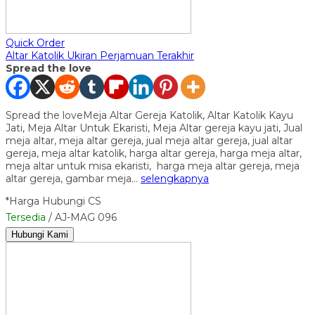
Quick Order
Altar Katolik Ukiran Perjamuan Terakhir
Spread the love
Spread the loveMeja Altar Gereja Katolik, Altar Katolik Kayu
Jati, Meja Altar Untuk Ekaristi, Meja Altar gereja kayu jati, Jual
meja altar, meja altar gereja, jual meja altar gereja, jual altar
gereja, meja altar katolik, harga altar gereja, harga meja altar,
meja altar untuk misa ekaristi, harga meja altar gereja, meja
altar gereja, gambar meja…
selengkapnya
*Harga Hubungi CS
Tersedia
/ AJ-MAG 096
Hubungi Kami