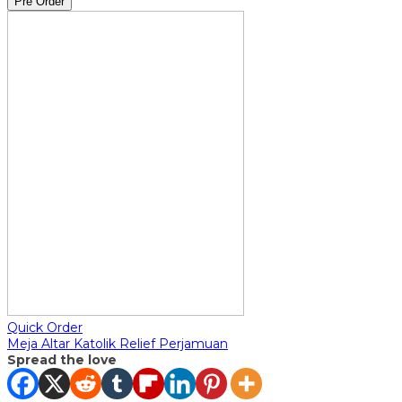
Pre Order
Quick Order
Meja Altar Katolik Relief Perjamuan
Spread the love