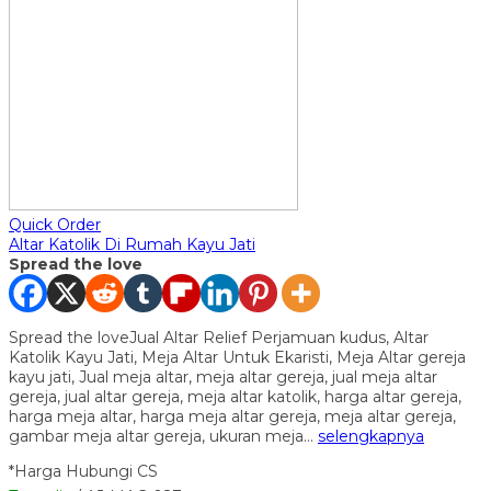
Quick Order
Altar Katolik Di Rumah Kayu Jati
Spread the love
Spread the loveJual Altar Relief Perjamuan kudus, Altar
Katolik Kayu Jati, Meja Altar Untuk Ekaristi, Meja Altar gereja
kayu jati, Jual meja altar, meja altar gereja, jual meja altar
gereja, jual altar gereja, meja altar katolik, harga altar gereja,
harga meja altar, harga meja altar gereja, meja altar gereja,
gambar meja altar gereja, ukuran meja…
selengkapnya
*Harga Hubungi CS