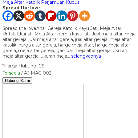
Meja Altar Katolik Perjamuan Kudus
Spread the love
Spread the loveAltar Gereja Katolik Kayu Jati, Meja Altar
Untuk Ekaristi, Meja Altar gereja kayu jati, Jual meja altar, meja
altar gereja, jual meja altar gereja, jual altar gereja, meja altar
katolik, harga altar gereja, harga meja altar, harga meja altar
gereja, meja altar gereja, gambar meja altar gereja, ukuran
meja altar gereja, ukuran meja…
selengkapnya
*Harga Hubungi CS
Tersedia
/ AJ-MAG 002
Hubungi Kami