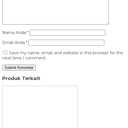
Nama Anda
*
Email Anda
*
Save my name, email, and website in this browser for the
next time I comment.
Produk Terkait