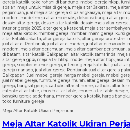
Meja Altar Katolik Ukiran Perjamuan
Meja Altar Katolik Ukiran Per