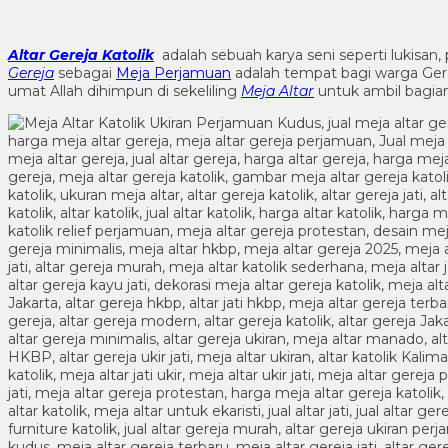
Altar Gereja Katolik
adalah sebuah karya seni seperti lukisan,
Gereja
sebagai
Meja Perjamuan
adalah tempat bagi warga Ger
umat Allah dihimpun di sekeliling
Meja Altar
untuk ambil bagia