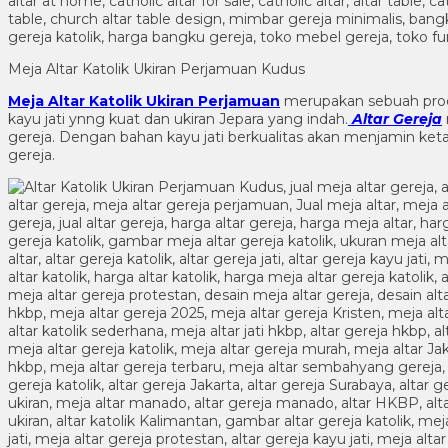
Meja Altar Katolik Ukiran Perjamuan Kudus
Meja Altar Katolik Ukiran Perjamuan
merupakan sebuah pr
kayu jati ynng kuat dan ukiran Jepara yang indah.
Altar Gereja
gereja. Dengan bahan kayu jati berkualitas akan menjamin ke
gereja.