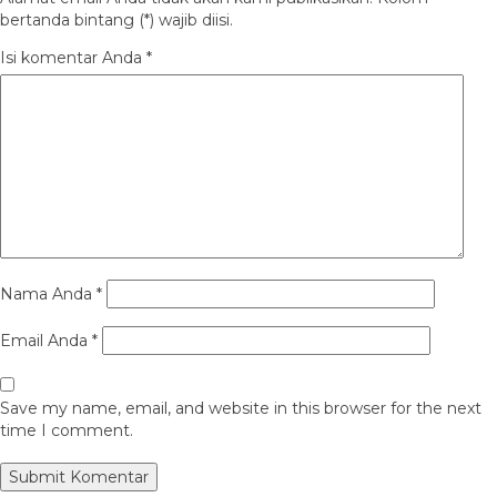
bertanda bintang (*) wajib diisi.
Isi komentar Anda
*
Nama Anda
*
Email Anda
*
Save my name, email, and website in this browser for the next
time I comment.