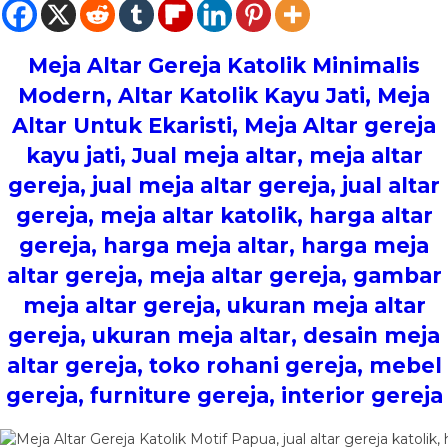
Meja Altar Gereja Katolik Minimalis
Modern
, Altar Katolik Kayu Jati, Meja
Altar Untuk Ekaristi, Meja Altar gereja
kayu jati, Jual meja altar, meja altar
gereja, jual meja altar gereja, jual altar
gereja, meja altar katolik, harga altar
gereja, harga meja altar, harga meja
altar gereja, meja altar gereja, gambar
meja altar gereja, ukuran meja altar
gereja, ukuran meja altar, desain meja
altar gereja, toko rohani gereja, mebel
gereja, furniture gereja, interior gereja