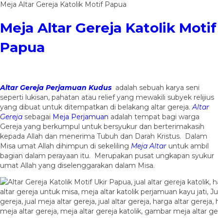
Meja Altar Gereja Katolik Motif Papua
Meja Altar Gereja Katolik Motif
Papua
Altar Gereja Perjamuan Kudus
adalah sebuah karya seni
seperti lukisan, pahatan atau relief yang mewakili subyek relijius
yang dibuat untuk ditempatkan di belakang altar gereja.
Altar
Gereja
sebagai
Meja Perjamuan
adalah tempat bagi warga
Gereja yang berkumpul untuk bersyukur dan berterimakasih
kepada Allah dan menerima Tubuh dan Darah Kristus. Dalam
Misa umat Allah dihimpun di sekeliling
Meja Altar
untuk ambil
bagian dalam perayaan itu. Merupakan pusat ungkapan syukur
umat Allah yang diselenggarakan dalam Misa.