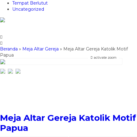
Tempat Berlutut
Uncategorized
Beranda
»
Meja Altar Gereja
»
Meja Altar Gereja Katolik Motif
Papua
activate zoom
Meja Altar Gereja Katolik Motif
Papua