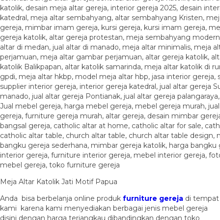
Meja Altar Katolik Jati Motif Papua
Anda bisa berbelanja online produk
furniture gereja
di tempat
kami karena kami menyediakan berbagai jenis mebel gereja
disini dengan harga terjangkau dibandingkan dengan toko