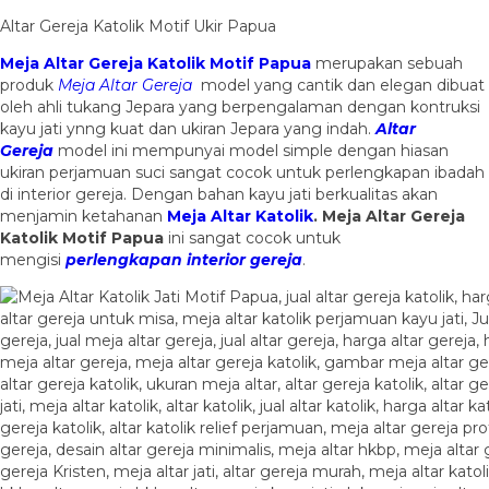
Altar Gereja Katolik Motif Ukir Papua
Meja Altar Gereja Katolik Motif Papua
merupakan sebuah
produk
Meja Altar Gereja
model yang cantik dan elegan dibuat
oleh ahli tukang Jepara yang berpengalaman dengan kontruksi
kayu jati ynng kuat dan ukiran Jepara yang indah.
Altar
Gereja
model ini mempunyai model simple dengan hiasan
ukiran perjamuan suci sangat cocok untuk perlengkapan ibadah
di interior gereja. Dengan bahan kayu jati berkualitas akan
menjamin ketahanan
Meja Altar Katolik
.
Meja Altar Gereja
Katolik Motif Papua
ini sangat cocok untuk
mengisi
perlengkapan interior gereja
.