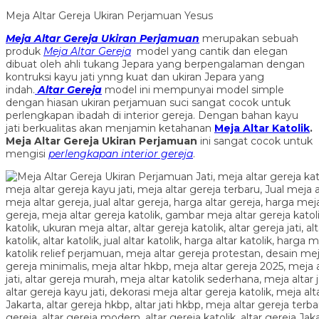
Meja Altar Gereja Ukiran Perjamuan Yesus
Meja Altar Gereja Ukiran Perjamuan
merupakan sebuah
produk
Meja Altar Gereja
model yang cantik dan elegan
dibuat oleh ahli tukang Jepara yang berpengalaman dengan
kontruksi kayu jati ynng kuat dan ukiran Jepara yang
indah.
Altar Gereja
model ini mempunyai model simple
dengan hiasan ukiran perjamuan suci sangat cocok untuk
perlengkapan ibadah di interior gereja. Dengan bahan kayu
jati berkualitas akan menjamin ketahanan
Meja Altar Katolik
.
Meja Altar Gereja Ukiran Perjamuan
ini sangat cocok untuk
mengisi
perlengkapan interior gereja
.