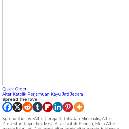
Quick Order
Altar Katolik Perjamuan Kayu Jati Jepara
Spread the love
Spread the loveAltar Gereja Katolik Jati Minimalis, Altar
Protestan Kayu Jati, Meja Altar Untuk Ekaristi, Meja Altar