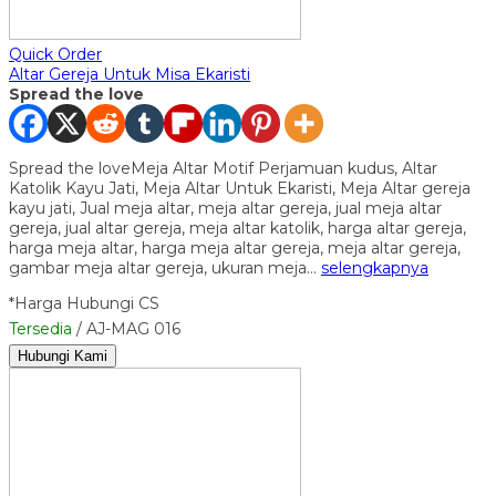
Quick Order
Altar Gereja Untuk Misa Ekaristi
Spread the love
Spread the loveMeja Altar Motif Perjamuan kudus, Altar
Katolik Kayu Jati, Meja Altar Untuk Ekaristi, Meja Altar gereja
kayu jati, Jual meja altar, meja altar gereja, jual meja altar
gereja, jual altar gereja, meja altar katolik, harga altar gereja,
harga meja altar, harga meja altar gereja, meja altar gereja,
gambar meja altar gereja, ukuran meja…
selengkapnya
*Harga Hubungi CS
Tersedia
/ AJ-MAG 016
Hubungi Kami