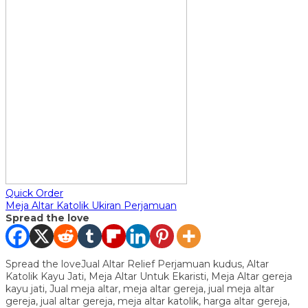
Quick Order
Meja Altar Katolik Ukiran Perjamuan
Spread the love
Spread the loveJual Altar Relief Perjamuan kudus, Altar
Katolik Kayu Jati, Meja Altar Untuk Ekaristi, Meja Altar gereja
kayu jati, Jual meja altar, meja altar gereja, jual meja altar
gereja, jual altar gereja, meja altar katolik, harga altar gereja,