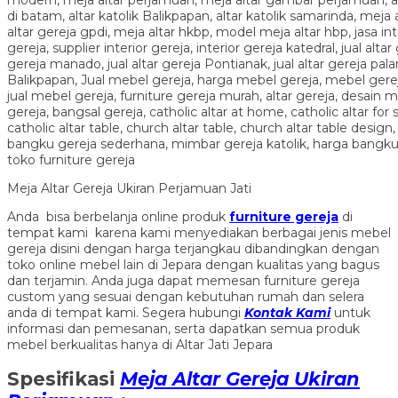
Meja Altar Gereja Ukiran Perjamuan Jati
Anda bisa berbelanja online produk
furniture gereja
di
tempat kami karena kami menyediakan berbagai jenis mebel
gereja disini dengan harga terjangkau dibandingkan dengan
toko online mebel lain di Jepara dengan kualitas yang bagus
dan terjamin. Anda juga dapat memesan furniture gereja
custom yang sesuai dengan kebutuhan rumah dan selera
anda di tempat kami. Segera hubungi
Kontak Kami
untuk
informasi dan pemesanan, serta dapatkan semua produk
mebel berkualitas hanya di Altar Jati Jepara
Spesifikasi
Meja Altar Gereja Ukiran