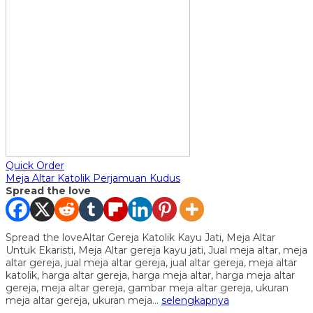
Quick Order
Meja Altar Katolik Perjamuan Kudus
Spread the love
Spread the loveAltar Gereja Katolik Kayu Jati, Meja Altar
Untuk Ekaristi, Meja Altar gereja kayu jati, Jual meja altar, meja
altar gereja, jual meja altar gereja, jual altar gereja, meja altar
katolik, harga altar gereja, harga meja altar, harga meja altar
gereja, meja altar gereja, gambar meja altar gereja, ukuran
meja altar gereja, ukuran meja…
selengkapnya