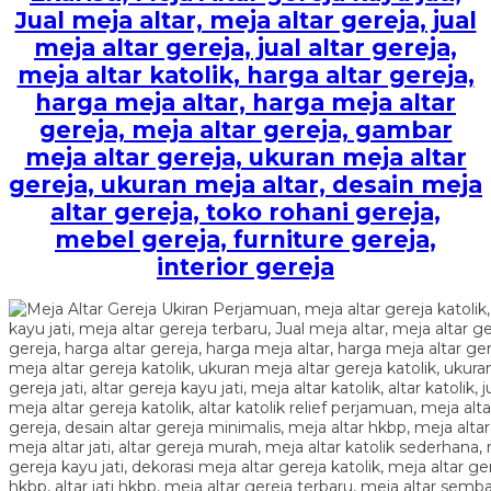
Jual meja altar, meja altar gereja, jual
meja altar gereja, jual altar gereja,
meja altar katolik, harga altar gereja,
harga meja altar, harga meja altar
gereja, meja altar gereja, gambar
meja altar gereja, ukuran meja altar
gereja, ukuran meja altar, desain meja
altar gereja, toko rohani gereja,
mebel gereja, furniture gereja,
interior gereja