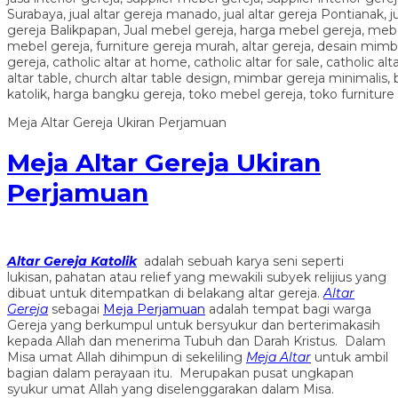
Meja Altar Gereja Ukiran Perjamuan
Meja Altar Gereja Ukiran
Perjamuan
Altar Gereja Katolik
adalah sebuah karya seni seperti
lukisan, pahatan atau relief yang mewakili subyek relijius yang
dibuat untuk ditempatkan di belakang altar gereja.
Altar
Gereja
sebagai
Meja Perjamuan
adalah tempat bagi warga
Gereja yang berkumpul untuk bersyukur dan berterimakasih
kepada Allah dan menerima Tubuh dan Darah Kristus. Dalam
Misa umat Allah dihimpun di sekeliling
Meja Altar
untuk ambil
bagian dalam perayaan itu. Merupakan pusat ungkapan
syukur umat Allah yang diselenggarakan dalam Misa.