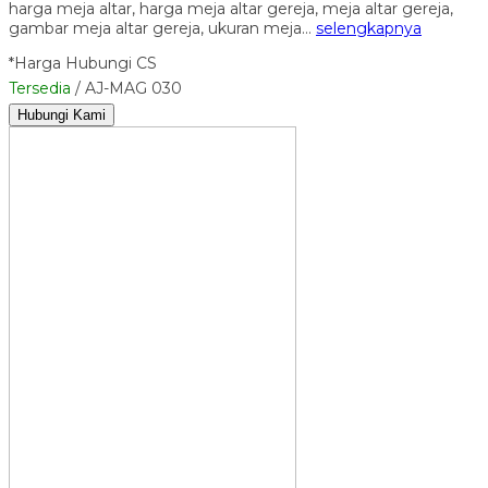
harga meja altar, harga meja altar gereja, meja altar gereja,
gambar meja altar gereja, ukuran meja…
selengkapnya
*Harga Hubungi CS
Tersedia
/ AJ-MAG 030
Hubungi Kami