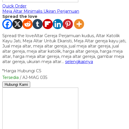
Quick Order
Meja Altar Minimalis Ukiran Perjamuan
Spread the love
Spread the loveAltar Gereja Perjamuan kudus, Altar Katolik
Kayu Jati, Meja Altar Untuk Ekaristi, Meja Altar gereja kayu jati,
Jual meja altar, meja altar gereja, jual meja altar gereja, jual
altar gereja, meja altar katolik, harga altar gereja, harga meja
altar, harga meja altar gereja, meja altar gereja, gambar meja
altar gereja, ukuran meja altar…
selengkapnya
*Harga Hubungi CS
Tersedia
/ AJ-MAG 035
Hubungi Kami