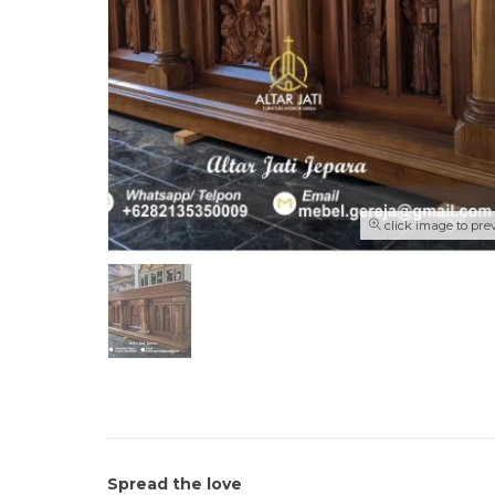
click image to pre
Spread the love