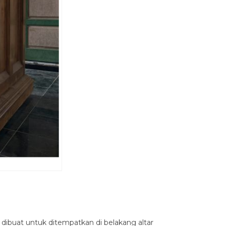
g dibuat untuk ditempatkan di belakang altar