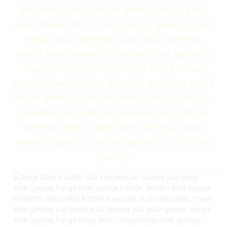
Ekaristi, Meja Altar gereja kayu jati,
Jual meja altar, meja altar gereja, jual
meja altar gereja, jual altar gereja,
meja altar katolik, harga altar gereja,
harga meja altar, harga meja altar
gereja, meja altar gereja, gambar meja
altar gereja, ukuran meja altar gereja,
ukuran meja altar, desain meja altar
gereja, toko furniture gereja, toko
mebel gereja, mebel gereja, furniture
gereja