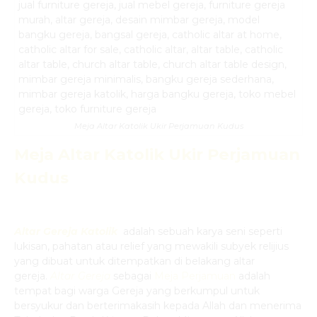
Meja Altar Katolik Ukir Perjamuan Kudus
Meja Altar Katolik Ukir Perjamuan
Kudus
Altar Gereja Katolik
adalah sebuah karya seni seperti
lukisan, pahatan atau relief yang mewakili subyek relijius
yang dibuat untuk ditempatkan di belakang altar
gereja.
Altar Gereja
sebagai
Meja Perjamuan
adalah
tempat bagi warga Gereja yang berkumpul untuk
bersyukur dan berterimakasih kepada Allah dan menerima