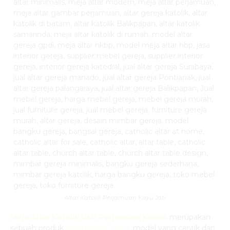
Altar Katolik Perjamuan Kayu Jati
Meja Altar Katolik Ukir Perjamuan Kudus
merupakan
sebuah produk
Meja Altar Gereja
model yang cantik dan