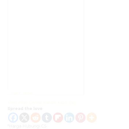
Quick Order
Meja Altar Gereja Katolik Kayu Jati
Spread the love
*Harga Hubungi CS