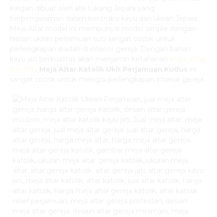
elegan dibuat oleh ahli tukang Jepara yang
berpengalaman dalam kontruksi kayu dan ukiran Jepara.
Meja Altar model ini mempunyai model simple dengan
hiasan ukiran perjamuan suci sangat cocok untuk
perlengkapan ibadah di interior gereja. Dengan bahan
kayu jati berkualitas akan menjamin ketahanan
Meja Altar
Katolik
.
Meja Altar Katolik Ukir Perjamuan Kudus
ini
sangat cocok untuk mengisi perlengkapan interior gereja.