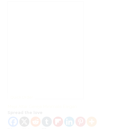
Quick Order
Meja Altar Gereja Minimalis Elegan
Spread the love