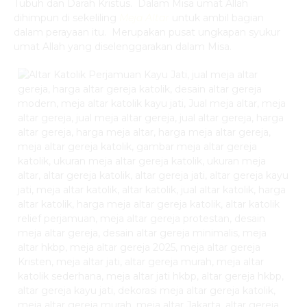
Tubuh dan Darah Kristus. Dalam Misa umat Allah
dihimpun di sekeliling
Meja Altar
untuk ambil bagian
dalam perayaan itu. Merupakan pusat ungkapan syukur
umat Allah yang diselenggarakan dalam Misa.