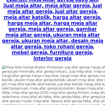
Jual meja altar, meja altar gereja, jual
meja altar gereja, jual altar gereja,
meja altar katolik, harga altar gereja,
harga meja altar, harga meja altar
gereja, meja altar gereja, gambar
meja altar gereja, ukuran meja altar
gereja, ukuran meja altar, desain meja
altar gereja, toko rohani gereja,
mebel gereja, furniture gereja,
interior gereja