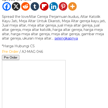
Spread the loveAltar Gereja Perjamuan kudus, Altar Katolik
Kayu Jati, Meja Altar Untuk Ekaristi, Meja Altar gereja kayu jati,
Jual meja altar, meja altar gereja, jual meja altar gereja, jual
altar gereja, meja altar katolik, harga altar gereja, harga meja
altar, harga meja altar gereja, meja altar gereja, gambar meja
altar gereja, ukuran meja altar…
selengkapnya
*Harga Hubungi CS
Pre Order
/ AJ-MAG 046
Pre Order