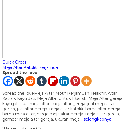
Quick Order
Meja Altar Katolik Perjamuan
Spread the love
Spread the loveMeja Altar Motif Perjamuan Terakhir, Altar
Katolik Kayu Jati, Meja Altar Untuk Ekaristi, Meja Altar gereja
kayu jati, Jual meja altar, meja altar gereja, jual meja altar
gereja, jual altar gereja, meja altar katolik, harga altar gereja,
harga meja altar, harga meja altar gereja, meja altar gereja,
gambar meja altar gereja, ukuran meja…
selengkapnya
*Harga Hubungi CS