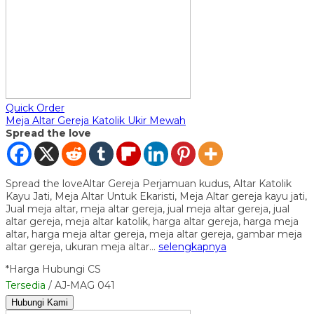
Quick Order
Meja Altar Gereja Katolik Ukir Mewah
Spread the love
Spread the loveAltar Gereja Perjamuan kudus, Altar Katolik
Kayu Jati, Meja Altar Untuk Ekaristi, Meja Altar gereja kayu jati,
Jual meja altar, meja altar gereja, jual meja altar gereja, jual
altar gereja, meja altar katolik, harga altar gereja, harga meja
altar, harga meja altar gereja, meja altar gereja, gambar meja
altar gereja, ukuran meja altar…
selengkapnya
*Harga Hubungi CS
Tersedia
/ AJ-MAG 041
Hubungi Kami