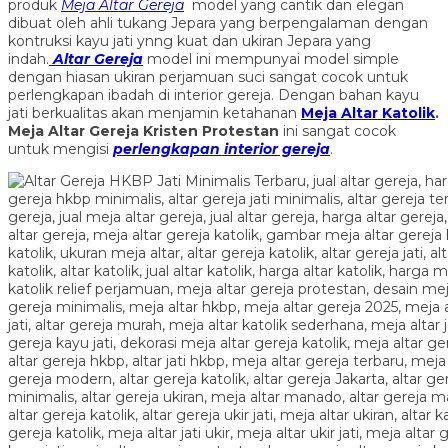
produk
Meja Altar Gereja
model yang cantik dan elegan
dibuat oleh ahli tukang Jepara yang berpengalaman dengan
kontruksi kayu jati ynng kuat dan ukiran Jepara yang
indah.
Altar Gereja
model ini mempunyai model simple
dengan hiasan ukiran perjamuan suci sangat cocok untuk
perlengkapan ibadah di interior gereja. Dengan bahan kayu
jati berkualitas akan menjamin ketahanan
Meja Altar Katolik
.
Meja Altar Gereja Kristen Protestan
ini sangat cocok
untuk mengisi
perlengkapan interior gereja
.