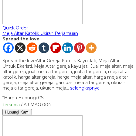
Quick Order
Meja Altar Katolik Ukiran Perjamuan
Spread the love
Spread the loveAltar Gereja Katolik Kayu Jati, Meja Altar
Untuk Ekaristi, Meja Altar gereja kayu jati, Jual meja altar, meja
altar gereja, jual meja altar gereja, jual altar gereja, meja altar
katolik, harga altar gereja, harga meja altar, harga meja altar
gereja, meja altar gereja, gambar meja altar gereja, ukuran
meja altar gereja, ukuran meja…
selengkapnya
*Harga Hubungi CS
Tersedia
/ AJ-MAG 004
Hubungi Kami