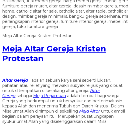
Meja Altar Gereja Kristen Protestan
Meja Altar Gereja Kristen
Protestan
Altar Gereja
adalah sebuah karya seni seperti lukisan,
pahatan atau relief yang mewakili subyek relijius yang dibuat
untuk ditempatkan di belakang altar gereja.
Altar
Gereja
sebagai
Meja Perjamuan
adalah tempat bagi warga
Gereja yang berkumpul untuk bersyukur dan berterimakasih
kepada Allah dan menerima Tubuh dan Darah Kristus. Dalam
Misa umat Allah dihimpun di sekeliling
Meja Altar
untuk ambil
bagian dalam perayaan itu. Merupakan pusat ungkapan
syukur umat Allah yang diselenggarakan dalam Misa.