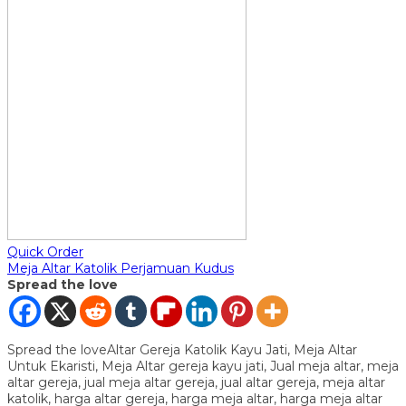
Quick Order
Meja Altar Katolik Perjamuan Kudus
Spread the love
Spread the loveAltar Gereja Katolik Kayu Jati, Meja Altar
Untuk Ekaristi, Meja Altar gereja kayu jati, Jual meja altar, meja
altar gereja, jual meja altar gereja, jual altar gereja, meja altar
katolik, harga altar gereja, harga meja altar, harga meja altar