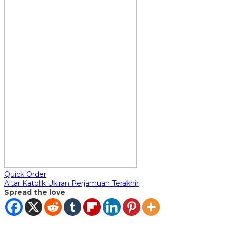
Quick Order
Altar Katolik Ukiran Perjamuan Terakhir
Spread the love