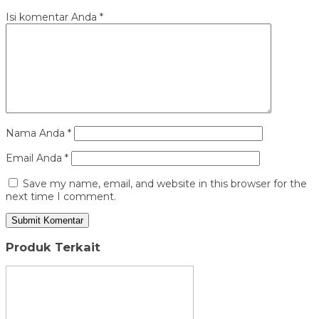
Isi komentar Anda
*
Nama Anda
*
Email Anda
*
Save my name, email, and website in this browser for the
next time I comment.
Produk Terkait