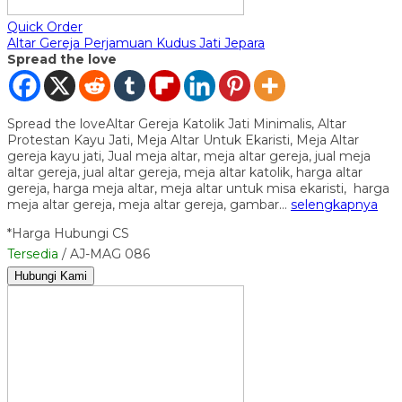
Quick Order
Altar Gereja Perjamuan Kudus Jati Jepara
Spread the love
Spread the loveAltar Gereja Katolik Jati Minimalis, Altar
Protestan Kayu Jati, Meja Altar Untuk Ekaristi, Meja Altar
gereja kayu jati, Jual meja altar, meja altar gereja, jual meja
altar gereja, jual altar gereja, meja altar katolik, harga altar
gereja, harga meja altar, meja altar untuk misa ekaristi, harga
meja altar gereja, meja altar gereja, gambar…
selengkapnya
*Harga Hubungi CS
Tersedia
/ AJ-MAG 086
Hubungi Kami