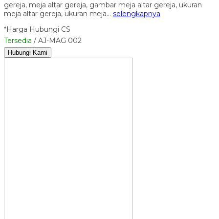
gereja, meja altar gereja, gambar meja altar gereja, ukuran
meja altar gereja, ukuran meja…
selengkapnya
*Harga Hubungi CS
Tersedia
/ AJ-MAG 002
Hubungi Kami