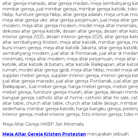
Meja Altar Gereja HKBP Jati Minimalis
Meja Altar Gereja Kristen Protestan
merupakan sebuah