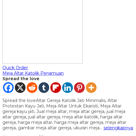
Quick Order
Meja Altar Katolik Perjamuan
Spread the love
Spread the loveAltar Gereja Katolik Jati Minimalis, Altar
Protestan Kayu Jati, Meja Altar Untuk Ekaristi, Meja Altar
gereja kayu jati, Jual meja altar, meja altar gereja, jual meja
altar gereja, jual altar gereja, meja altar katolik, harga altar
gereja, harga meja altar, harga meja altar gereja, meja altar
gereja, gambar meja altar gereja, ukuran meja…
selengkapnya