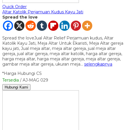
Quick Order
Altar Katolik Perjamuan Kudus Kayu Jati
Spread the love
Spread the loveJual Altar Relief Perjamuan kudus, Altar
Katolik Kayu Jati, Meja Altar Untuk Ekaristi, Meja Altar gereja
kayu jati, Jual meja altar, meja altar gereja, jual meja altar
gereja, jual altar gereja, meja altar katolik, harga altar gereja,
harga meja altar, harga meja altar gereja, meja altar gereja,
gambar meja altar gereja, ukuran meja…
selengkapnya
*Harga Hubungi CS
Tersedia
/ AJ-MAG 029
Hubungi Kami