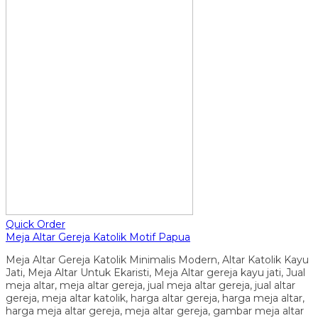
Quick Order
Meja Altar Gereja Katolik Motif Papua
Meja Altar Gereja Katolik Minimalis Modern, Altar Katolik Kayu
Jati, Meja Altar Untuk Ekaristi, Meja Altar gereja kayu jati, Jual
meja altar, meja altar gereja, jual meja altar gereja, jual altar
gereja, meja altar katolik, harga altar gereja, harga meja altar,
harga meja altar gereja, meja altar gereja, gambar meja altar