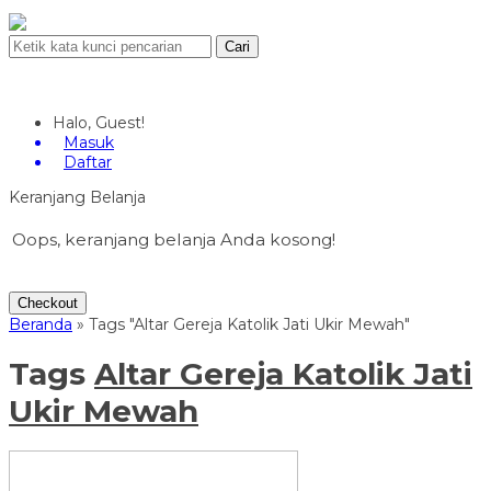
Cari
Halo, Guest!
Masuk
Daftar
Keranjang Belanja
Oops, keranjang belanja Anda kosong!
Checkout
Beranda
»
Tags "Altar Gereja Katolik Jati Ukir Mewah"
Tags
Altar Gereja Katolik Jati
Ukir Mewah