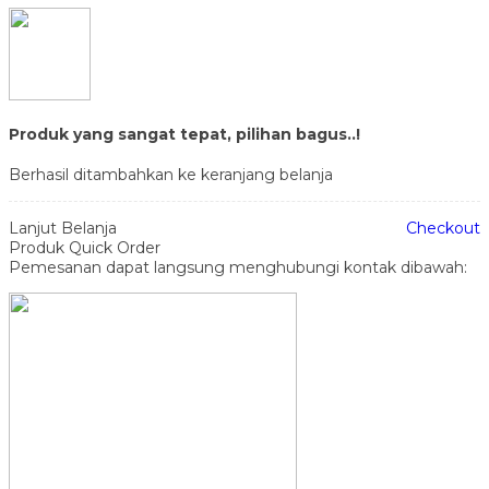
Produk yang sangat tepat, pilihan bagus..!
Berhasil ditambahkan ke keranjang belanja
Lanjut Belanja
Checkout
Produk Quick Order
Pemesanan dapat langsung menghubungi kontak dibawah: