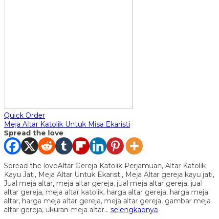
Quick Order
Meja Altar Katolik Untuk Misa Ekaristi
Spread the love
Spread the loveAltar Gereja Katolik Perjamuan, Altar Katolik
Kayu Jati, Meja Altar Untuk Ekaristi, Meja Altar gereja kayu jati,
Jual meja altar, meja altar gereja, jual meja altar gereja, jual
altar gereja, meja altar katolik, harga altar gereja, harga meja
altar, harga meja altar gereja, meja altar gereja, gambar meja
altar gereja, ukuran meja altar…
selengkapnya