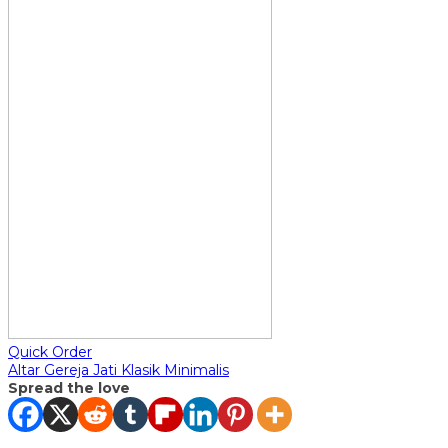
Quick Order
Altar Gereja Jati Klasik Minimalis
Spread the love