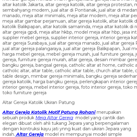
Altar Gereja Katolik Ukiran Patung
Altar Gereja Katolik Motif Patung Rohani
merupakan
sebuah produk
Meja Altar Gereja
model yang cantik dan
elegan dibuat oleh ahli tukang Jepara yang berpengalaman
dengan kontruksi kayu jati ynng kuat dan ukiran Jepara yang
indah.
Altar Gereja
model ini mempunyai model simple