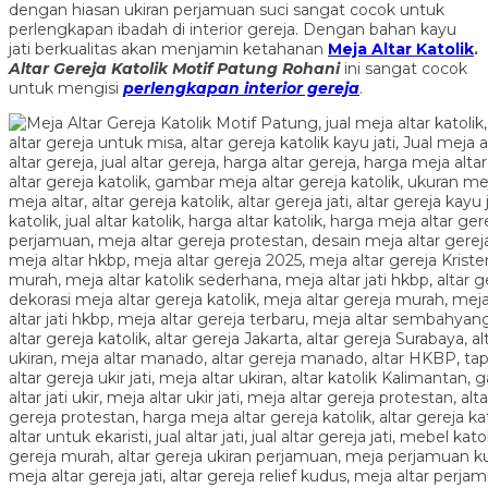
dengan hiasan ukiran perjamuan suci sangat cocok untuk
perlengkapan ibadah di interior gereja. Dengan bahan kayu
jati berkualitas akan menjamin ketahanan
Meja Altar Katolik
.
Altar Gereja Katolik Motif Patung Rohani
ini sangat cocok
untuk mengisi
perlengkapan interior gereja
.