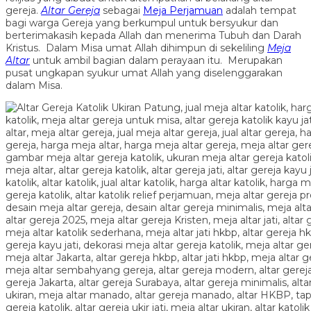
gereja.
Altar Gereja
sebagai
Meja Perjamuan
adalah tempat
bagi warga Gereja yang berkumpul untuk bersyukur dan
berterimakasih kepada Allah dan menerima Tubuh dan Darah
Kristus. Dalam Misa umat Allah dihimpun di sekeliling
Meja
Altar
untuk ambil bagian dalam perayaan itu. Merupakan
pusat ungkapan syukur umat Allah yang diselenggarakan
dalam Misa.