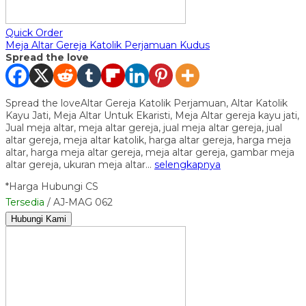
Quick Order
Meja Altar Gereja Katolik Perjamuan Kudus
Spread the love
Spread the loveAltar Gereja Katolik Perjamuan, Altar Katolik
Kayu Jati, Meja Altar Untuk Ekaristi, Meja Altar gereja kayu jati,
Jual meja altar, meja altar gereja, jual meja altar gereja, jual
altar gereja, meja altar katolik, harga altar gereja, harga meja
altar, harga meja altar gereja, meja altar gereja, gambar meja
altar gereja, ukuran meja altar…
selengkapnya
*Harga Hubungi CS
Tersedia
/ AJ-MAG 062
Hubungi Kami