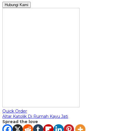
Hubungi Kami
Quick Order
Altar Katolik Di Rumah Kayu Jati
Spread the love