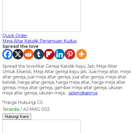
Quick Order
Meja Altar Katolik Perjamuan Kudus
Spread the love
Spread the loveAltar Gereja Katolik Kayu Jati, Meja Altar
Untuk Ekaristi, Meja Altar gereja kayu jati, Jual meja altar, meja
altar gereja, jual meja altar gereja, jual altar gereja, meja altar
katolik, harga altar gereja, harga meja altar, harga meja altar
gereja, meja altar gereja, gambar meja altar gereja, ukuran
meja altar gereja, ukuran meja…
selengkapnya
*Harga Hubungi CS
Tersedia
/ AJ-MAG 002
Hubungi Kami