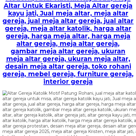
Altar Untuk Ekaristi, Meja Altar gereja
kayu jati, Jual meja altar, meja altar
gereja, jual meja altar gereja, jual altar
gereja, meja altar katolik, harga altar
gereja, harga meja altar, harga meja
altar gereja, meja altar gereja,
gambar meja altar gereja, ukuran
meja altar gereja, ukuran meja altar,
desain meja altar gereja, toko rohani
gereja, mebel gereja, furniture gereja,
interior gereja