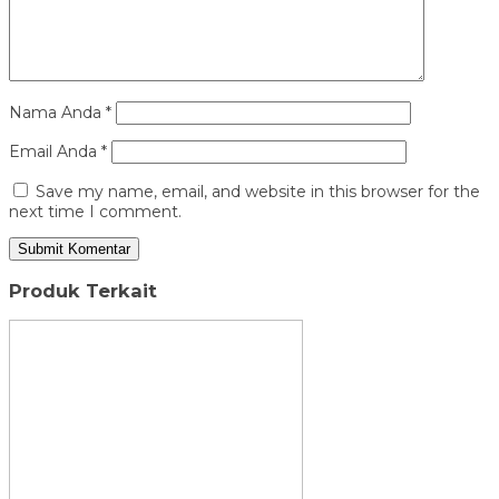
Nama Anda
*
Email Anda
*
Save my name, email, and website in this browser for the
next time I comment.
Produk Terkait