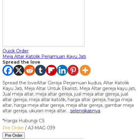
Quick Order
Meja Altar Katolik Perjamuan Kayu Jati
Spread the love
Spread the loveAltar Gereja Perjamuan kudus, Altar Katolik
Kayu Jati, Meja Altar Untuk Ekaristi, Meja Altar gereja kayu jati,
Jual meja altar, meja altar gereja, jual meja altar gereja, jual
altar gereja, meja altar katolik, harga altar gereja, harga meja
altar, harga meja altar gereja, meja altar gereja, gambar meja
altar gereja, ukuran meja altar…
selengkapnya
*Harga Hubungi CS
Pre Order
/ AJ-MAG 039
Pre Order