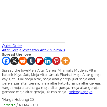
Quick Order
Altar Gereja Protestan Antik Minimalis
Spread the love
Spread the loveMeja Altar Gereja Minimalis Modern, Altar
Katolik Kayu Jati, Meja Altar Untuk Ekaristi, Meja Altar gereja
kayu jati, Jual meja altar, meja altar gereja, jual meja altar
gereja, jual altar gereja, meja altar katolik, harga altar gereja,
harga meja altar, harga meja altar gereja, meja altar gereja,
gambar meja altar gereja, ukuran meja…
selengkapnya
*Harga Hubungi CS
Tersedia
/ AJ-MAG 056