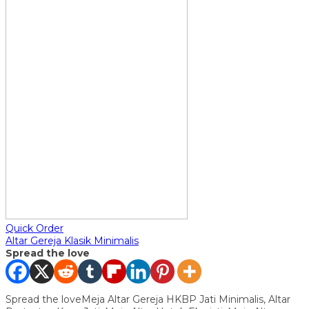
Quick Order
Altar Gereja Klasik Minimalis
Spread the love
Spread the loveMeja Altar Gereja HKBP Jati Minimalis, Altar