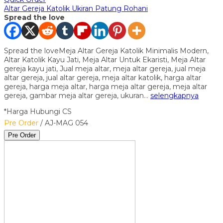
Altar Gereja Katolik Ukiran Patung Rohani
Spread the love
Spread the loveMeja Altar Gereja Katolik Minimalis Modern,
Altar Katolik Kayu Jati, Meja Altar Untuk Ekaristi, Meja Altar
gereja kayu jati, Jual meja altar, meja altar gereja, jual meja
altar gereja, jual altar gereja, meja altar katolik, harga altar
gereja, harga meja altar, harga meja altar gereja, meja altar
gereja, gambar meja altar gereja, ukuran…
selengkapnya
*Harga Hubungi CS
Pre Order
/ AJ-MAG 054
Pre Order