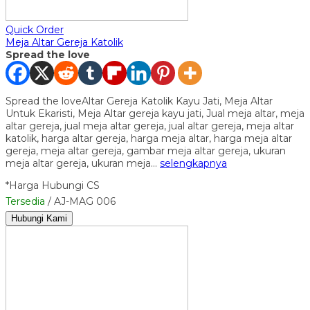
Quick Order
Meja Altar Gereja Katolik
Spread the love
Spread the loveAltar Gereja Katolik Kayu Jati, Meja Altar
Untuk Ekaristi, Meja Altar gereja kayu jati, Jual meja altar, meja
altar gereja, jual meja altar gereja, jual altar gereja, meja altar
katolik, harga altar gereja, harga meja altar, harga meja altar
gereja, meja altar gereja, gambar meja altar gereja, ukuran
meja altar gereja, ukuran meja…
selengkapnya
*Harga Hubungi CS
Tersedia
/ AJ-MAG 006
Hubungi Kami