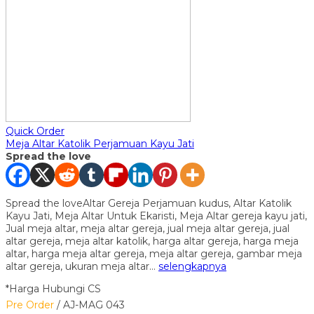
Quick Order
Meja Altar Katolik Perjamuan Kayu Jati
Spread the love
Spread the loveAltar Gereja Perjamuan kudus, Altar Katolik
Kayu Jati, Meja Altar Untuk Ekaristi, Meja Altar gereja kayu jati,
Jual meja altar, meja altar gereja, jual meja altar gereja, jual
altar gereja, meja altar katolik, harga altar gereja, harga meja
altar, harga meja altar gereja, meja altar gereja, gambar meja
altar gereja, ukuran meja altar…
selengkapnya
*Harga Hubungi CS
Pre Order
/ AJ-MAG 043