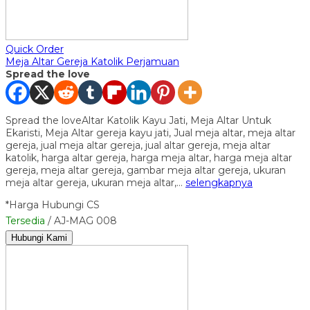
Quick Order
Meja Altar Gereja Katolik Perjamuan
Spread the love
Spread the loveAltar Katolik Kayu Jati, Meja Altar Untuk
Ekaristi, Meja Altar gereja kayu jati, Jual meja altar, meja altar
gereja, jual meja altar gereja, jual altar gereja, meja altar
katolik, harga altar gereja, harga meja altar, harga meja altar
gereja, meja altar gereja, gambar meja altar gereja, ukuran
meja altar gereja, ukuran meja altar,…
selengkapnya
*Harga Hubungi CS
Tersedia
/ AJ-MAG 008
Hubungi Kami