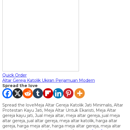
Quick Order
Altar Gereja Katolik Ukiran Perjamuan Modern
Spread the love
Spread the loveMeja Altar Gereja Katolik Jati Minimalis, Altar
Protestan Kayu Jati, Meja Altar Untuk Ekaristi, Meja Altar
gereja kayu jati, Jual meja altar, meja altar gereja, jual meja
altar gereja, jual altar gereja, meja altar katolik, harga altar
gereja, harga meja altar, harga meja altar gereja, meja altar