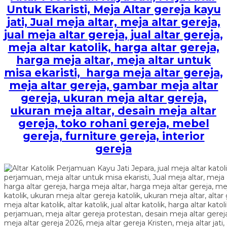
Untuk Ekaristi, Meja Altar gereja kayu
jati, Jual meja altar, meja altar gereja,
jual meja altar gereja, jual altar gereja,
meja altar katolik, harga altar gereja,
harga meja altar, meja altar untuk
misa ekaristi, harga meja altar gereja,
meja altar gereja, gambar meja altar
gereja, ukuran meja altar gereja,
ukuran meja altar, desain meja altar
gereja, toko rohani gereja, mebel
gereja, furniture gereja, interior
gereja