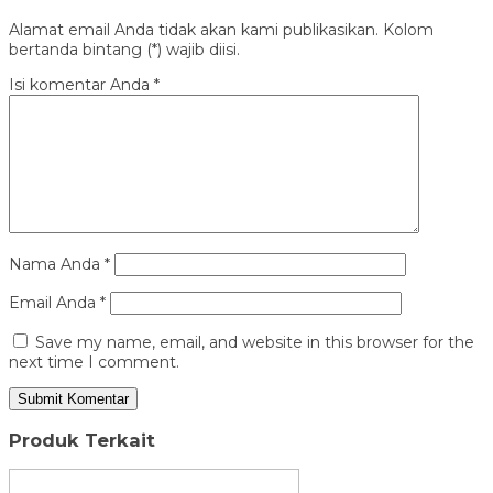
Alamat email Anda tidak akan kami publikasikan. Kolom
bertanda bintang (*) wajib diisi.
Isi komentar Anda
*
Nama Anda
*
Email Anda
*
Save my name, email, and website in this browser for the
next time I comment.
Produk Terkait