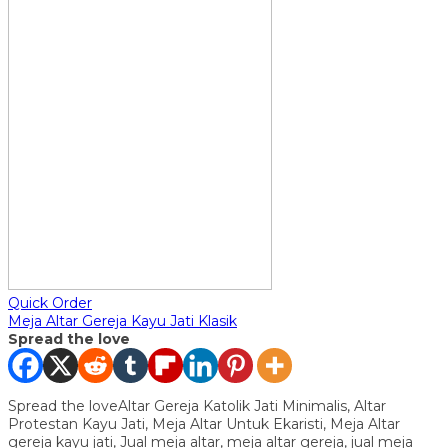
Quick Order
Meja Altar Gereja Kayu Jati Klasik
Spread the love
Spread the loveAltar Gereja Katolik Jati Minimalis, Altar
Protestan Kayu Jati, Meja Altar Untuk Ekaristi, Meja Altar
gereja kayu jati, Jual meja altar, meja altar gereja, jual meja