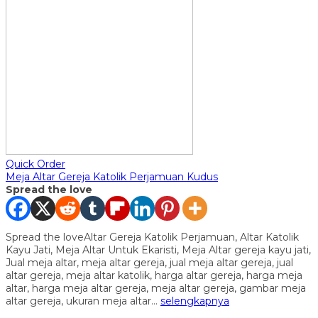
Quick Order
Meja Altar Gereja Katolik Perjamuan Kudus
Spread the love
Spread the loveAltar Gereja Katolik Perjamuan, Altar Katolik
Kayu Jati, Meja Altar Untuk Ekaristi, Meja Altar gereja kayu jati,
Jual meja altar, meja altar gereja, jual meja altar gereja, jual
altar gereja, meja altar katolik, harga altar gereja, harga meja
altar, harga meja altar gereja, meja altar gereja, gambar meja
altar gereja, ukuran meja altar…
selengkapnya