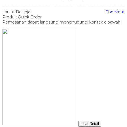
Lanjut Belanja
Checkout
Produk Quick Order
Pemesanan dapat langsung menghubungi kontak dibawah:
Lihat Detail