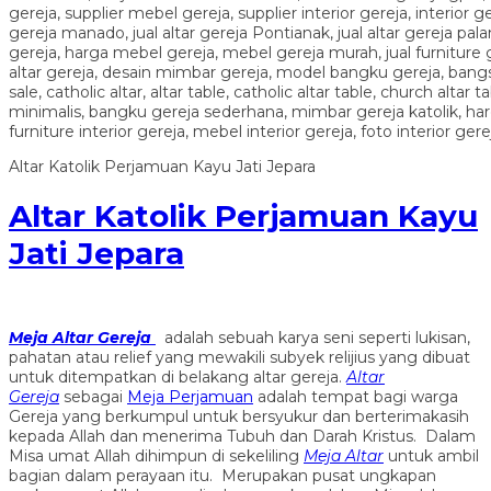
Altar Katolik Perjamuan Kayu Jati Jepara
Altar Katolik Perjamuan Kayu
Jati Jepara
Meja Altar Gereja
adalah sebuah karya seni seperti lukisan,
pahatan atau relief yang mewakili subyek relijius yang dibuat
untuk ditempatkan di belakang altar gereja.
Altar
Gereja
sebagai
Meja Perjamuan
adalah tempat bagi warga
Gereja yang berkumpul untuk bersyukur dan berterimakasih
kepada Allah dan menerima Tubuh dan Darah Kristus. Dalam
Misa umat Allah dihimpun di sekeliling
Meja Altar
untuk ambil
bagian dalam perayaan itu. Merupakan pusat ungkapan