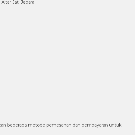
ltar Jati Jepara
diakan beberapa metode pemesanan dan pembayaran untuk