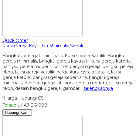
Quick Order
Kursi Gereja Kayu Jati Minimalis Simple
Bangku Gereja jati minimalis, Kursi Gereja Katolik, Bangku
gereja minimalis, bangku gereja kayu jati, kursi gereja katolik,
bangku gereja modern, contoh bangku gereja, bangku gereja
hkbp, kursi gereja katolik, harga kursi gereja katolik, kursi
gereja katolik, bangku gereja sederhana, bangku gereja
minimalis, bangku gereja jati, kursi gereja modern, kursi gereja
hkbp, desain bangku gereja, gambar…
selengkapnya
*Harga Hubungi CS
Tersedia
/ AJ-BG 088
Hubungi Kami