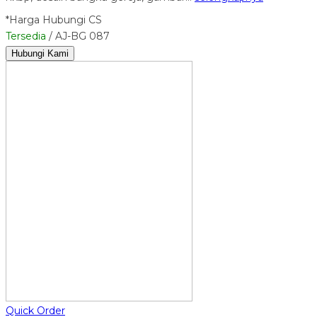
*Harga Hubungi CS
Tersedia
/ AJ-BG 087
Hubungi Kami
Quick Order