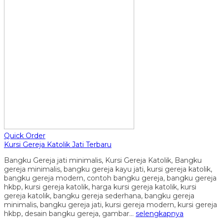
Quick Order
Kursi Gereja Katolik Jati Terbaru
Bangku Gereja jati minimalis, Kursi Gereja Katolik, Bangku
gereja minimalis, bangku gereja kayu jati, kursi gereja katolik,
bangku gereja modern, contoh bangku gereja, bangku gereja
hkbp, kursi gereja katolik, harga kursi gereja katolik, kursi
gereja katolik, bangku gereja sederhana, bangku gereja
minimalis, bangku gereja jati, kursi gereja modern, kursi gereja
hkbp, desain bangku gereja, gambar…
selengkapnya