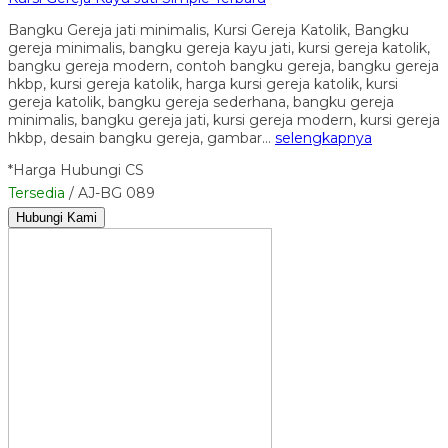
Bangku Gereja jati minimalis, Kursi Gereja Katolik, Bangku
gereja minimalis, bangku gereja kayu jati, kursi gereja katolik,
bangku gereja modern, contoh bangku gereja, bangku gereja
hkbp, kursi gereja katolik, harga kursi gereja katolik, kursi
gereja katolik, bangku gereja sederhana, bangku gereja
minimalis, bangku gereja jati, kursi gereja modern, kursi gereja
hkbp, desain bangku gereja, gambar…
selengkapnya
*Harga Hubungi CS
Tersedia
/ AJ-BG 089
Hubungi Kami