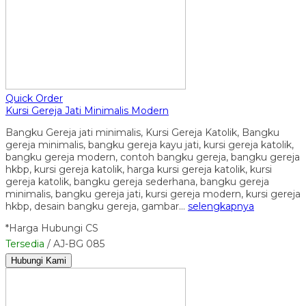
Quick Order
Kursi Gereja Jati Minimalis Modern
Bangku Gereja jati minimalis, Kursi Gereja Katolik, Bangku
gereja minimalis, bangku gereja kayu jati, kursi gereja katolik,
bangku gereja modern, contoh bangku gereja, bangku gereja
hkbp, kursi gereja katolik, harga kursi gereja katolik, kursi
gereja katolik, bangku gereja sederhana, bangku gereja
minimalis, bangku gereja jati, kursi gereja modern, kursi gereja
hkbp, desain bangku gereja, gambar…
selengkapnya
*Harga Hubungi CS
Tersedia
/ AJ-BG 085
Hubungi Kami