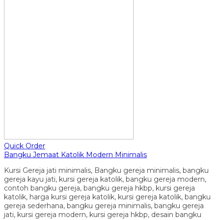
Quick Order
Bangku Jemaat Katolik Modern Minimalis
Kursi Gereja jati minimalis, Bangku gereja minimalis, bangku
gereja kayu jati, kursi gereja katolik, bangku gereja modern,
contoh bangku gereja, bangku gereja hkbp, kursi gereja
katolik, harga kursi gereja katolik, kursi gereja katolik, bangku
gereja sederhana, bangku gereja minimalis, bangku gereja
jati, kursi gereja modern, kursi gereja hkbp, desain bangku