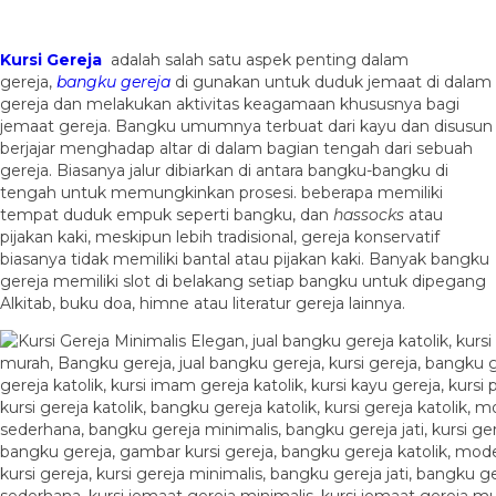
Kursi Gereja
adalah salah satu aspek penting dalam
gereja,
bangku gereja
di gunakan untuk duduk jemaat di dalam
gereja dan melakukan aktivitas keagamaan khususnya bagi
jemaat gereja. Bangku umumnya terbuat dari kayu dan disusun
berjajar menghadap altar di dalam bagian tengah dari sebuah
gereja. Biasanya jalur dibiarkan di antara bangku-bangku di
tengah untuk memungkinkan prosesi. beberapa memiliki
tempat duduk empuk seperti bangku, dan
hassocks
atau
pijakan kaki, meskipun lebih tradisional, gereja konservatif
biasanya tidak memiliki bantal atau pijakan kaki. Banyak bangku
gereja memiliki slot di belakang setiap bangku untuk dipegang
Alkitab, buku doa, himne atau literatur gereja lainnya.