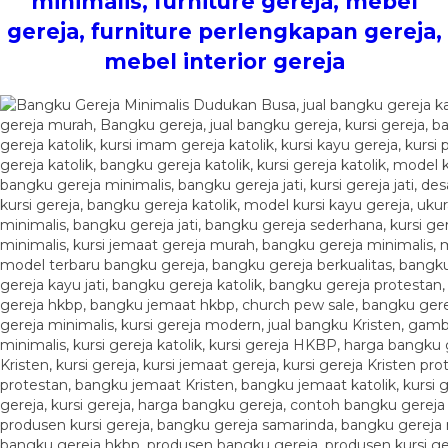
minimalis, furniture gereja, mebel
gereja, furniture perlengkapan gereja,
mebel interior gereja