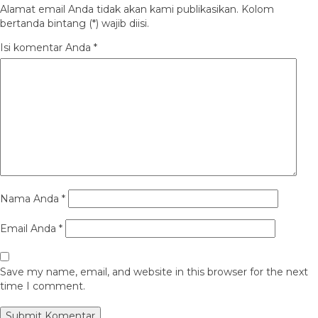
Alamat email Anda tidak akan kami publikasikan. Kolom
bertanda bintang (*) wajib diisi.
Isi komentar Anda
*
Nama Anda
*
Email Anda
*
Save my name, email, and website in this browser for the next
time I comment.