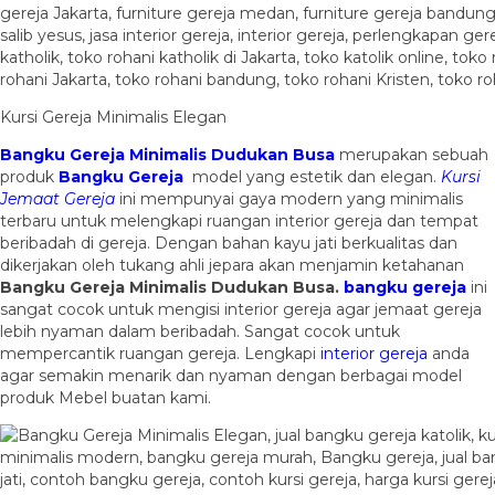
Kursi Gereja Minimalis Elegan
Bangku Gereja Minimalis Dudukan Busa
merupakan sebuah
produk
Bangku Gereja
model yang estetik dan elegan.
Kursi
Jemaat Gereja
ini mempunyai gaya modern yang minimalis
terbaru untuk melengkapi ruangan interior gereja dan tempat
beribadah di gereja. Dengan bahan kayu jati berkualitas dan
dikerjakan oleh tukang ahli jepara akan menjamin ketahanan
Bangku Gereja Minimalis Dudukan Busa
.
bangku gereja
ini
sangat cocok untuk mengisi interior gereja agar jemaat gereja
lebih nyaman dalam beribadah. Sangat cocok untuk
mempercantik ruangan gereja. Lengkapi
interior gereja
anda
agar semakin menarik dan nyaman dengan berbagai model
produk Mebel buatan kami.