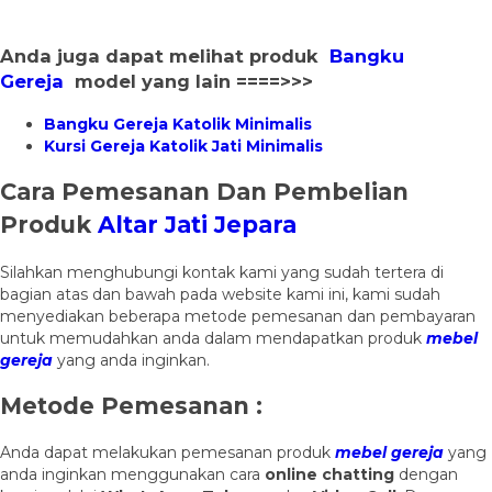
Anda juga dapat melihat produk
Bangku
Gereja
model yang lain ====>>>
Bangku Gereja Katolik Minimalis
Kursi Gereja Katolik Jati Minimalis
Cara Pemesanan Dan Pembelian
Produk
Altar Jati Jepara
Silahkan menghubungi kontak kami yang sudah tertera di
bagian atas dan bawah pada website kami ini, kami sudah
menyediakan beberapa metode pemesanan dan pembayaran
untuk memudahkan anda dalam mendapatkan produk
mebel
gereja
yang anda inginkan.
Metode Pemesanan :
Anda dapat melakukan pemesanan produk
mebel gereja
yang
anda inginkan menggunakan cara
online chatting
dengan