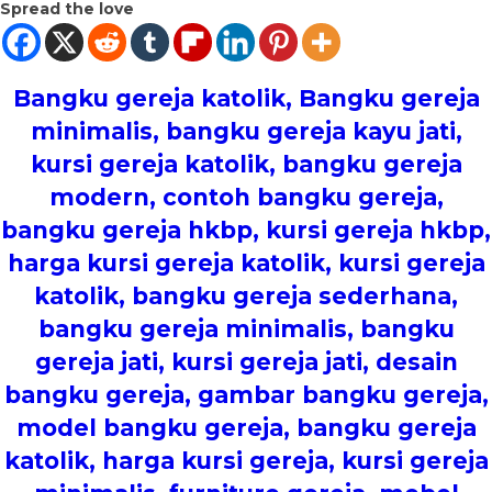
Spread the love
Bangku gereja katolik, Bangku gereja
minimalis, bangku gereja kayu jati,
kursi gereja katolik, bangku gereja
modern, contoh bangku gereja,
bangku gereja hkbp, kursi gereja hkbp,
harga kursi gereja katolik, kursi gereja
katolik, bangku gereja sederhana,
bangku gereja minimalis, bangku
gereja jati, kursi gereja jati, desain
bangku gereja, gambar bangku gereja,
model bangku gereja, bangku gereja
katolik, harga kursi gereja, kursi gereja