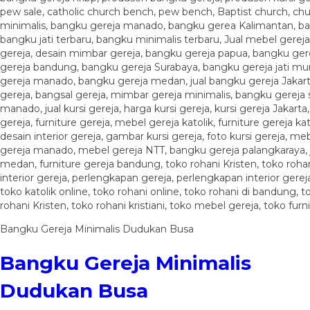
Bangku Gereja Minimalis Dudukan Busa
Bangku Gereja Minimalis
Dudukan Busa