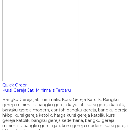
Quick Order
Kursi Gereja Jati Minimalis Terbaru
Bangku Gereja jati minimalis, Kursi Gereja Katolik, Bangku
gereja minimalis, bangku gereja kayu jati, kursi gereja katolik,
bangku gereja modern, contoh bangku gereja, bangku gereja
hkbp, kursi gereja katolik, harga kursi gereja katolik, kursi
gereja katolik, bangku gereja sederhana, bangku gereja
minimalis, bangku gereja jati, kursi gereja modern, kursi gereja