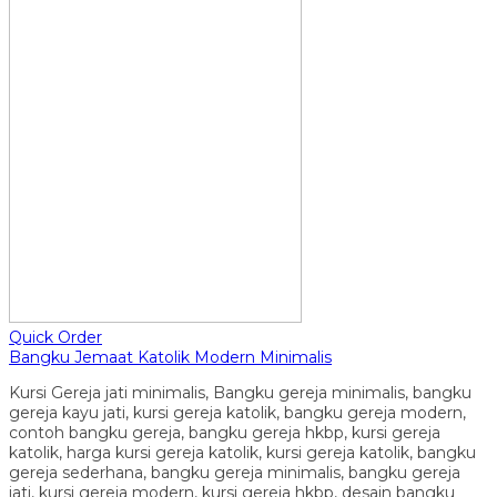
Quick Order
Bangku Jemaat Katolik Modern Minimalis
Kursi Gereja jati minimalis, Bangku gereja minimalis, bangku
gereja kayu jati, kursi gereja katolik, bangku gereja modern,
contoh bangku gereja, bangku gereja hkbp, kursi gereja
katolik, harga kursi gereja katolik, kursi gereja katolik, bangku
gereja sederhana, bangku gereja minimalis, bangku gereja
jati, kursi gereja modern, kursi gereja hkbp, desain bangku