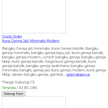
Quick Order
Kursi Gereja Jati Minimalis Modern
Bangku Gereja jati minimalis, Kursi Gereja Katolik, Bangku
gereja minimalis, bangku gereja kayu jati, kursi gereja katolik,
bangku gereja modern, contoh bangku gereja, bangku gereja
hkbp, kursi gereja katolik, harga kursi gereja katolik, kursi
gereja katolik, bangku gereja sederhana, bangku gereja
minimalis, bangku gereja jati, kursi gereja modern, kursi gereja
hkbp, desain bangku gereja, gambar…
selengkapnya
*Harga Hubungi CS
Tersedia
/ AJ-BG 085
Hubungi Kami