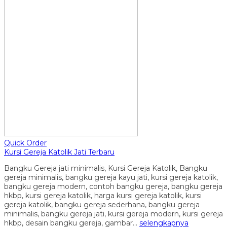
Quick Order
Kursi Gereja Katolik Jati Terbaru
Bangku Gereja jati minimalis, Kursi Gereja Katolik, Bangku
gereja minimalis, bangku gereja kayu jati, kursi gereja katolik,
bangku gereja modern, contoh bangku gereja, bangku gereja
hkbp, kursi gereja katolik, harga kursi gereja katolik, kursi
gereja katolik, bangku gereja sederhana, bangku gereja
minimalis, bangku gereja jati, kursi gereja modern, kursi gereja
hkbp, desain bangku gereja, gambar…
selengkapnya