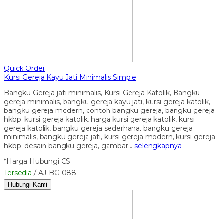
Quick Order
Kursi Gereja Kayu Jati Minimalis Simple
Bangku Gereja jati minimalis, Kursi Gereja Katolik, Bangku
gereja minimalis, bangku gereja kayu jati, kursi gereja katolik,
bangku gereja modern, contoh bangku gereja, bangku gereja
hkbp, kursi gereja katolik, harga kursi gereja katolik, kursi
gereja katolik, bangku gereja sederhana, bangku gereja
minimalis, bangku gereja jati, kursi gereja modern, kursi gereja
hkbp, desain bangku gereja, gambar…
selengkapnya
*Harga Hubungi CS
Tersedia
/ AJ-BG 088
Hubungi Kami