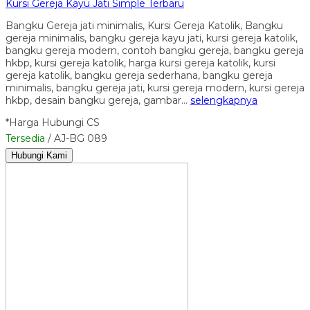
Kursi Gereja Kayu Jati Simple Terbaru
Bangku Gereja jati minimalis, Kursi Gereja Katolik, Bangku
gereja minimalis, bangku gereja kayu jati, kursi gereja katolik,
bangku gereja modern, contoh bangku gereja, bangku gereja
hkbp, kursi gereja katolik, harga kursi gereja katolik, kursi
gereja katolik, bangku gereja sederhana, bangku gereja
minimalis, bangku gereja jati, kursi gereja modern, kursi gereja
hkbp, desain bangku gereja, gambar…
selengkapnya
*Harga Hubungi CS
Tersedia
/ AJ-BG 089
Hubungi Kami