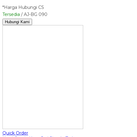
*Harga Hubungi CS
Tersedia
/ AJ-BG 090
Hubungi Kami
Quick Order