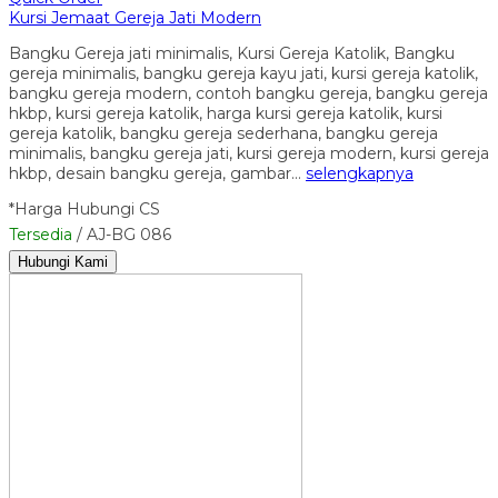
Kursi Jemaat Gereja Jati Modern
Bangku Gereja jati minimalis, Kursi Gereja Katolik, Bangku
gereja minimalis, bangku gereja kayu jati, kursi gereja katolik,
bangku gereja modern, contoh bangku gereja, bangku gereja
hkbp, kursi gereja katolik, harga kursi gereja katolik, kursi
gereja katolik, bangku gereja sederhana, bangku gereja
minimalis, bangku gereja jati, kursi gereja modern, kursi gereja
hkbp, desain bangku gereja, gambar…
selengkapnya
*Harga Hubungi CS
Tersedia
/ AJ-BG 086
Hubungi Kami