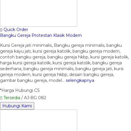
Quick Order
Bangku Gereja Protestan Klasik Modern
Kursi Gereja jati minimalis, Bangku gereja minimalis, bangku
gereja kayu jati, kursi gereja katolik, bangku gereja modern,
contoh bangku gereja, bangku gereja hkbp, kursi gereja katolik,
harga kursi gereja katolik, kursi gereja katolik, bangku gereja
sederhana, bangku gereja minimalis, bangku gereja jati, kursi
gereja modern, kursi gereja hkbp, desain bangku gereja,
gambar bangku gereja, model…
selengkapnya
*Harga Hubungi CS
Tersedia
/ AJ-BG 082
Hubungi Kami