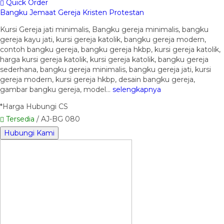
Quick Order
Bangku Jemaat Gereja Kristen Protestan
Kursi Gereja jati minimalis, Bangku gereja minimalis, bangku
gereja kayu jati, kursi gereja katolik, bangku gereja modern,
contoh bangku gereja, bangku gereja hkbp, kursi gereja katolik,
harga kursi gereja katolik, kursi gereja katolik, bangku gereja
sederhana, bangku gereja minimalis, bangku gereja jati, kursi
gereja modern, kursi gereja hkbp, desain bangku gereja,
gambar bangku gereja, model…
selengkapnya
*Harga Hubungi CS
Tersedia
/ AJ-BG 080
Hubungi Kami