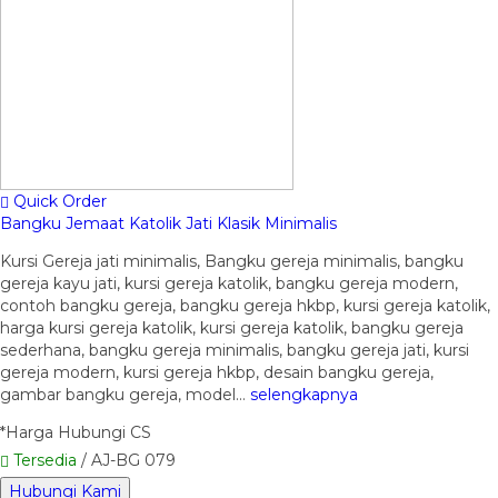
Quick Order
Bangku Jemaat Katolik Jati Klasik Minimalis
Kursi Gereja jati minimalis, Bangku gereja minimalis, bangku
gereja kayu jati, kursi gereja katolik, bangku gereja modern,
contoh bangku gereja, bangku gereja hkbp, kursi gereja katolik,
harga kursi gereja katolik, kursi gereja katolik, bangku gereja
sederhana, bangku gereja minimalis, bangku gereja jati, kursi
gereja modern, kursi gereja hkbp, desain bangku gereja,
gambar bangku gereja, model…
selengkapnya
*Harga Hubungi CS
Tersedia
/ AJ-BG 079
Hubungi Kami