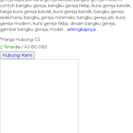
contoh bangku gereja, bangku gereja hkbp, kursi gereja katolik,
harga kursi gereja katolik, kursi gereja katolik, bangku gereja
sederhana, bangku gereja minimalis, bangku gereja jati, kursi
gereja modern, kursi gereja hkbp, desain bangku gereja,
gambar bangku gereja, model…
selengkapnya
*Harga Hubungi CS
Tersedia
/ AJ-BG 083
Hubungi Kami