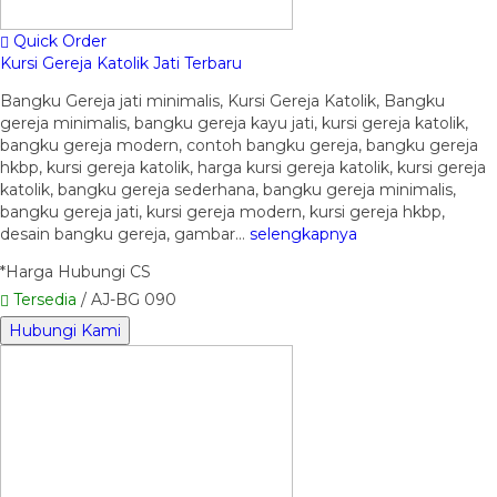
Quick Order
Kursi Gereja Katolik Jati Terbaru
Bangku Gereja jati minimalis, Kursi Gereja Katolik, Bangku
gereja minimalis, bangku gereja kayu jati, kursi gereja katolik,
bangku gereja modern, contoh bangku gereja, bangku gereja
hkbp, kursi gereja katolik, harga kursi gereja katolik, kursi gereja
katolik, bangku gereja sederhana, bangku gereja minimalis,
bangku gereja jati, kursi gereja modern, kursi gereja hkbp,
desain bangku gereja, gambar…
selengkapnya
*Harga Hubungi CS
Tersedia
/ AJ-BG 090
Hubungi Kami