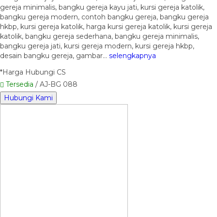
gereja minimalis, bangku gereja kayu jati, kursi gereja katolik,
bangku gereja modern, contoh bangku gereja, bangku gereja
hkbp, kursi gereja katolik, harga kursi gereja katolik, kursi gereja
katolik, bangku gereja sederhana, bangku gereja minimalis,
bangku gereja jati, kursi gereja modern, kursi gereja hkbp,
desain bangku gereja, gambar…
selengkapnya
*Harga Hubungi CS
Tersedia
/ AJ-BG 088
Hubungi Kami