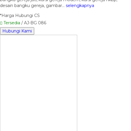
desain bangku gereja, gambar…
selengkapnya
*Harga Hubungi CS
Tersedia
/ AJ-BG 086
Hubungi Kami