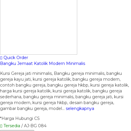
Quick Order
Bangku Jemaat Katolik Modern Minimalis
Kursi Gereja jati minimalis, Bangku gereja minimalis, bangku
gereja kayu jati, kursi gereja katolik, bangku gereja modern,
contoh bangku gereja, bangku gereja hkbp, kursi gereja katolik,
harga kursi gereja katolik, kursi gereja katolik, bangku gereja
sederhana, bangku gereja minimalis, bangku gereja jati, kursi
gereja modern, kursi gereja hkbp, desain bangku gereja,
gambar bangku gereja, model…
selengkapnya
*Harga Hubungi CS
Tersedia
/ AJ-BG 084