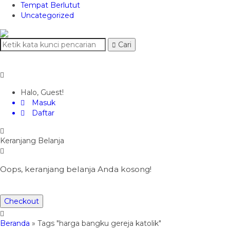
Tempat Berlutut
Uncategorized
Cari
Halo, Guest!
Masuk
Daftar
Keranjang Belanja
Oops, keranjang belanja Anda kosong!
Checkout
Beranda
»
Tags "harga bangku gereja katolik"