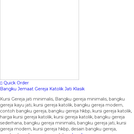
Quick Order
Bangku Jemaat Gereja Katolik Jati Klasik
Kursi Gereja jati minimalis, Bangku gereja minimalis, bangku
gereja kayu jati, kursi gereja katolik, bangku gereja modern,
contoh bangku gereja, bangku gereja hkbp, kursi gereja katolik,
harga kursi gereja katolik, kursi gereja katolik, bangku gereja
sederhana, bangku gereja minimalis, bangku gereja jati, kursi
gereja modern, kursi gereja hkbp, desain bangku gereja,