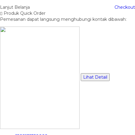
Lanjut Belanja
Checkout
Produk Quick Order
Pemesanan dapat langsung menghubungi kontak dibawah:
Lihat Detail