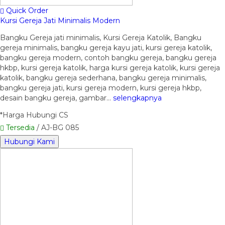
Quick Order
Kursi Gereja Jati Minimalis Modern
Bangku Gereja jati minimalis, Kursi Gereja Katolik, Bangku
gereja minimalis, bangku gereja kayu jati, kursi gereja katolik,
bangku gereja modern, contoh bangku gereja, bangku gereja
hkbp, kursi gereja katolik, harga kursi gereja katolik, kursi gereja
katolik, bangku gereja sederhana, bangku gereja minimalis,
bangku gereja jati, kursi gereja modern, kursi gereja hkbp,
desain bangku gereja, gambar…
selengkapnya
*Harga Hubungi CS
Tersedia
/ AJ-BG 085
Hubungi Kami