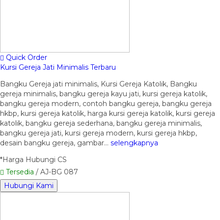
Quick Order
Kursi Gereja Jati Minimalis Terbaru
Bangku Gereja jati minimalis, Kursi Gereja Katolik, Bangku
gereja minimalis, bangku gereja kayu jati, kursi gereja katolik,
bangku gereja modern, contoh bangku gereja, bangku gereja
hkbp, kursi gereja katolik, harga kursi gereja katolik, kursi gereja
katolik, bangku gereja sederhana, bangku gereja minimalis,
bangku gereja jati, kursi gereja modern, kursi gereja hkbp,
desain bangku gereja, gambar…
selengkapnya
*Harga Hubungi CS
Tersedia
/ AJ-BG 087
Hubungi Kami