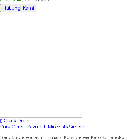
Hubungi Kami
Quick Order
Kursi Gereja Kayu Jati Minimalis Simple
Bangku Gereja jati minimalis, Kursi Gereja Katolik, Bangku