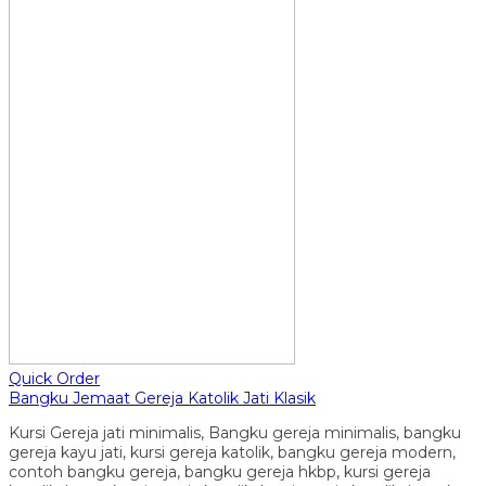
Quick Order
Bangku Jemaat Gereja Katolik Jati Klasik
Kursi Gereja jati minimalis, Bangku gereja minimalis, bangku
gereja kayu jati, kursi gereja katolik, bangku gereja modern,
contoh bangku gereja, bangku gereja hkbp, kursi gereja