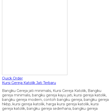
Quick Order
Kursi Gereja Katolik Jati Terbaru
Bangku Gereja jati minimalis, Kursi Gereja Katolik, Bangku
gereja minimalis, bangku gereja kayu jati, kursi gereja katolik,
bangku gereja modern, contoh bangku gereja, bangku gereja
hkbp, kursi gereja katolik, harga kursi gereja katolik, kursi
gereja katolik, bangku gereja sederhana, bangku gereja