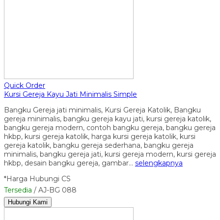
Quick Order
Kursi Gereja Kayu Jati Minimalis Simple
Bangku Gereja jati minimalis, Kursi Gereja Katolik, Bangku
gereja minimalis, bangku gereja kayu jati, kursi gereja katolik,
bangku gereja modern, contoh bangku gereja, bangku gereja
hkbp, kursi gereja katolik, harga kursi gereja katolik, kursi
gereja katolik, bangku gereja sederhana, bangku gereja
minimalis, bangku gereja jati, kursi gereja modern, kursi gereja
hkbp, desain bangku gereja, gambar…
selengkapnya
*Harga Hubungi CS
Tersedia
/ AJ-BG 088
Hubungi Kami