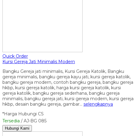
Quick Order
Kursi Gereja Jati Minimalis Modern
Bangku Gereja jati minimalis, Kursi Gereja Katolik, Bangku
gereja minimalis, bangku gereja kayu jati, kursi gereja katolik,
bangku gereja modern, contoh bangku gereja, bangku gereja
hkbp, kursi gereja katolik, harga kursi gereja katolik, kursi
gereja katolik, bangku gereja sederhana, bangku gereja
minimalis, bangku gereja jati, kursi gereja modern, kursi gereja
hkbp, desain bangku gereja, gambar…
selengkapnya
*Harga Hubungi CS
Tersedia
/ AJ-BG 085
Hubungi Kami