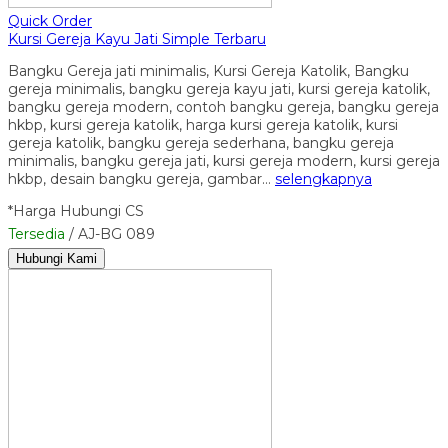
Quick Order
Kursi Gereja Kayu Jati Simple Terbaru
Bangku Gereja jati minimalis, Kursi Gereja Katolik, Bangku
gereja minimalis, bangku gereja kayu jati, kursi gereja katolik,
bangku gereja modern, contoh bangku gereja, bangku gereja
hkbp, kursi gereja katolik, harga kursi gereja katolik, kursi
gereja katolik, bangku gereja sederhana, bangku gereja
minimalis, bangku gereja jati, kursi gereja modern, kursi gereja
hkbp, desain bangku gereja, gambar…
selengkapnya
*Harga Hubungi CS
Tersedia
/ AJ-BG 089
Hubungi Kami