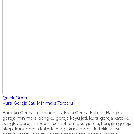
Quick Order
Kursi Gereja Jati Minimalis Terbaru
Bangku Gereja jati minimalis, Kursi Gereja Katolik, Bangku
gereja minimalis, bangku gereja kayu jati, kursi gereja katolik,
bangku gereja modern, contoh bangku gereja, bangku gereja
hkbp, kursi gereja katolik, harga kursi gereja katolik, kursi