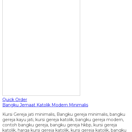
Quick Order
Bangku Jemaat Katolik Modern Minimalis
Kursi Gereja jati minimalis, Bangku gereja minimalis, bangku
gereja kayu jati, kursi gereja katolik, bangku gereja modern,
contoh bangku gereja, bangku gereja hkbp, kursi gereja
katolik, harga kursi gereja katolik, kursi gereja katolik, bangku