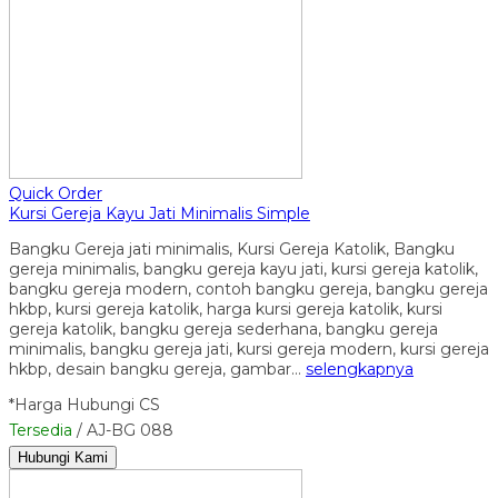
Quick Order
Kursi Gereja Kayu Jati Minimalis Simple
Bangku Gereja jati minimalis, Kursi Gereja Katolik, Bangku
gereja minimalis, bangku gereja kayu jati, kursi gereja katolik,
bangku gereja modern, contoh bangku gereja, bangku gereja
hkbp, kursi gereja katolik, harga kursi gereja katolik, kursi
gereja katolik, bangku gereja sederhana, bangku gereja
minimalis, bangku gereja jati, kursi gereja modern, kursi gereja
hkbp, desain bangku gereja, gambar…
selengkapnya
*Harga Hubungi CS
Tersedia
/ AJ-BG 088
Hubungi Kami