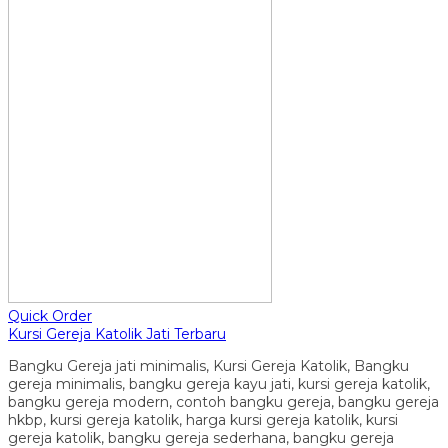
Quick Order
Kursi Gereja Katolik Jati Terbaru
Bangku Gereja jati minimalis, Kursi Gereja Katolik, Bangku
gereja minimalis, bangku gereja kayu jati, kursi gereja katolik,
bangku gereja modern, contoh bangku gereja, bangku gereja
hkbp, kursi gereja katolik, harga kursi gereja katolik, kursi
gereja katolik, bangku gereja sederhana, bangku gereja