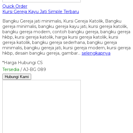
Quick Order
Kursi Gereja Kayu Jati Simple Terbaru
Bangku Gereja jati minimalis, Kursi Gereja Katolik, Bangku
gereja minimalis, bangku gereja kayu jati, kursi gereja katolik,
bangku gereja modern, contoh bangku gereja, bangku gereja
hkbp, kursi gereja katolik, harga kursi gereja katolik, kursi
gereja katolik, bangku gereja sederhana, bangku gereja
minimalis, bangku gereja jati, kursi gereja modern, kursi gereja
hkbp, desain bangku gereja, gambar…
selengkapnya
*Harga Hubungi CS
Tersedia
/ AJ-BG 089
Hubungi Kami