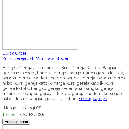
Quick Order
Kursi Gereja Jati Minimalis Modern
Bangku Gereja jati minimalis, Kursi Gereja Katolik, Bangku
gereja minimalis, bangku gereja kayu jati, kursi gereja katolik,
bangku gereja modern, contoh bangku gereja, bangku gereja
hkbp, kursi gereja katolik, harga kursi gereja katolik, kursi
gereja katolik, bangku gereja sederhana, bangku gereja
minimalis, bangku gereja jati, kursi gereja modern, kursi gereja
hkbp, desain bangku gereja, gambar…
selengkapnya
*Harga Hubungi CS
Tersedia
/ AJ-BG 085
Hubungi Kami