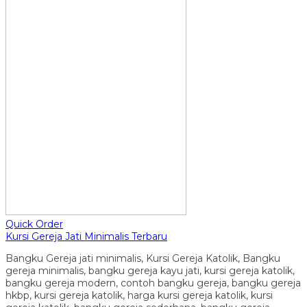
Quick Order
Kursi Gereja Jati Minimalis Terbaru
Bangku Gereja jati minimalis, Kursi Gereja Katolik, Bangku
gereja minimalis, bangku gereja kayu jati, kursi gereja katolik,
bangku gereja modern, contoh bangku gereja, bangku gereja
hkbp, kursi gereja katolik, harga kursi gereja katolik, kursi