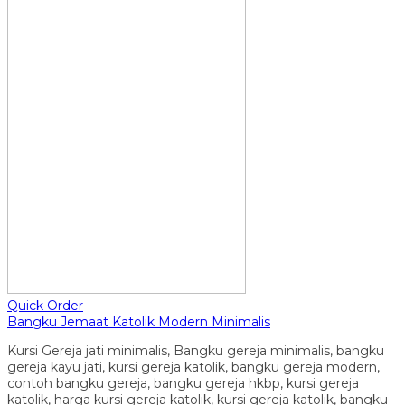
Quick Order
Bangku Jemaat Katolik Modern Minimalis
Kursi Gereja jati minimalis, Bangku gereja minimalis, bangku
gereja kayu jati, kursi gereja katolik, bangku gereja modern,
contoh bangku gereja, bangku gereja hkbp, kursi gereja
katolik, harga kursi gereja katolik, kursi gereja katolik, bangku