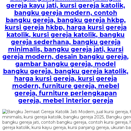
gereja kayu jati, kursi gereja katolik,
bangku gereja modern, contoh
bangku gereja, bangku gereja hkbp,
kursi gereja hkbp, harga kursi gereja
katolik, kursi gereja katolik, bangku
gereja sederhana, bangku gereja
minimalis, bangku gereja jati, kursi
gereja modern, desain bangku gereja,
gambar bangku gereja, model
bangku gereja, bangku gereja katolik,
harga kursi gereja, kursi gereja
modern, furniture gereja, mebel
gereja, furniture perlengkapan
gereja, mebel interior gereja