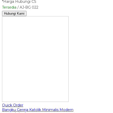
*Harga Hubungi CS
Tersedia
/ AJ-BG 022
Hubungi Kami
Quick Order
Bangku Gereja Katolik Minimalis Modern