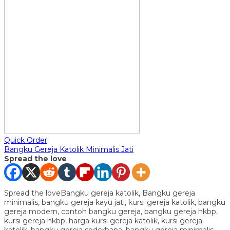
Quick Order
Bangku Gereja Katolik Minimalis Jati
Spread the love
Spread the loveBangku gereja katolik, Bangku gereja
minimalis, bangku gereja kayu jati, kursi gereja katolik, bangku
gereja modern, contoh bangku gereja, bangku gereja hkbp,
kursi gereja hkbp, harga kursi gereja katolik, kursi gereja
katolik, bangku gereja sederhana, bangku gereja minimalis,