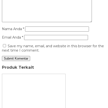
Nama Anda
*
Email Anda
*
Save my name, email, and website in this browser for the
next time I comment.
Produk Terkait