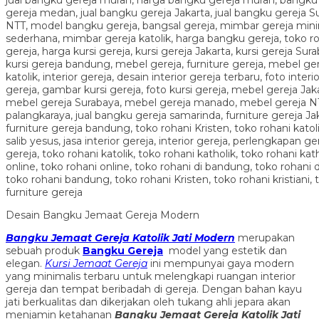
Desain Bangku Jemaat Gereja Modern
Bangku Jemaat Gereja Katolik Jati Modern
merupakan
sebuah produk
Bangku Gereja
model yang estetik dan
elegan.
Kursi Jemaat Gereja
ini mempunyai gaya modern
yang minimalis terbaru untuk melengkapi ruangan interior
gereja dan tempat beribadah di gereja. Dengan bahan kayu
jati berkualitas dan dikerjakan oleh tukang ahli jepara akan
menjamin ketahanan
Bangku Jemaat Gereja Katolik Jati