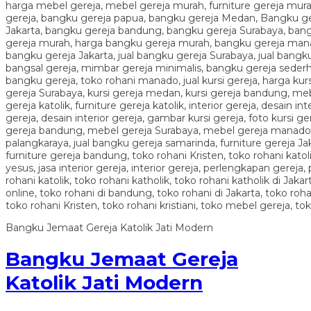
Bangku Jemaat Gereja Katolik Jati Modern
Bangku Jemaat Gereja
Katolik Jati Modern