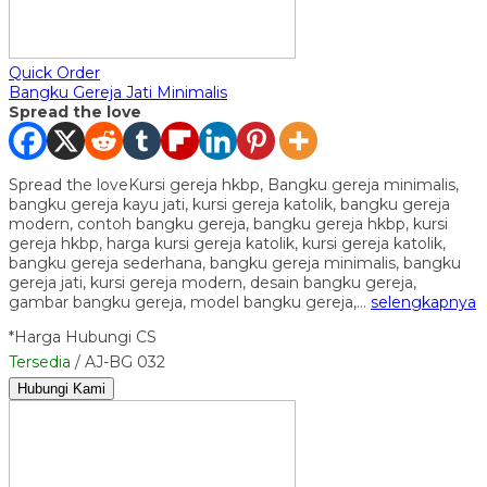
Quick Order
Bangku Gereja Jati Minimalis
Spread the love
Spread the loveKursi gereja hkbp, Bangku gereja minimalis,
bangku gereja kayu jati, kursi gereja katolik, bangku gereja
modern, contoh bangku gereja, bangku gereja hkbp, kursi
gereja hkbp, harga kursi gereja katolik, kursi gereja katolik,
bangku gereja sederhana, bangku gereja minimalis, bangku
gereja jati, kursi gereja modern, desain bangku gereja,
gambar bangku gereja, model bangku gereja,…
selengkapnya
*Harga Hubungi CS
Tersedia
/ AJ-BG 032
Hubungi Kami