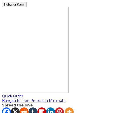
Hubungi Kami
Quick Order
Bangku Kristen Protestan Minimalis
Spread the love