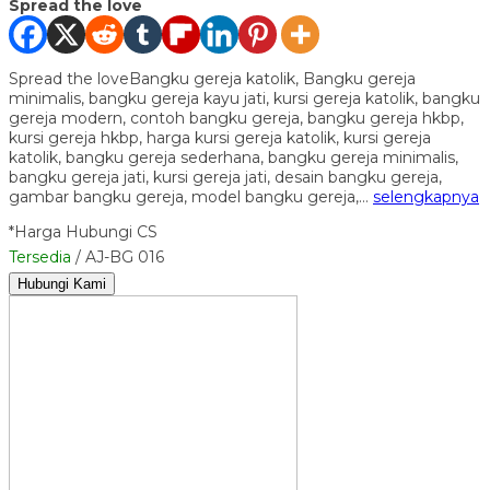
Spread the love
Spread the loveBangku gereja katolik, Bangku gereja
minimalis, bangku gereja kayu jati, kursi gereja katolik, bangku
gereja modern, contoh bangku gereja, bangku gereja hkbp,
kursi gereja hkbp, harga kursi gereja katolik, kursi gereja
katolik, bangku gereja sederhana, bangku gereja minimalis,
bangku gereja jati, kursi gereja jati, desain bangku gereja,
gambar bangku gereja, model bangku gereja,…
selengkapnya
*Harga Hubungi CS
Tersedia
/ AJ-BG 016
Hubungi Kami