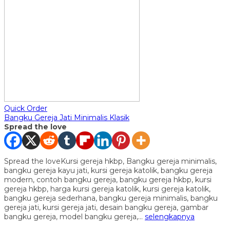
Quick Order
Bangku Gereja Jati Minimalis Klasik
Spread the love
Spread the loveKursi gereja hkbp, Bangku gereja minimalis,
bangku gereja kayu jati, kursi gereja katolik, bangku gereja
modern, contoh bangku gereja, bangku gereja hkbp, kursi
gereja hkbp, harga kursi gereja katolik, kursi gereja katolik,
bangku gereja sederhana, bangku gereja minimalis, bangku
gereja jati, kursi gereja jati, desain bangku gereja, gambar
bangku gereja, model bangku gereja,…
selengkapnya