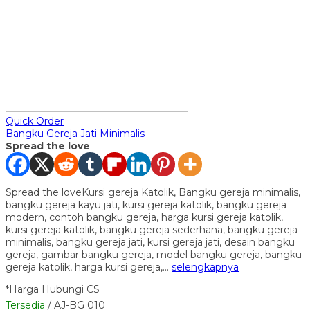
Quick Order
Bangku Gereja Jati Minimalis
Spread the love
Spread the loveKursi gereja Katolik, Bangku gereja minimalis,
bangku gereja kayu jati, kursi gereja katolik, bangku gereja
modern, contoh bangku gereja, harga kursi gereja katolik,
kursi gereja katolik, bangku gereja sederhana, bangku gereja
minimalis, bangku gereja jati, kursi gereja jati, desain bangku
gereja, gambar bangku gereja, model bangku gereja, bangku
gereja katolik, harga kursi gereja,…
selengkapnya
*Harga Hubungi CS
Tersedia
/ AJ-BG 010