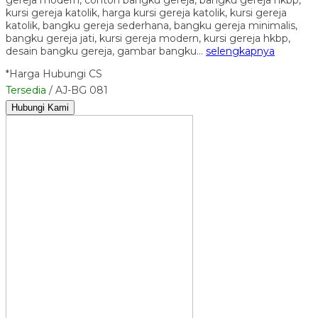
kursi gereja katolik, harga kursi gereja katolik, kursi gereja
katolik, bangku gereja sederhana, bangku gereja minimalis,
bangku gereja jati, kursi gereja modern, kursi gereja hkbp,
desain bangku gereja, gambar bangku…
selengkapnya
*Harga Hubungi CS
Tersedia
/ AJ-BG 081
Hubungi Kami