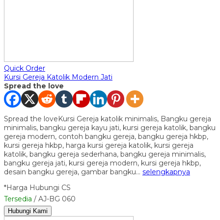
Quick Order
Kursi Gereja Katolik Modern Jati
Spread the love
Spread the loveKursi Gereja katolik minimalis, Bangku gereja
minimalis, bangku gereja kayu jati, kursi gereja katolik, bangku
gereja modern, contoh bangku gereja, bangku gereja hkbp,
kursi gereja hkbp, harga kursi gereja katolik, kursi gereja
katolik, bangku gereja sederhana, bangku gereja minimalis,
bangku gereja jati, kursi gereja modern, kursi gereja hkbp,
desain bangku gereja, gambar bangku…
selengkapnya
*Harga Hubungi CS
Tersedia
/ AJ-BG 060
Hubungi Kami