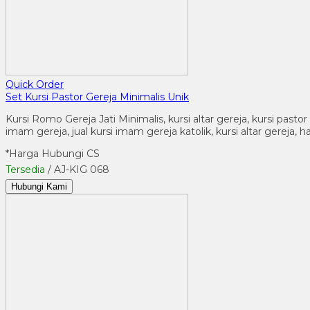
Quick Order
Set Kursi Pastor Gereja Minimalis Unik
Kursi Romo Gereja Jati Minimalis, kursi altar gereja, kursi pastor
imam gereja, jual kursi imam gereja katolik, kursi altar gereja, 
*Harga Hubungi CS
Tersedia
/ AJ-KIG 068
Hubungi Kami