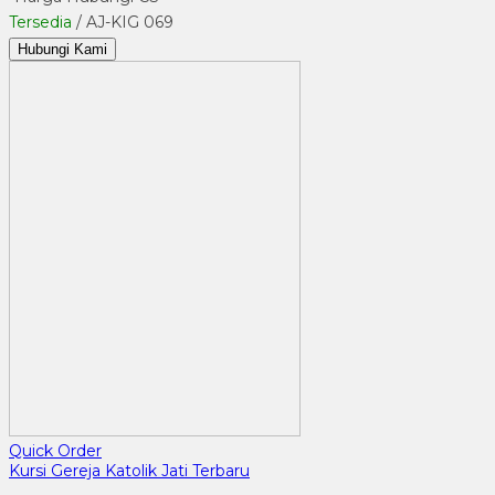
Tersedia
/ AJ-KIG 069
Hubungi Kami
Quick Order
Kursi Gereja Katolik Jati Terbaru