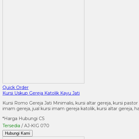
Quick Order
Kursi Uskup Gereja Katolik Kayu Jati
Kursi Romo Gereja Jati Minimalis, kursi altar gereja, kursi pastor
imam gereja, jual kursi imam gereja katolik, kursi altar gereja, 
*Harga Hubungi CS
Tersedia
/ AJ-KIG 070
Hubungi Kami