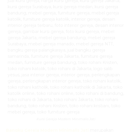
Kursi Gereja Modern Minimalis Jati
Bangku Gereja Modern Minimalis Jati
merupakan