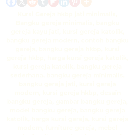
Kursi Gereja hkbp jati minimalis,
Bangku gereja minimalis, bangku
gereja kayu jati, kursi gereja katolik,
bangku gereja modern, contoh bangku
gereja, bangku gereja hkbp, kursi
gereja hkbp, harga kursi gereja katolik,
kursi gereja katolik, bangku gereja
sederhana, bangku gereja minimalis,
bangku gereja jati, kursi gereja
modern, kursi gereja hkbp, desain
bangku gereja, gambar bangku gereja,
model bangku gereja, bangku gereja
katolik, harga kursi gereja, kursi gereja
modern, furniture gereja, mebel