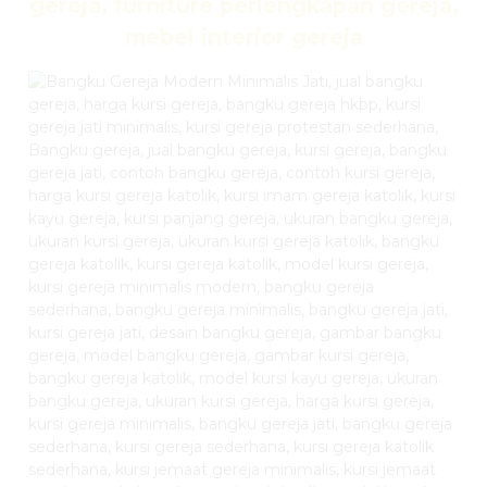
gereja, furniture perlengkapan gereja,
mebel interior gereja