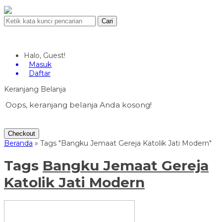
Cari
Halo, Guest!
Masuk
Daftar
Keranjang Belanja
Oops, keranjang belanja Anda kosong!
Checkout
Beranda
»
Tags "Bangku Jemaat Gereja Katolik Jati Modern"
Tags
Bangku Jemaat Gereja
Katolik Jati Modern