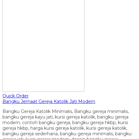
Quick Order
Bangku Jemaat Gereja Katolik Jati Modern
Bangku Gereja Katolik Minimalis, Bangku gereja minimalis,
bangku gereja kayu jati, kursi gereja katolik, bangku gereja
modern, contoh bangku gereja, bangku gereja hkbp, kursi
gereja hkbp, harga kursi gereja katolik, kursi gereja katolik,
bangku gereja sederhana, bangku gereja minimalis, bangku