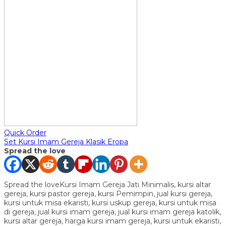
Quick Order
Set Kursi Imam Gereja Klasik Eropa
Spread the love
Spread the loveKursi Imam Gereja Jati Minimalis, kursi altar
gereja, kursi pastor gereja, kursi Pemimpin, jual kursi gereja,
kursi untuk misa ekaristi, kursi uskup gereja, kursi untuk misa
di gereja, jual kursi imam gereja, jual kursi imam gereja katolik,
kursi altar gereja, harga kursi imam gereja, kursi untuk ekaristi,