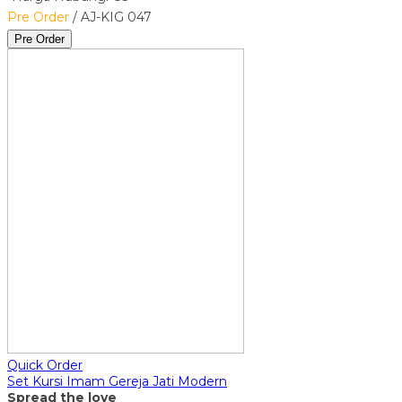
Pre Order
/ AJ-KIG 047
Pre Order
Quick Order
Set Kursi Imam Gereja Jati Modern
Spread the love