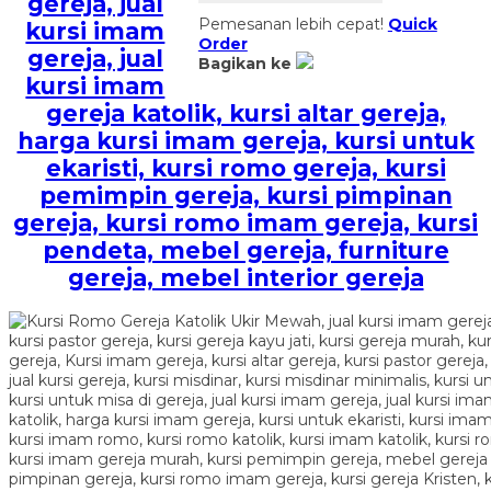
gereja, jual
Pemesanan lebih cepat!
Quick
kursi imam
Order
gereja, jual
Bagikan ke
kursi imam
gereja katolik, kursi altar gereja,
harga kursi imam gereja, kursi untuk
ekaristi, kursi romo gereja, kursi
pemimpin gereja, kursi pimpinan
gereja, kursi romo imam gereja, kursi
pendeta, mebel gereja, furniture
gereja, mebel interior gereja