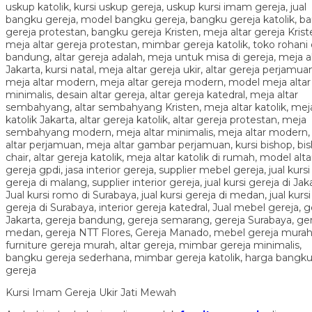
Kursi Imam Gereja Ukir Jati Mewah