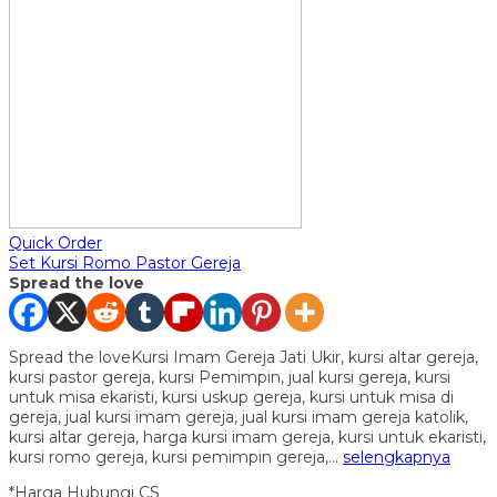
Quick Order
Set Kursi Romo Pastor Gereja
Spread the love
Spread the loveKursi Imam Gereja Jati Ukir, kursi altar gereja,
kursi pastor gereja, kursi Pemimpin, jual kursi gereja, kursi
untuk misa ekaristi, kursi uskup gereja, kursi untuk misa di
gereja, jual kursi imam gereja, jual kursi imam gereja katolik,
kursi altar gereja, harga kursi imam gereja, kursi untuk ekaristi,
kursi romo gereja, kursi pemimpin gereja,…
selengkapnya
*Harga Hubungi CS