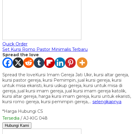
Quick Order
Set Kursi Romo Pastor Minimalis Terbaru
Spread the love
Spread the loveKursi Imam Gereja Jati Ukir, kursi altar gereja,
kursi pastor gereja, kursi Pemimpin, jual kursi gereja, kursi
untuk misa ekaristi, kursi uskup gereja, kursi untuk misa di
gereja, jual kursi imam gereja, jual kursi imam gereja katolik,
kursi altar gereja, harga kursi imam gereja, kursi untuk ekaristi,
kursi romo gereja, kursi pemimpin gereja,…
selengkapnya
*Harga Hubungi CS
Tersedia
/ AJ-KIG 048
Hubungi Kami