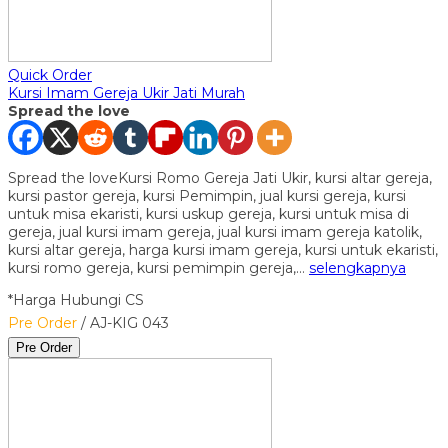
Quick Order
Kursi Imam Gereja Ukir Jati Murah
Spread the love
Spread the loveKursi Romo Gereja Jati Ukir, kursi altar gereja,
kursi pastor gereja, kursi Pemimpin, jual kursi gereja, kursi
untuk misa ekaristi, kursi uskup gereja, kursi untuk misa di
gereja, jual kursi imam gereja, jual kursi imam gereja katolik,
kursi altar gereja, harga kursi imam gereja, kursi untuk ekaristi,
kursi romo gereja, kursi pemimpin gereja,…
selengkapnya
*Harga Hubungi CS
Pre Order
/ AJ-KIG 043
Pre Order