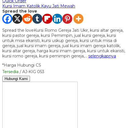
Quick Order
Kursi Imam Katolik Kayu Jati Mewah
Spread the love
Spread the loveKursi Romo Gereja Jati Ukir, kursi altar gereja,
kursi pastor gereja, kursi Pemimpin, jual kursi gereja, kursi
untuk misa ekaristi, kursi uskup gereja, kursi untuk misa di
gereja, jual kursi imam gereja, jual kursi imam gereja katolik,
kursi altar gereja, harga kursi imam gereja, kursi untuk ekaristi,
kursi romo gereja, kursi pemimpin gereja,…
selengkapnya
*Harga Hubungi CS
Tersedia
/ AJ-KIG 053
Hubungi Kami