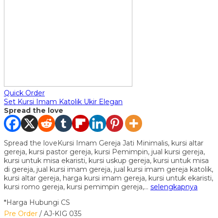
Quick Order
Set Kursi Imam Katolik Ukir Elegan
Spread the love
Spread the loveKursi Imam Gereja Jati Minimalis, kursi altar
gereja, kursi pastor gereja, kursi Pemimpin, jual kursi gereja,
kursi untuk misa ekaristi, kursi uskup gereja, kursi untuk misa
di gereja, jual kursi imam gereja, jual kursi imam gereja katolik,
kursi altar gereja, harga kursi imam gereja, kursi untuk ekaristi,
kursi romo gereja, kursi pemimpin gereja,…
selengkapnya
*Harga Hubungi CS
Pre Order
/ AJ-KIG 035