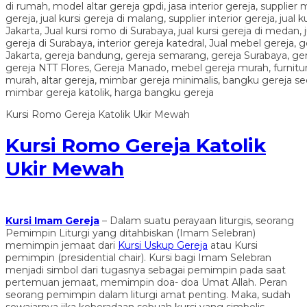
Kursi Romo Gereja Katolik Ukir Mewah
Kursi Romo Gereja Katolik
Ukir Mewah
Kursi Imam Gereja
– Dalam suatu perayaan liturgis, seorang
Pemimpin Liturgi yang ditahbiskan (Imam Selebran)
memimpin jemaat dari
Kursi Uskup Gereja
atau Kursi
pemimpin (presidential chair). Kursi bagi Imam Selebran
menjadi simbol dari tugasnya sebagai pemimpin pada saat
pertemuan jemaat, memimpin doa- doa Umat Allah. Peran
seorang pemimpin dalam liturgi amat penting. Maka, sudah