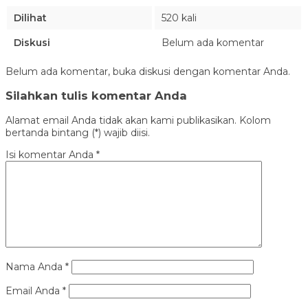
Dilihat
520 kali
Diskusi
Belum ada komentar
Belum ada komentar, buka diskusi dengan komentar Anda.
Silahkan tulis komentar Anda
Alamat email Anda tidak akan kami publikasikan. Kolom
bertanda bintang (*) wajib diisi.
Isi komentar Anda
*
Nama Anda
*
Email Anda
*