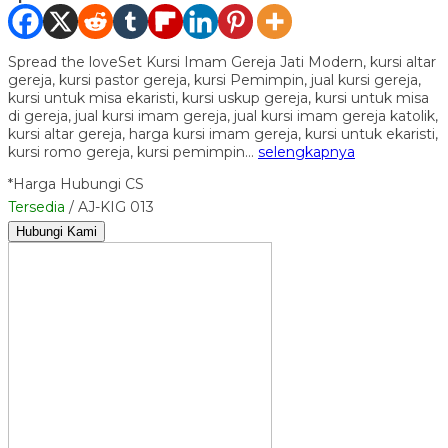
Spread the loveSet Kursi Imam Gereja Jati Modern, kursi altar
gereja, kursi pastor gereja, kursi Pemimpin, jual kursi gereja,
kursi untuk misa ekaristi, kursi uskup gereja, kursi untuk misa
di gereja, jual kursi imam gereja, jual kursi imam gereja katolik,
kursi altar gereja, harga kursi imam gereja, kursi untuk ekaristi,
kursi romo gereja, kursi pemimpin…
selengkapnya
*Harga Hubungi CS
Tersedia
/ AJ-KIG 013
Hubungi Kami