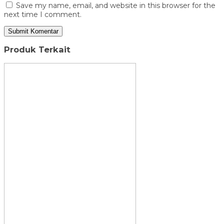
Save my name, email, and website in this browser for the
next time I comment.
Produk Terkait