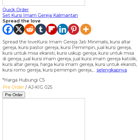
Quick Order
Set Kursi Imam Gereja Kalimantan
Spread the love
Spread the loveKursi Imam Gereja Jati Minimalis, kursi altar
gereja, kursi pastor gereja, kursi Pemimpin, jual kursi gereja,
kursi untuk misa ekaristi, kursi uskup gereja, kursi untuk misa
di gereja, jual kursi imam gereja, jual kursi imam gereja katolik,
kursi altar gereja, harga kursi imam gereja, kursi untuk ekaristi,
kursi romo gereja, kursi pemimpin gereja,…
selengkapnya
*Harga Hubungi CS
Pre Order
/ AJ-KIG 025
Pre Order