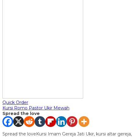
Quick Order
Kursi Romo Pastor Ukir Mewah
Spread the love
Spread the loveKursi Imam Gereja Jati Ukir, kursi altar gereja,