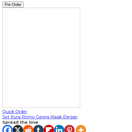
Pre Order
Quick Order
Set Kursi Romo Gereja Klasik Elegan
Spread the love