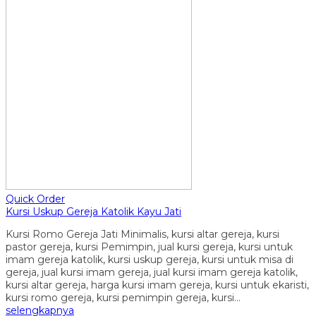
Quick Order
Kursi Uskup Gereja Katolik Kayu Jati
Kursi Romo Gereja Jati Minimalis, kursi altar gereja, kursi
pastor gereja, kursi Pemimpin, jual kursi gereja, kursi untuk
imam gereja katolik, kursi uskup gereja, kursi untuk misa di
gereja, jual kursi imam gereja, jual kursi imam gereja katolik,
kursi altar gereja, harga kursi imam gereja, kursi untuk ekaristi,
kursi romo gereja, kursi pemimpin gereja, kursi…
selengkapnya