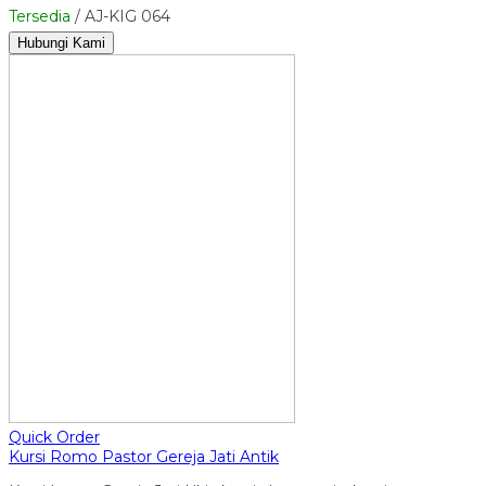
Tersedia
/ AJ-KIG 064
Hubungi Kami
Quick Order
Kursi Romo Pastor Gereja Jati Antik