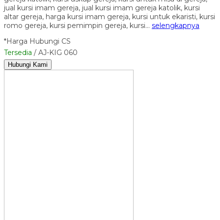
jual kursi imam gereja, jual kursi imam gereja katolik, kursi
altar gereja, harga kursi imam gereja, kursi untuk ekaristi, kursi
romo gereja, kursi pemimpin gereja, kursi…
selengkapnya
*Harga Hubungi CS
Tersedia
/ AJ-KIG 060
Hubungi Kami