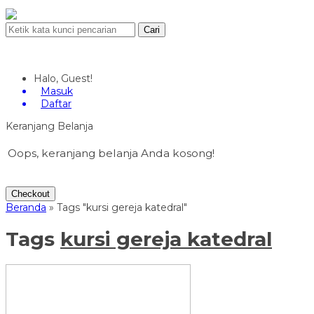
Cari
Halo, Guest!
Masuk
Daftar
Keranjang Belanja
Oops, keranjang belanja Anda kosong!
Checkout
Beranda
»
Tags "kursi gereja katedral"
Tags
kursi gereja katedral