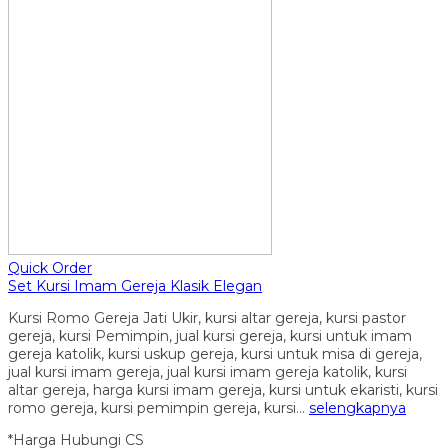
Quick Order
Set Kursi Imam Gereja Klasik Elegan
Kursi Romo Gereja Jati Ukir, kursi altar gereja, kursi pastor
gereja, kursi Pemimpin, jual kursi gereja, kursi untuk imam
gereja katolik, kursi uskup gereja, kursi untuk misa di gereja,
jual kursi imam gereja, jual kursi imam gereja katolik, kursi
altar gereja, harga kursi imam gereja, kursi untuk ekaristi, kursi
romo gereja, kursi pemimpin gereja, kursi…
selengkapnya
*Harga Hubungi CS