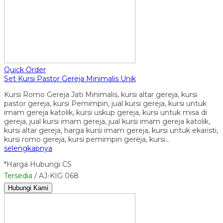
Quick Order
Set Kursi Pastor Gereja Minimalis Unik
Kursi Romo Gereja Jati Minimalis, kursi altar gereja, kursi
pastor gereja, kursi Pemimpin, jual kursi gereja, kursi untuk
imam gereja katolik, kursi uskup gereja, kursi untuk misa di
gereja, jual kursi imam gereja, jual kursi imam gereja katolik,
kursi altar gereja, harga kursi imam gereja, kursi untuk ekaristi,
kursi romo gereja, kursi pemimpin gereja, kursi…
selengkapnya
*Harga Hubungi CS
Tersedia
/ AJ-KIG 068
Hubungi Kami