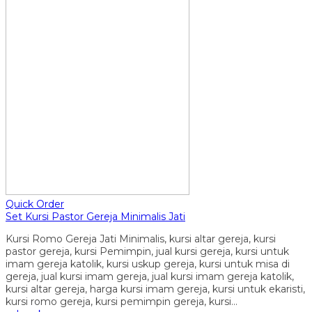
Quick Order
Set Kursi Pastor Gereja Minimalis Jati
Kursi Romo Gereja Jati Minimalis, kursi altar gereja, kursi
pastor gereja, kursi Pemimpin, jual kursi gereja, kursi untuk
imam gereja katolik, kursi uskup gereja, kursi untuk misa di
gereja, jual kursi imam gereja, jual kursi imam gereja katolik,
kursi altar gereja, harga kursi imam gereja, kursi untuk ekaristi,
kursi romo gereja, kursi pemimpin gereja, kursi…