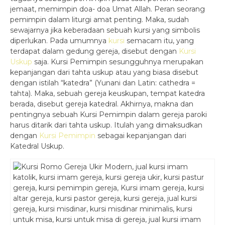
jemaat, memimpin doa- doa Umat Allah. Peran seorang
pemimpin dalam liturgi amat penting. Maka, sudah
sewajarnya jika keberadaan sebuah kursi yang simbolis
diperlukan. Pada umumnya
kursi
semacam itu, yang
terdapat dalam gedung gereja, disebut dengan
Kursi
Uskup
saja. Kursi Pemimpin sesungguhnya merupakan
kepanjangan dari tahta uskup atau yang biasa disebut
dengan istilah “katedra” (Yunani dan Latin: cathedra =
tahta). Maka, sebuah gereja keuskupan, tempat katedra
berada, disebut gereja katedral. Akhirnya, makna dan
pentingnya sebuah Kursi Pemimpin dalam gereja paroki
harus ditarik dari tahta uskup. Itulah yang dimaksudkan
dengan
Kursi Pemimpin
sebagai kepanjangan dari
Katedral Uskup.