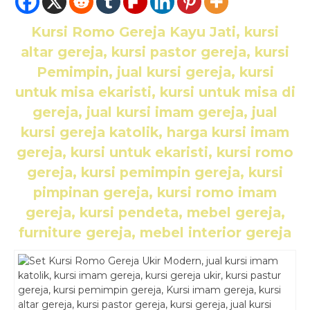
Kursi Romo Gereja Kayu Jati
, kursi
altar gereja, kursi pastor gereja, kursi
Pemimpin, jual kursi gereja, kursi
untuk misa ekaristi, kursi untuk misa di
gereja, jual kursi imam gereja, jual
kursi gereja katolik, harga kursi imam
gereja, kursi untuk ekaristi, kursi romo
gereja, kursi pemimpin gereja, kursi
pimpinan gereja, kursi romo imam
gereja, kursi pendeta, mebel gereja,
furniture gereja, mebel interior gereja