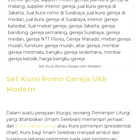
Set Kursi Romo Gereja Ukir Modern
Set Kursi Romo Gereja Ukir
Modern
Dalam suatu perayaan liturgis, seorang Pemimpin Liturgi
yang ditahbiskan (Imam Selebran) memimpin jemaat
dari
Kursi Uskup Gereja
atau Kursi pemimpin (presidential
chair). Kursi bagi Imam Selebran menjadi simbol dari
tugasnya sebagai pemimpin pada saat pertemuan