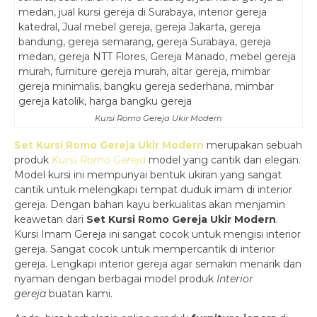
Kursi Romo Gereja Ukir Modern
Set Kursi Romo Gereja Ukir Modern
merupakan sebuah
produk
Kursi Romo Gereja
model yang cantik dan elegan.
Model kursi ini mempunyai bentuk ukiran yang sangat
cantik untuk melengkapi tempat duduk imam di interior
gereja. Dengan bahan kayu berkualitas akan menjamin
keawetan dari
Set Kursi Romo Gereja Ukir Modern
.
Kursi Imam Gereja ini sangat cocok untuk mengisi interior
gereja. Sangat cocok untuk mempercantik di interior
gereja. Lengkapi interior gereja agar semakin menarik dan
nyaman dengan berbagai model produk
Interior
gereja
buatan kami.