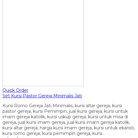
Quick Order
Set Kursi Pastor Gereja Minimalis Jati
Kursi Romo Gereja Jati Minimalis, kursi altar gereja, kursi
pastor gereja, kursi Pemimpin, jual kursi gereja, kursi untuk
imam gereja katolik, kursi uskup gereja, kursi untuk misa di
gereja, jual kursi imam gereja, jual kursi imam gereja katolik,
kursi altar gereja, harga kursi imam gereja, kursi untuk ekaristi,
kursi romo gereja, kursi pemimpin gereja, kursi…