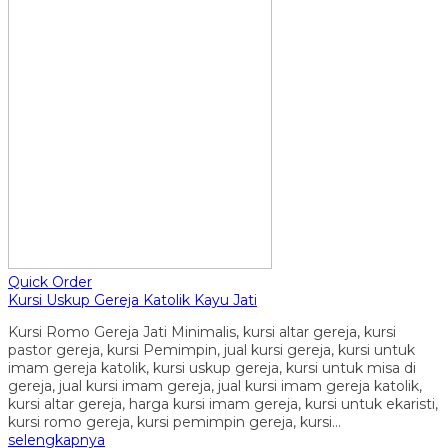
Quick Order
Kursi Uskup Gereja Katolik Kayu Jati
Kursi Romo Gereja Jati Minimalis, kursi altar gereja, kursi
pastor gereja, kursi Pemimpin, jual kursi gereja, kursi untuk
imam gereja katolik, kursi uskup gereja, kursi untuk misa di
gereja, jual kursi imam gereja, jual kursi imam gereja katolik,
kursi altar gereja, harga kursi imam gereja, kursi untuk ekaristi,
kursi romo gereja, kursi pemimpin gereja, kursi…
selengkapnya