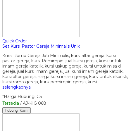
Quick Order
Set Kursi Pastor Gereja Minimalis Unik
Kursi Romo Gereja Jati Minimalis, kursi altar gereja, kursi
pastor gereja, kursi Pemimpin, jual kursi gereja, kursi untuk
imam gereja katolik, kursi uskup gereja, kursi untuk misa di
gereja, jual kursi imam gereja, jual kursi imam gereja katolik,
kursi altar gereja, harga kursi imam gereja, kursi untuk ekaristi,
kursi romo gereja, kursi pemimpin gereja, kursi…
selengkapnya
*Harga Hubungi CS
Tersedia
/ AJ-KIG 068
Hubungi Kami