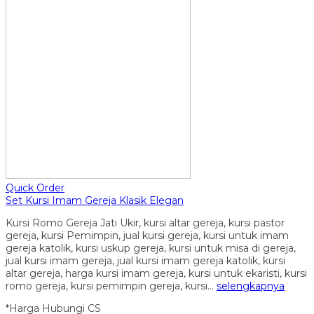
Quick Order
Set Kursi Imam Gereja Klasik Elegan
Kursi Romo Gereja Jati Ukir, kursi altar gereja, kursi pastor
gereja, kursi Pemimpin, jual kursi gereja, kursi untuk imam
gereja katolik, kursi uskup gereja, kursi untuk misa di gereja,
jual kursi imam gereja, jual kursi imam gereja katolik, kursi
altar gereja, harga kursi imam gereja, kursi untuk ekaristi, kursi
romo gereja, kursi pemimpin gereja, kursi…
selengkapnya
*Harga Hubungi CS