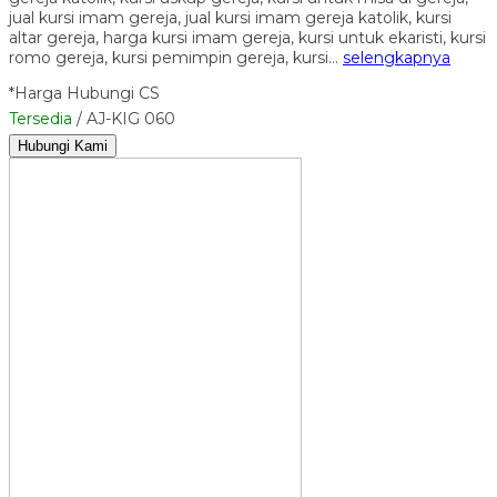
jual kursi imam gereja, jual kursi imam gereja katolik, kursi
altar gereja, harga kursi imam gereja, kursi untuk ekaristi, kursi
romo gereja, kursi pemimpin gereja, kursi…
selengkapnya
*Harga Hubungi CS
Tersedia
/ AJ-KIG 060
Hubungi Kami