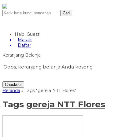
Cari
Halo, Guest!
Masuk
Daftar
Keranjang Belanja
Oops, keranjang belanja Anda kosong!
Checkout
Beranda
»
Tags "gereja NTT Flores"
Tags
gereja NTT Flores