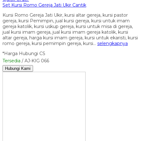
Set Kursi Romo Gereja Jati Ukir Cantik
Kursi Romo Gereja Jati Ukir, kursi altar gereja, kursi pastor
gereja, kursi Pemimpin, jual kursi gereja, kursi untuk imam
gereja katolik, kursi uskup gereja, kursi untuk misa di gereja,
jual kursi imam gereja, jual kursi imam gereja katolik, kursi
altar gereja, harga kursi imam gereja, kursi untuk ekaristi, kursi
romo gereja, kursi pemimpin gereja, kursi…
selengkapnya
*Harga Hubungi CS
Tersedia
/ AJ-KIG 066
Hubungi Kami