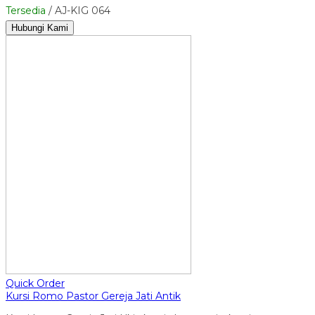
Tersedia
/ AJ-KIG 064
Hubungi Kami
Quick Order
Kursi Romo Pastor Gereja Jati Antik