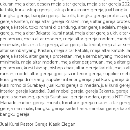
Jual Kursi Pastor Gereja Klasik Elegan