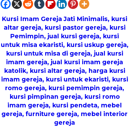
Kursi Imam Gereja Jati Minimalis
, kursi
altar gereja, kursi pastor gereja, kursi
Pemimpin, jual kursi gereja, kursi
untuk misa ekaristi, kursi uskup gereja,
kursi untuk misa di gereja, jual kursi
imam gereja, jual kursi imam gereja
katolik, kursi altar gereja, harga kursi
imam gereja, kursi untuk ekaristi, kursi
romo gereja, kursi pemimpin gereja,
kursi pimpinan gereja, kursi romo
imam gereja, kursi pendeta, mebel
gereja, furniture gereja, mebel interior
gereja