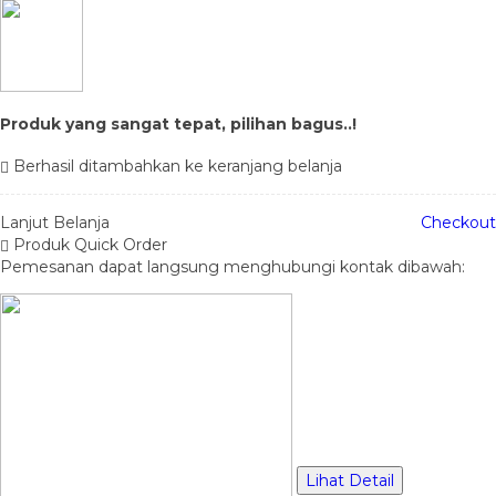
Produk yang sangat tepat, pilihan bagus..!
Berhasil ditambahkan ke keranjang belanja
Lanjut Belanja
Checkout
Produk Quick Order
Pemesanan dapat langsung menghubungi kontak dibawah:
Lihat Detail