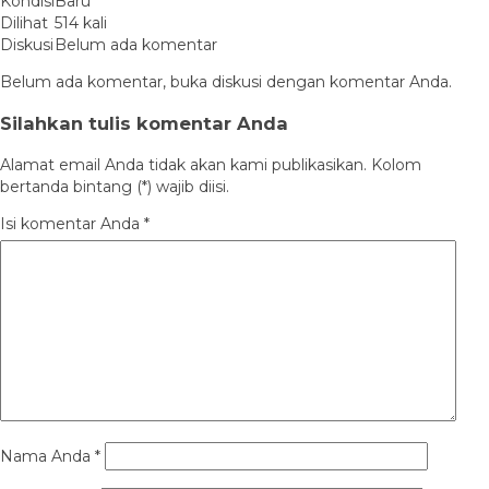
Kondisi
Baru
Dilihat
514 kali
Diskusi
Belum ada komentar
Belum ada komentar, buka diskusi dengan komentar Anda.
Silahkan tulis komentar Anda
Alamat email Anda tidak akan kami publikasikan. Kolom
bertanda bintang (*) wajib diisi.
Isi komentar Anda
*
Nama Anda
*