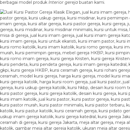
berbagai model produk
Interior gereja
buatan kami.