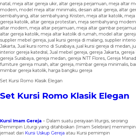
Set Kursi Romo Klasik Elegan
Set Kursi Romo Klasik Elegan
Kursi Imam Gereja
– Dalam suatu perayaan liturgis, seorang
Pemimpin Liturgi yang ditahbiskan (Imam Selebran) memimpin
jemaat dari
Kursi Uskup Gereja
atau Kursi pemimpin