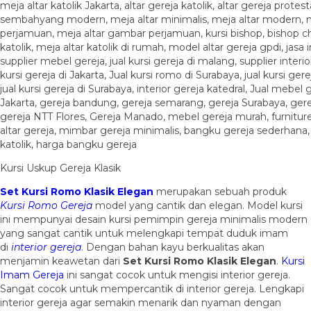
Kursi Uskup Gereja Klasik
Set Kursi Romo Klasik Elegan
merupakan sebuah produk
Kursi Romo Gereja
model yang cantik dan elegan. Model kursi
ini mempunyai desain kursi pemimpin gereja minimalis modern
yang sangat cantik untuk melengkapi tempat duduk imam
di
interior gereja
. Dengan bahan kayu berkualitas akan
menjamin keawetan dari
Set Kursi Romo Klasik Elegan
.
Kursi
Imam Gereja
ini sangat cocok untuk mengisi interior gereja.
Sangat cocok untuk mempercantik di interior gereja. Lengkapi
interior gereja agar semakin menarik dan nyaman dengan