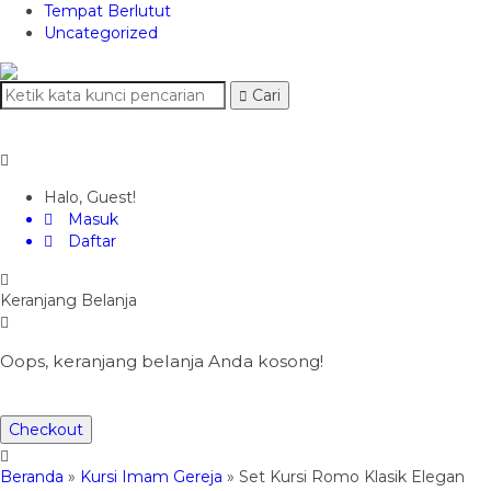
Tempat Berlutut
Uncategorized
Cari
Halo, Guest!
Masuk
Daftar
Keranjang Belanja
Oops, keranjang belanja Anda kosong!
Checkout
Beranda
»
Kursi Imam Gereja
»
Set Kursi Romo Klasik Elegan