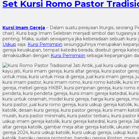
Set Kursi Romo Pastor Tradisio
Kursi Imam Gereja
– Dalam suatu perayaan liturgis, seorang
chair). Kursi bagi Imam Selebran menjadi simbol dari tugasn
penting. Maka, sudah sewajarnya jika keberadaan sebuah kurs
Uskup
saja.
Kursi Pemimpin
sesungguhnya merupakan kepanjangan
gereja keuskupan, tempat katedra berada, disebut gereja kated
dimaksudkan dengan
Kursi Pemimpin
sebagai kepanjangan dar