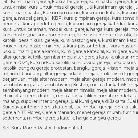
Set Kursi Romo Pastor Tradisional Jati