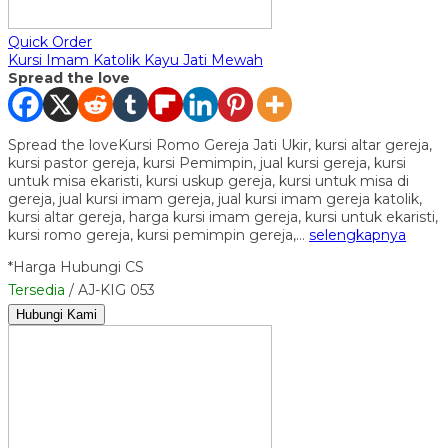
Quick Order
Kursi Imam Katolik Kayu Jati Mewah
Spread the love
Spread the loveKursi Romo Gereja Jati Ukir, kursi altar gereja,
kursi pastor gereja, kursi Pemimpin, jual kursi gereja, kursi
untuk misa ekaristi, kursi uskup gereja, kursi untuk misa di
gereja, jual kursi imam gereja, jual kursi imam gereja katolik,
kursi altar gereja, harga kursi imam gereja, kursi untuk ekaristi,
kursi romo gereja, kursi pemimpin gereja,…
selengkapnya
*Harga Hubungi CS
Tersedia
/ AJ-KIG 053
Hubungi Kami