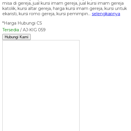
misa di gereja, jual kursi imam gereja, jual kursi imam gereja
katolik, kursi altar gereja, harga kursi imam gereja, kursi untuk
ekaristi, kursi romo gereja, kursi pemimpin…
selengkapnya
*Harga Hubungi CS
Tersedia
/ AJ-KIG 059
Hubungi Kami