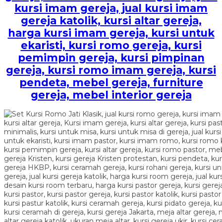
kursi imam gereja, jual kursi imam
gereja katolik, kursi altar gereja,
harga kursi imam gereja, kursi untuk
ekaristi, kursi romo gereja, kursi
pemimpin gereja, kursi pimpinan
gereja, kursi romo imam gereja, kursi
pendeta, mebel gereja, furniture
gereja, mebel interior gereja