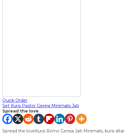
Quick Order
Set Kursi Pastor Gereja Minimalis Jati
Spread the love
Spread the loveKursi Romo Gereja Jati Minimalis, kursi altar