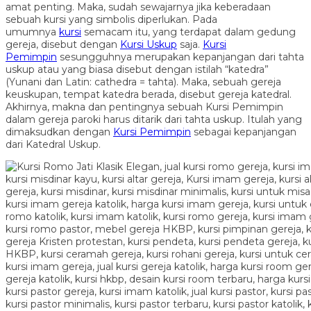
amat penting. Maka, sudah sewajarnya jika keberadaan
sebuah kursi yang simbolis diperlukan. Pada
umumnya
kursi
semacam itu, yang terdapat dalam gedung
gereja, disebut dengan
Kursi Uskup
saja.
Kursi
Pemimpin
sesungguhnya merupakan kepanjangan dari tahta
uskup atau yang biasa disebut dengan istilah “katedra”
(Yunani dan Latin: cathedra = tahta). Maka, sebuah gereja
keuskupan, tempat katedra berada, disebut gereja katedral.
Akhirnya, makna dan pentingnya sebuah Kursi Pemimpin
dalam gereja paroki harus ditarik dari tahta uskup. Itulah yang
dimaksudkan dengan
Kursi Pemimpin
sebagai kepanjangan
dari Katedral Uskup.