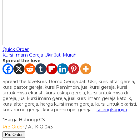
Quick Order
Kursi Imam Gereja Ukir Jati Murah
Spread the love
Spread the loveKursi Romo Gereja Jati Ukir, kursi altar gereja,
kursi pastor gereja, kursi Pemimpin, jual kursi gereja, kursi
untuk misa ekaristi, kursi uskup gereja, kursi untuk misa di
gereja, jual kursi imam gereja, jual kursi imam gereja katolik,
kursi altar gereja, harga kursi imam gereja, kursi untuk ekaristi,
kursi romo gereja, kursi pemimpin gereja,…
selengkapnya
*Harga Hubungi CS
Pre Order
/ AJ-KIG 043
Pre Order