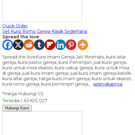
Quick Order
Set Kursi Romo Gereja Klasik Sederhana
Spread the love
Spread the loveKursi Imam Gereja Jati Minimalis, kursi altar
gereja, kursi pastor gereja, kursi Pemimpin, jual kursi gereja,
kursi untuk misa ekaristi, kursi uskup gereja, kursi untuk misa
di gereja, jual kursi imam gereja, jual kursi imam gereja katolik,
kursi altar gereja, harga kursi imam gereja, kursi untuk ekaristi,
kursi romo gereja, kursi pemimpin gereja,…
selengkapnya
*Harga Hubungi CS
Tersedia
/ AJ-KIG 027
Hubungi Kami