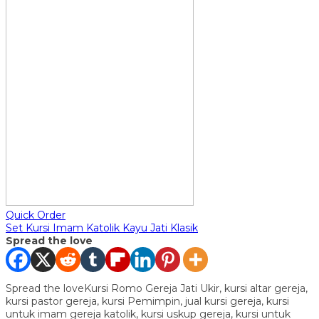
Quick Order
Set Kursi Imam Katolik Kayu Jati Klasik
Spread the love
Spread the loveKursi Romo Gereja Jati Ukir, kursi altar gereja,
kursi pastor gereja, kursi Pemimpin, jual kursi gereja, kursi
untuk imam gereja katolik, kursi uskup gereja, kursi untuk