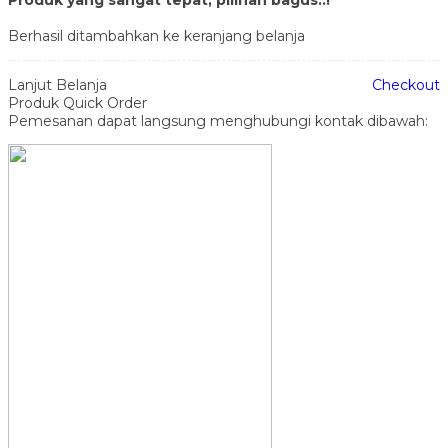
Berhasil ditambahkan ke keranjang belanja
Lanjut Belanja
Checkout
Produk Quick Order
Pemesanan dapat langsung menghubungi kontak dibawah: