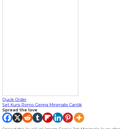
Quick Order
Set Kursi Romo Gereja Minimalis Cantik
Spread the love