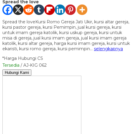
Spread the love
Spread the loveKursi Romo Gereja Jati Ukir, kursi altar gereja,
kursi pastor gereja, kursi Pemimpin, jual kursi gereja, kursi
untuk imam gereja katolik, kursi uskup gereja, kursi untuk
misa di gereja, jual kursi imam gereja, jual kursi imam gereja
katolik, kursi altar gereja, harga kursi imam gereja, kursi untuk
ekaristi, kursi romo gereja, kursi pemimpin…
selengkapnya
*Harga Hubungi CS
Tersedia
/ AJ-KIG 062
Hubungi Kami