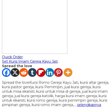
Quick Order
Set Kursi Imam Gereja Kayu Jati
Spread the love
Spread the loveKursi Romo Gereja Kayu Jati, kursi altar gereja,
kursi pastor gereja, kursi Pemimpin, jual kursi gereja, kursi
untuk misa ekaristi, kursi untuk misa di gereja, jual kursi imam
gereja, jual kursi gereja katolik, harga kursi imam gereja, kursi
untuk ekaristi, kursi romo gereja, kursi pemimpin gereja, kursi
pimpinan gereja, kursi romo imam gereja,…
selengkapnya