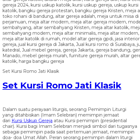
Set Kursi Romo Jati Klasik
Set Kursi Romo Jati Klasik
Dalam suatu perayaan liturgis, seorang Pemimpin Liturgi
yang ditahbiskan (Imam Selebran) memimpin jemaat
dari
Kursi Uskup Gereja
atau Kursi pemimpin (presidential
chair). Kursi bagi Imam Selebran menjadi simbol dari tugasnya
sebagai pemimpin pada saat pertemuan jemaat, memimpin
doa- doa Umat Allah. Peran seorang pemimpin dalam liturgi