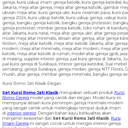
Kursi Romo Jati Klasik Elegan
Set Kursi Romo Jati Klasik
merupakan sebuah produk
Kursi
Romo Gereja
model yang cantik dan elegan. Model kursi ini
mempunyai desain kursi pemimpin gereja minimalis modern
yang sangat cantik untuk melengkapi tempat duduk imam
di
interior gereja
. Dengan bahan kayu berkualitas akan
menjamin keawetan dari
Set Kursi Romo Jati Klasik
.
Kursi
Imam Gereja
ini sangat cocok untuk mengisi interior gereja.