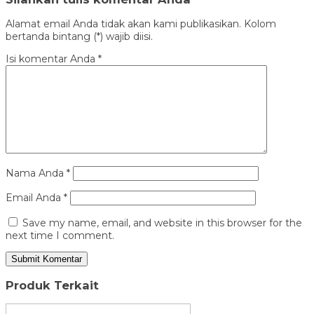
Alamat email Anda tidak akan kami publikasikan. Kolom
bertanda bintang (*) wajib diisi.
Isi komentar Anda
*
Nama Anda
*
Email Anda
*
Save my name, email, and website in this browser for the
next time I comment.
Produk Terkait