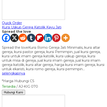
Quick Order
Kursi Uskup Gereja Katolik Kayu Jati
Spread the love
Spread the loveKursi Romo Gereja Jati Minimalis, kursi altar
gereja, kursi pastor gereja, kursi Pemimpin, jual kursi gereja,
kursi untuk imam gereja katolik, kursi uskup gereja, kursi
untuk misa di gereja, jual kursi imam gereja, jual kursi imam
gereja katolik, kursi altar gereja, harga kursi imam gereja, kursi
untuk ekaristi, kursi romo gereja, kursi pemimpin…
selengkapnya
*Harga Hubungi CS
Tersedia
/ AJ-KIG 070
Hubungi Kami