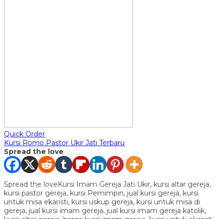
Quick Order
Kursi Romo Pastor Ukir Jati Terbaru
Spread the love
Spread the loveKursi Imam Gereja Jati Ukir, kursi altar gereja,
kursi pastor gereja, kursi Pemimpin, jual kursi gereja, kursi
untuk misa ekaristi, kursi uskup gereja, kursi untuk misa di
gereja, jual kursi imam gereja, jual kursi imam gereja katolik,