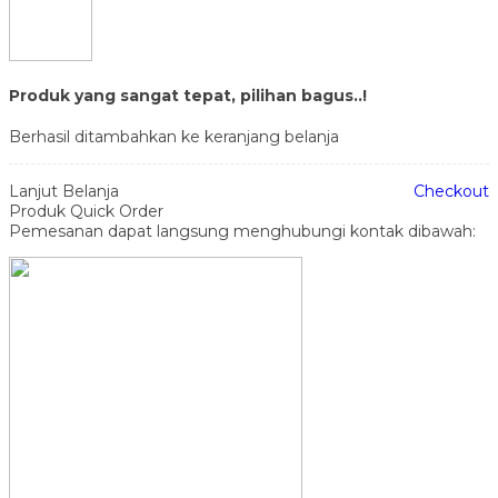
Produk yang sangat tepat, pilihan bagus..!
Berhasil ditambahkan ke keranjang belanja
Lanjut Belanja
Checkout
Produk Quick Order
Pemesanan dapat langsung menghubungi kontak dibawah: