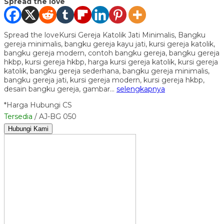
Spread the love
Spread the loveKursi Gereja Katolik Jati Minimalis, Bangku
gereja minimalis, bangku gereja kayu jati, kursi gereja katolik,
bangku gereja modern, contoh bangku gereja, bangku gereja
hkbp, kursi gereja hkbp, harga kursi gereja katolik, kursi gereja
katolik, bangku gereja sederhana, bangku gereja minimalis,
bangku gereja jati, kursi gereja modern, kursi gereja hkbp,
desain bangku gereja, gambar…
selengkapnya
*Harga Hubungi CS
Tersedia
/ AJ-BG 050
Hubungi Kami