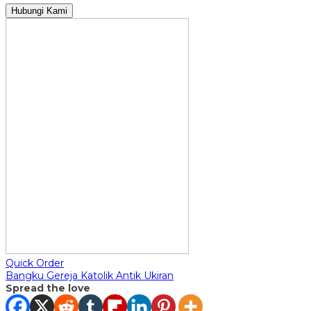
Hubungi Kami
Quick Order
Bangku Gereja Katolik Antik Ukiran
Spread the love