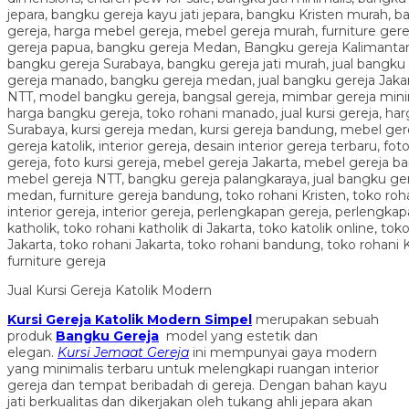
Jual Kursi Gereja Katolik Modern
Kursi Gereja Katolik Modern Simpel
merupakan sebuah
produk
Bangku Gereja
model yang estetik dan
elegan.
Kursi Jemaat Gereja
ini mempunyai gaya modern
yang minimalis terbaru untuk melengkapi ruangan interior
gereja dan tempat beribadah di gereja. Dengan bahan kayu
jati berkualitas dan dikerjakan oleh tukang ahli jepara akan