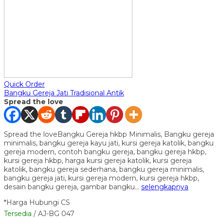
Quick Order
Bangku Gereja Jati Tradisional Antik
Spread the love
Spread the loveBangku Gereja hkbp Minimalis, Bangku gereja
minimalis, bangku gereja kayu jati, kursi gereja katolik, bangku
gereja modern, contoh bangku gereja, bangku gereja hkbp,
kursi gereja hkbp, harga kursi gereja katolik, kursi gereja
katolik, bangku gereja sederhana, bangku gereja minimalis,
bangku gereja jati, kursi gereja modern, kursi gereja hkbp,
desain bangku gereja, gambar bangku…
selengkapnya
*Harga Hubungi CS
Tersedia
/ AJ-BG 047