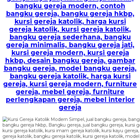
bangku gereja modern, contoh
bangku gereja, bangku gereja hkbp,
kursi gereja katolik, harga kursi
gereja katolik, kursi gereja katolik,
bangku gereja sederhana, bangku
gereja minimalis, bangku gereja jati,
kursi gereja modern, kursi gereja
hkbp, desain bangku gereja, gambar
bangku gereja, model bangku gereja,
bangku gereja katolik, harga kursi
gereja, kursi gereja modern, furniture
gereja, mebel gereja, furniture
perlengkapan gereja, mebel interior
gereja