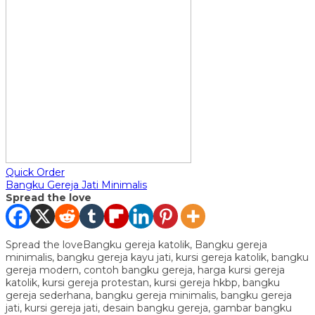
Quick Order
Bangku Gereja Jati Minimalis
Spread the love
Spread the loveBangku gereja katolik, Bangku gereja
minimalis, bangku gereja kayu jati, kursi gereja katolik, bangku
gereja modern, contoh bangku gereja, harga kursi gereja
katolik, kursi gereja protestan, kursi gereja hkbp, bangku
gereja sederhana, bangku gereja minimalis, bangku gereja
jati, kursi gereja jati, desain bangku gereja, gambar bangku