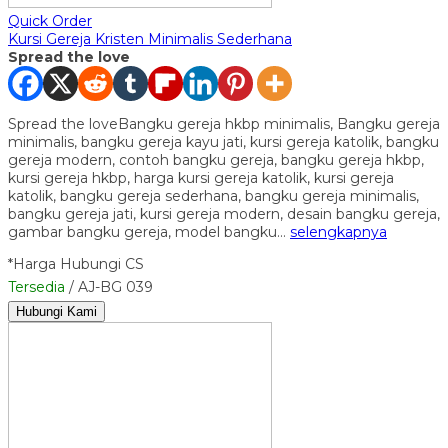
Quick Order
Kursi Gereja Kristen Minimalis Sederhana
Spread the love
Spread the loveBangku gereja hkbp minimalis, Bangku gereja
minimalis, bangku gereja kayu jati, kursi gereja katolik, bangku
gereja modern, contoh bangku gereja, bangku gereja hkbp,
kursi gereja hkbp, harga kursi gereja katolik, kursi gereja
katolik, bangku gereja sederhana, bangku gereja minimalis,
bangku gereja jati, kursi gereja modern, desain bangku gereja,
gambar bangku gereja, model bangku…
selengkapnya
*Harga Hubungi CS
Tersedia
/ AJ-BG 039
Hubungi Kami