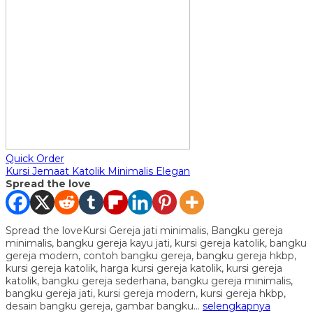
Quick Order
Kursi Jemaat Katolik Minimalis Elegan
Spread the love
Spread the loveKursi Gereja jati minimalis, Bangku gereja
minimalis, bangku gereja kayu jati, kursi gereja katolik, bangku
gereja modern, contoh bangku gereja, bangku gereja hkbp,
kursi gereja katolik, harga kursi gereja katolik, kursi gereja
katolik, bangku gereja sederhana, bangku gereja minimalis,
bangku gereja jati, kursi gereja modern, kursi gereja hkbp,
desain bangku gereja, gambar bangku…
selengkapnya