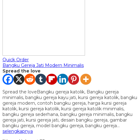
Quick Order
Bangku Gereja Jati Modern Minimalis
Spread the love
Spread the loveBangku gereja katolik, Bangku gereja
minimalis, bangku gereja kayu jati, kursi gereja katolik, bangku
gereja modern, contoh bangku gereja, harga kursi gereja
katolik, kursi gereja katolik, kursi gereja katolik minimalis,
bangku gereja sederhana, bangku gereja minimalis, bangku
gereja jati, kursi gereja jati, desain bangku gereja, gambar
bangku gereja, model bangku gereja, bangku gereja…
selengkapnya