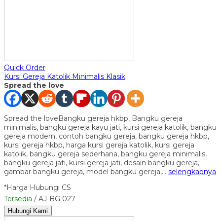
Quick Order
Kursi Gereja Katolik Minimalis Klasik
Spread the love
Spread the loveBangku gereja hkbp, Bangku gereja
minimalis, bangku gereja kayu jati, kursi gereja katolik, bangku
gereja modern, contoh bangku gereja, bangku gereja hkbp,
kursi gereja hkbp, harga kursi gereja katolik, kursi gereja
katolik, bangku gereja sederhana, bangku gereja minimalis,
bangku gereja jati, kursi gereja jati, desain bangku gereja,
gambar bangku gereja, model bangku gereja,…
selengkapnya
*Harga Hubungi CS
Tersedia
/ AJ-BG 027
Hubungi Kami