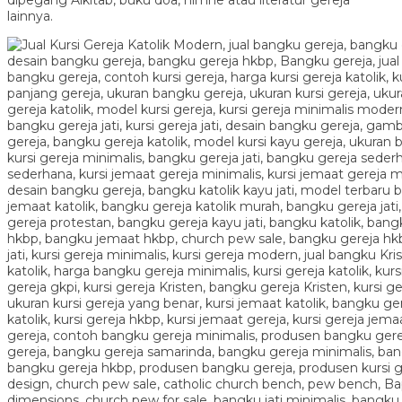
lainnya.