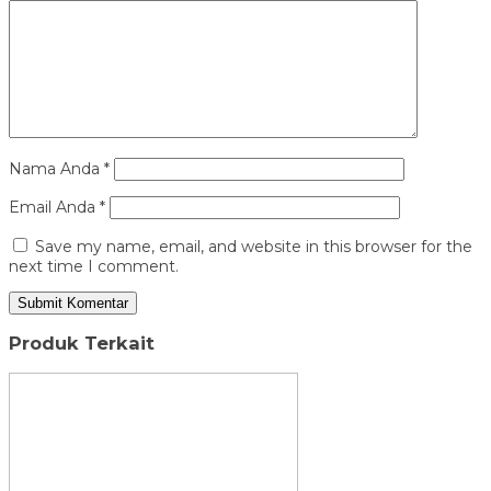
Nama Anda
*
Email Anda
*
Save my name, email, and website in this browser for the
next time I comment.
Produk Terkait