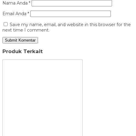
Nama Anda
*
Email Anda
*
Save my name, email, and website in this browser for the
next time I comment.
Produk Terkait