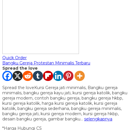
Quick Order
Bangku Gereja Protestan Minimalis Terbaru
Spread the love
Spread the loveKursi Gereja jati minimalis, Bangku gereja
minimalis, bangku gereja kayu jati, kursi gereja katolik, bangku
gereja modern, contoh bangku gereja, bangku gereja hkbp,
kursi gereja katolik, harga kursi gereja katolik, kursi gereja
katolik, bangku gereja sederhana, bangku gereja minimalis,
bangku gereja jati, kursi gereja modern, kursi gereja hkbp,
desain bangku gereja, gambar bangku…
selengkapnya
*Harga Hubungi CS