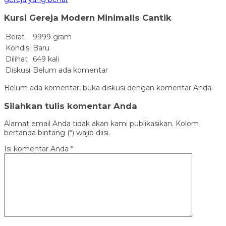
Kursi Gereja Modern Minimalis Cantik
Berat
9999 gram
Kondisi
Baru
Dilihat
649 kali
Diskusi
Belum ada komentar
Belum ada komentar, buka diskusi dengan komentar Anda.
Silahkan tulis komentar Anda
Alamat email Anda tidak akan kami publikasikan. Kolom
bertanda bintang (*) wajib diisi.
Isi komentar Anda
*