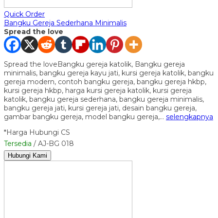
Quick Order
Bangku Gereja Sederhana Minimalis
Spread the love
Spread the loveBangku gereja katolik, Bangku gereja
minimalis, bangku gereja kayu jati, kursi gereja katolik, bangku
gereja modern, contoh bangku gereja, bangku gereja hkbp,
kursi gereja hkbp, harga kursi gereja katolik, kursi gereja
katolik, bangku gereja sederhana, bangku gereja minimalis,
bangku gereja jati, kursi gereja jati, desain bangku gereja,
gambar bangku gereja, model bangku gereja,…
selengkapnya
*Harga Hubungi CS
Tersedia
/ AJ-BG 018
Hubungi Kami