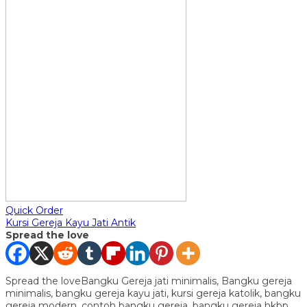
Quick Order
Kursi Gereja Kayu Jati Antik
Spread the love
Spread the loveBangku Gereja jati minimalis, Bangku gereja
minimalis, bangku gereja kayu jati, kursi gereja katolik, bangku
gereja modern, contoh bangku gereja, bangku gereja hkbp,