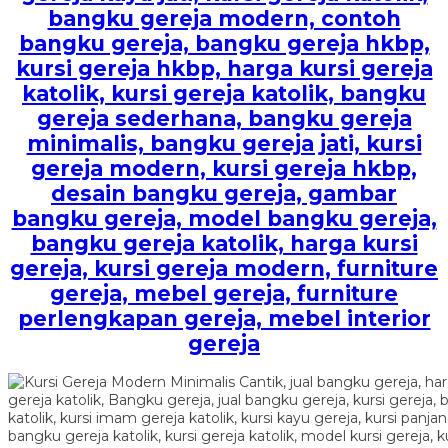
bangku gereja modern, contoh
bangku gereja, bangku gereja hkbp,
kursi gereja hkbp, harga kursi gereja
katolik, kursi gereja katolik, bangku
gereja sederhana, bangku gereja
minimalis, bangku gereja jati, kursi
gereja modern, kursi gereja hkbp,
desain bangku gereja, gambar
bangku gereja, model bangku gereja,
bangku gereja katolik, harga kursi
gereja, kursi gereja modern, furniture
gereja, mebel gereja, furniture
perlengkapan gereja, mebel interior
gereja