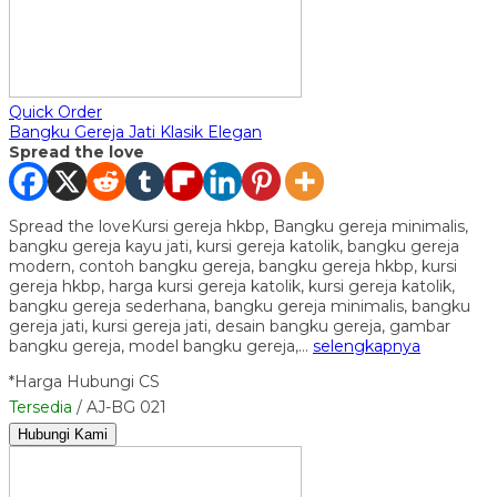
Quick Order
Bangku Gereja Jati Klasik Elegan
Spread the love
Spread the loveKursi gereja hkbp, Bangku gereja minimalis,
bangku gereja kayu jati, kursi gereja katolik, bangku gereja
modern, contoh bangku gereja, bangku gereja hkbp, kursi
gereja hkbp, harga kursi gereja katolik, kursi gereja katolik,
bangku gereja sederhana, bangku gereja minimalis, bangku
gereja jati, kursi gereja jati, desain bangku gereja, gambar
bangku gereja, model bangku gereja,…
selengkapnya
*Harga Hubungi CS
Tersedia
/ AJ-BG 021
Hubungi Kami