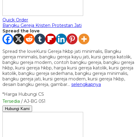
Quick Order
Bangku Gereja Kristen Protestan Jati
Spread the love
Spread the loveKursi Gereja hkbp jati minimalis, Bangku
gereja minimalis, bangku gereja kayu jati, kursi gereja katolik,
bangku gereja modern, contoh bangku gereja, bangku gereja
hkbp, kursi gereja hkbp, harga kursi gereja katolik, kursi gereja
katolik, bangku gereja sederhana, bangku gereja minimalis,
bangku gereja jati, kursi gereja modern, kursi gereja hkbp,
desain bangku gereja, gambar…
selengkapnya
*Harga Hubungi CS
Tersedia
/ AJ-BG 051
Hubungi Kami