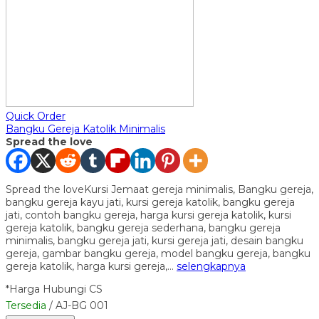
Quick Order
Bangku Gereja Katolik Minimalis
Spread the love
Spread the loveKursi Jemaat gereja minimalis, Bangku gereja,
bangku gereja kayu jati, kursi gereja katolik, bangku gereja
jati, contoh bangku gereja, harga kursi gereja katolik, kursi
gereja katolik, bangku gereja sederhana, bangku gereja
minimalis, bangku gereja jati, kursi gereja jati, desain bangku
gereja, gambar bangku gereja, model bangku gereja, bangku
gereja katolik, harga kursi gereja,…
selengkapnya
*Harga Hubungi CS
Tersedia
/ AJ-BG 001