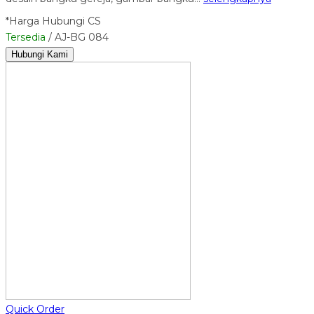
*Harga Hubungi CS
Tersedia
/ AJ-BG 084
Hubungi Kami
Quick Order