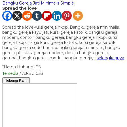
Bangku Gereja Jati Minimalis Simple
Spread the love
Spread the loveKursi gereja hkbp, Bangku gereja minimalis,
bangku gereja kayu jati, kursi gereja katolik, bangku gereja
modern, contoh bangku gereja, bangku gereja hkbp, kursi
gereja hkbp, harga kursi gereja katolik, kursi gereja katolik,
bangku gereja sederhana, bangku gereja minimalis, bangku
gereja jati, kursi gereja modern, desain bangku gereja,
gambar bangku gereja, model bangku gereja,…
selengkapnya
*Harga Hubungi CS
Tersedia
/ AJ-BG 033
Hubungi Kami