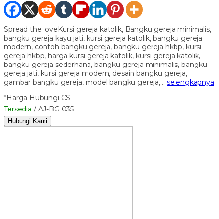
Spread the loveKursi gereja katolik, Bangku gereja minimalis,
bangku gereja kayu jati, kursi gereja katolik, bangku gereja
modern, contoh bangku gereja, bangku gereja hkbp, kursi
gereja hkbp, harga kursi gereja katolik, kursi gereja katolik,
bangku gereja sederhana, bangku gereja minimalis, bangku
gereja jati, kursi gereja modern, desain bangku gereja,
gambar bangku gereja, model bangku gereja,…
selengkapnya
*Harga Hubungi CS
Tersedia
/ AJ-BG 035
Hubungi Kami