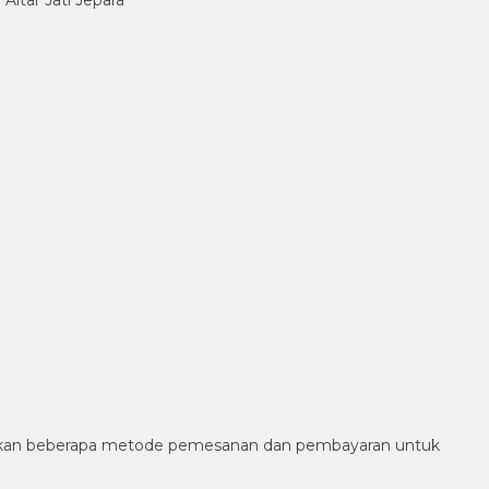
diakan beberapa metode pemesanan dan pembayaran untuk