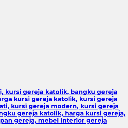
, kursi gereja katolik, bangku gereja
ga kursi gereja katolik, kursi gereja
ti, kursi gereja modern, kursi gereja
ku gereja katolik, harga kursi gereja,
pan gereja, mebel interior gereja