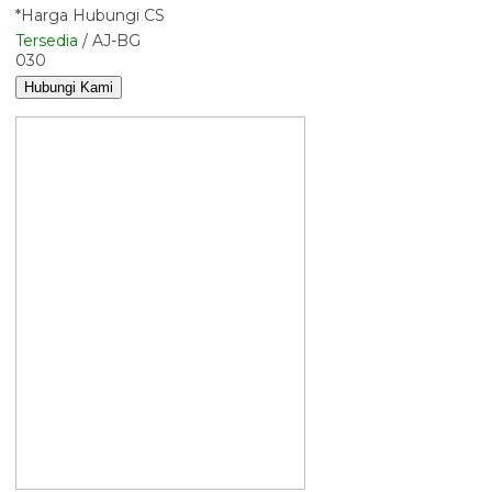
*Harga Hubungi CS
Tersedia
/ AJ-BG
030
Hubungi Kami