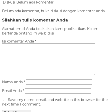
Diskusi
Belum ada komentar
Belum ada komentar, buka diskusi dengan komentar Anda.
Silahkan tulis komentar Anda
Alamat email Anda tidak akan kami publikasikan. Kolom
bertanda bintang (*) wajib diisi.
Isi komentar Anda
*
Nama Anda
*
Email Anda
*
Save my name, email, and website in this browser for the
next time I comment.