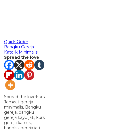
Quick Order
Bangku Gereja
Katolik Minimalis
Spread the love
Spread the loveKursi
Jemaat gereja
minimalis, Bangku
gereja, bangku
gereja kayu jati, kursi
gereja katolik,
bangku gereja jati,