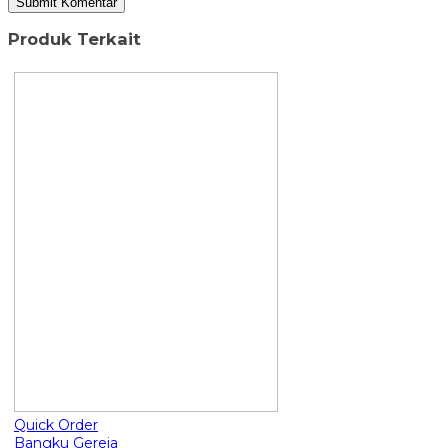
Produk Terkait
Quick Order
Bangku Gereja