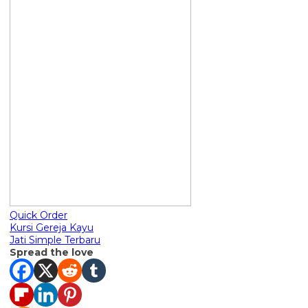
Quick Order
Kursi Gereja Kayu
Jati Simple Terbaru
Spread the love