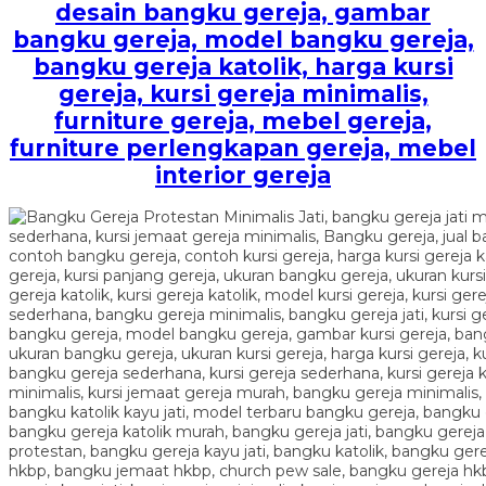
desain bangku gereja, gambar
bangku gereja, model bangku gereja,
bangku gereja katolik, harga kursi
gereja, kursi gereja minimalis,
furniture gereja, mebel gereja,
furniture perlengkapan gereja, mebel
interior gereja