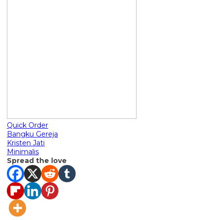
Quick Order
Bangku Gereja
Kristen Jati
Minimalis
Spread the love