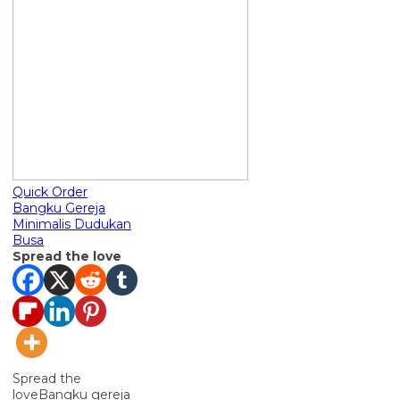
Quick Order
Bangku Gereja
Minimalis Dudukan
Busa
Spread the love
Spread the
loveBangku gereja