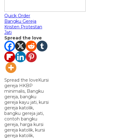
Quick Order
Bangku Gereja
Kristen Protestan
Jati
Spread the love
Spread the loveKursi
gereja HKBP
minimalis, Bangku
gereja, bangku
gereja kayu jati, kursi
gereja katolik,
bangku gereja jati,
contoh bangku
gereja, harga kursi
gereja katolik, kursi
gereja katolik,