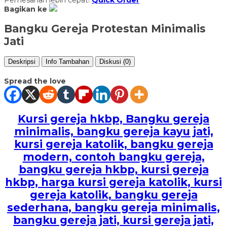
Bagikan ke
Bangku Gereja Protestan Minimalis
Jati
Deskripsi
Info Tambahan
Diskusi (0)
Spread the love
Kursi gereja hkbp, Bangku gereja
minimalis, bangku gereja kayu jati,
kursi gereja katolik, bangku gereja
modern, contoh bangku gereja,
bangku gereja hkbp, kursi gereja
hkbp, harga kursi gereja katolik, kursi
gereja katolik, bangku gereja
sederhana, bangku gereja minimalis,
bangku gereja jati, kursi gereja jati,