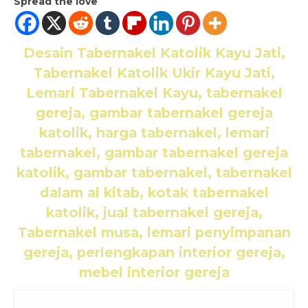
Spread the love
Desain Tabernakel Katolik Kayu Jati,
Tabernakel Katolik Ukir Kayu Jati,
Lemari Tabernakel Kayu
, tabernakel
gereja, gambar tabernakel gereja
katolik, harga tabernakel, lemari
tabernakel, gambar tabernakel gereja
katolik, gambar tabernakel, tabernakel
dalam al kitab, kotak tabernakel
katolik, jual tabernakel gereja,
Tabernakel musa, lemari penyimpanan
gereja, perlengkapan interior gereja,
mebel interior gereja