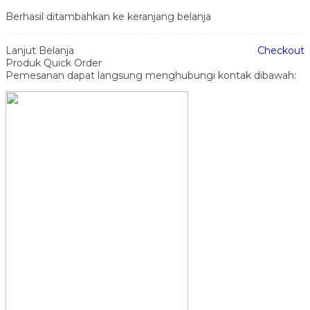
Berhasil ditambahkan ke keranjang belanja
Lanjut Belanja
Checkout
Produk Quick Order
Pemesanan dapat langsung menghubungi kontak dibawah: