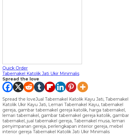
Quick Order
Tabernakel Katolik Jati Ukir Minimalis
Spread the love
Spread the loveJual Tabernakel Katolik Kayu Jati, Tabernakel
Katolik Ukir Kayu Jati, Lemari Tabernakel Kayu, tabernakel
gereja, gambar tabernakel gereja katolik, harga tabernakel,
lemari tabernakel, gambar tabernakel gereja katolik, gambar
tabernakel, jual tabernakel gereja, Tabernakel musa, lemari
penyimpanan gereja, perlengkapan interior gereja, mebel
interior gereja Tabernakel Katolik Jati Ukir Minimalis