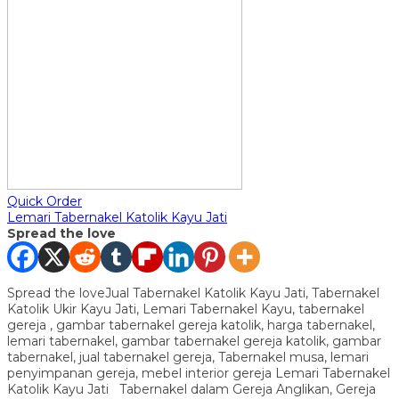
Quick Order
Lemari Tabernakel Katolik Kayu Jati
Spread the love
Spread the loveJual Tabernakel Katolik Kayu Jati, Tabernakel
Katolik Ukir Kayu Jati, Lemari Tabernakel Kayu, tabernakel
gereja , gambar tabernakel gereja katolik, harga tabernakel,
lemari tabernakel, gambar tabernakel gereja katolik, gambar
tabernakel, jual tabernakel gereja, Tabernakel musa, lemari
penyimpanan gereja, mebel interior gereja Lemari Tabernakel
Katolik Kayu Jati Tabernakel dalam Gereja Anglikan, Gereja