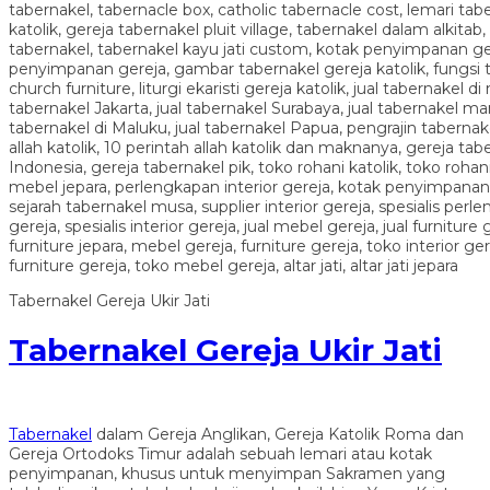
Tabernakel Gereja Ukir Jati
Tabernakel Gereja Ukir Jati
Tabernakel
dalam Gereja Anglikan, Gereja Katolik Roma dan
Gereja Ortodoks Timur adalah sebuah lemari atau kotak
penyimpanan, khusus untuk menyimpan Sakramen yang