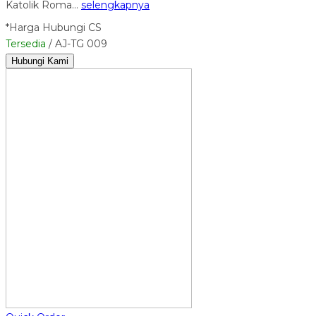
Katolik Roma…
selengkapnya
*Harga Hubungi CS
Tersedia
/ AJ-TG 009
Hubungi Kami