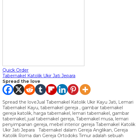
Quick Order
Tabernakel Katolik Ukir Jati Jepara
Spread the love
Spread the loveJual Tabernakel Katolik Ukir Kayu Jati, Lemari
Tabernakel Kayu, tabernakel gereja , gambar tabernakel
gereja katolik, harga tabernakel, lemari tabernakel, gambar
tabernakel, jual tabernakel gereja, Tabernakel musa, lemari
penyimpanan gereja, mebel interior gereja Tabernakel Katolik
Ukir Jati Jepara Tabernakel dalam Gereja Anglikan, Gereja
Katolik Roma dan Gereja Ortodoks Timur adalah sebuah