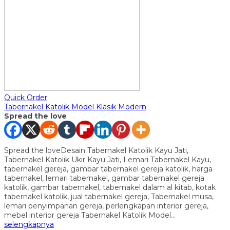
Quick Order
Tabernakel Katolik Model Klasik Modern
Spread the love
Spread the loveDesain Tabernakel Katolik Kayu Jati,
Tabernakel Katolik Ukir Kayu Jati, Lemari Tabernakel Kayu,
tabernakel gereja, gambar tabernakel gereja katolik, harga
tabernakel, lemari tabernakel, gambar tabernakel gereja
katolik, gambar tabernakel, tabernakel dalam al kitab, kotak
tabernakel katolik, jual tabernakel gereja, Tabernakel musa,
lemari penyimpanan gereja, perlengkapan interior gereja,
mebel interior gereja Tabernakel Katolik Model…
selengkapnya