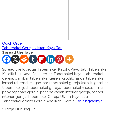
Quick Order
Tabernakel Gereja Ukiran Kayu Jati
Spread the love
Spread the loveJual Tabernakel Katolik Kayu Jati, Tabernakel
Katolik Ukir Kayu Jati, Lemari Tabernakel Kayu, tabernakel
gereja, gambar tabernakel gereja katolik, harga tabernakel,
lemari tabernakel, gambar tabernakel gereja katolik, gambar
tabernakel, jual tabernakel gereja, Tabernakel musa, lemari
penyimpanan gereja, perlengkapan interior gereja, mebel
interior gereja Tabernakel Gereja Ukiran Kayu Jati
Tabernakel dalam Gereja Anglikan, Gereja…
selengkapnya
*Harga Hubungi CS