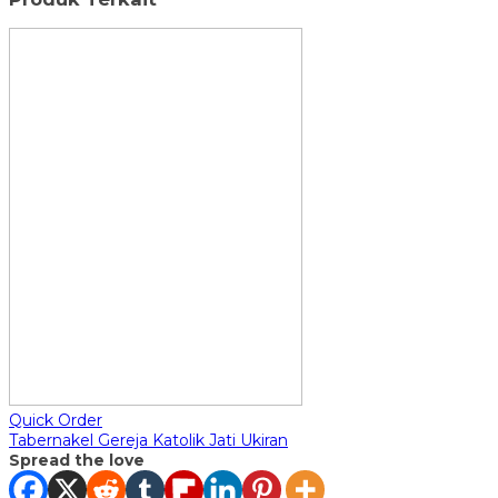
Quick Order
Tabernakel Gereja Katolik Jati Ukiran
Spread the love