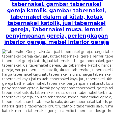
tabernakel, gambar tabernakel
gereja katolik, gambar tabernakel,
tabernakel dalam al kitab, kotak
tabernakel katolik, jual tabernakel
gereja, Tabernakel musa, lemari
penyimpanan gereja, perlengkapan
interior gereja, mebel interior gereja