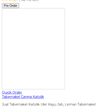
Pre Order
Quick Order
Tabernakel Gereja Katolik
Jual Tabernakel Katolik Ukir Kayu Jati, Lemari Tabernakel