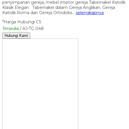
penyimpanan gereja, mebel interior gereja Tabernakel Katolik
Klasik Elegan Tabernakel dalam Gereja Anglikan, Gereja
Katolik Roma dan Gereja Ortodoks…
selengkapnya
*Harga Hubungi CS
Tersedia
/ AJ-TG 048
Hubungi Kami