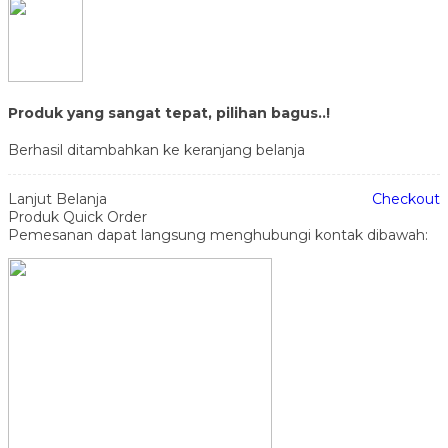
Produk yang sangat tepat, pilihan bagus..!
Berhasil ditambahkan ke keranjang belanja
Lanjut Belanja
Checkout
Produk Quick Order
Pemesanan dapat langsung menghubungi kontak dibawah: