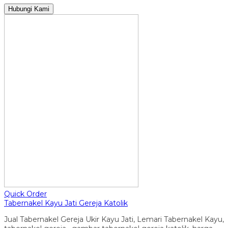
Hubungi Kami
Quick Order
Tabernakel Kayu Jati Gereja Katolik
Jual Tabernakel Gereja Ukir Kayu Jati, Lemari Tabernakel Kayu,