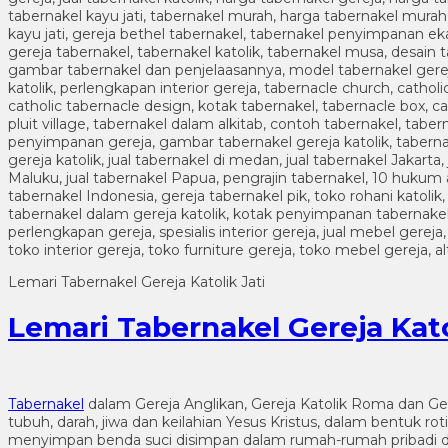
Lemari Tabernakel Gereja Katolik Jati
Lemari Tabernakel Gereja Kato
Tabernakel
dalam Gereja Anglikan, Gereja Katolik Roma dan G
tubuh, darah, jiwa dan keilahian Yesus Kristus, dalam bentuk 
menyimpan benda suci disimpan dalam rumah-rumah pribadi di