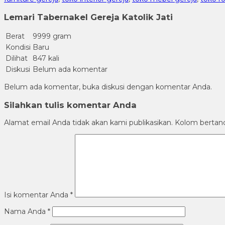
Lemari Tabernakel Gereja Katolik Jati
Berat
9999 gram
Kondisi
Baru
Dilihat
847 kali
Diskusi
Belum ada komentar
Belum ada komentar, buka diskusi dengan komentar Anda.
Silahkan tulis komentar Anda
Alamat email Anda tidak akan kami publikasikan. Kolom bertanda 
Isi komentar Anda
*
Nama Anda
*