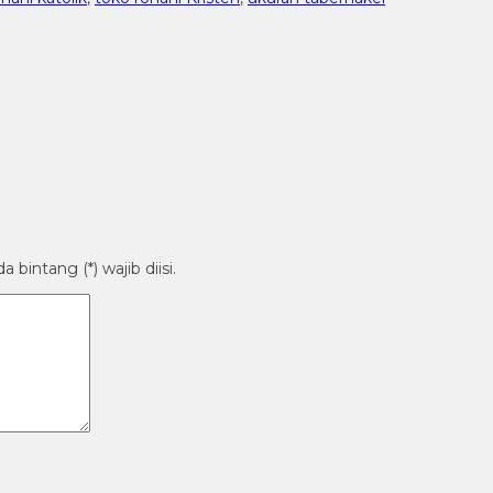
bintang (*) wajib diisi.